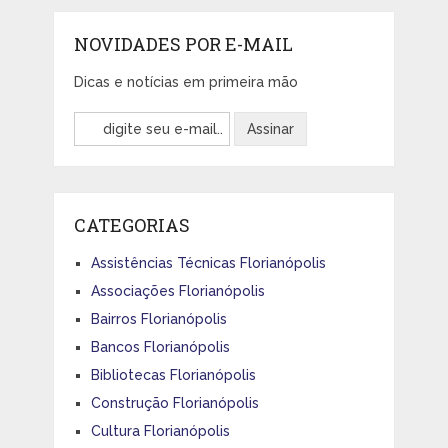
NOVIDADES POR E-MAIL
Dicas e notícias em primeira mão
CATEGORIAS
Assistências Técnicas Florianópolis
Associações Florianópolis
Bairros Florianópolis
Bancos Florianópolis
Bibliotecas Florianópolis
Construção Florianópolis
Cultura Florianópolis