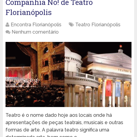
Companhia No! de Teatro
Florianópolis
Encontra Florianópolis
Teatro Florianópolis
Nenhum comentário
Teatro é o nome dado hoje aos locais onde há
apresentações de peças teatrais, musicais e outras
formas de arte. A palavra teatro significa uma