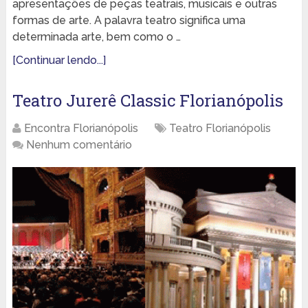
apresentações de peças teatrais, musicais e outras
formas de arte. A palavra teatro significa uma
determinada arte, bem como o …
[Continuar lendo...]
Teatro Jurerê Classic Florianópolis
Encontra Florianópolis
Teatro Florianópolis
Nenhum comentário