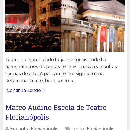
Teatro é o nome dado hoje aos locais onde há
apresentações de peças teatrais, musicais e outras
formas de arte. A palavra teatro significa uma
determinada arte, bem como o …
[Continuar lendo...]
Marco Audino Escola de Teatro
Florianópolis
Encontra Florianópolis
Teatro Florianópolis