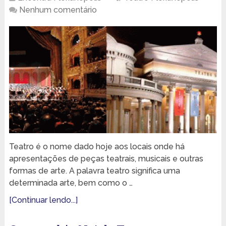
Nenhum comentário
Teatro é o nome dado hoje aos locais onde há
apresentações de peças teatrais, musicais e outras
formas de arte. A palavra teatro significa uma
determinada arte, bem como o …
[Continuar lendo...]