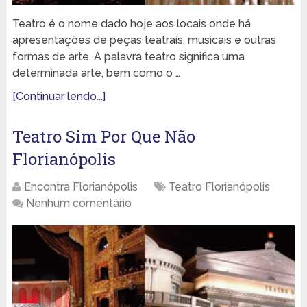
Teatro é o nome dado hoje aos locais onde há
apresentações de peças teatrais, musicais e outras
formas de arte. A palavra teatro significa uma
determinada arte, bem como o …
[Continuar lendo...]
Teatro Sim Por Que Não
Florianópolis
Encontra Florianópolis
Teatro Florianópolis
Nenhum comentário