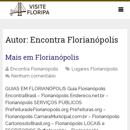
Autor:
Encontra Florianópolis
Mais em Florianópolis
Encontra Florianópolis
Lugares Florianópolis
Nenhum comentário
GUIAS EM FLORIANÓPOLIS Guia Florianópolis
EncontraBrasil – Florianópolis Endereco.net.br –
Florianópolis SERVIÇOS PÚBLICOS
PrefeituradeFlorianopolis.org Prefeituras.org –
Florianópolis CamaraMunicipal.com.br – Florianópolis
CartoriosdoBrasil.org – Florianópolis LOCAIS e