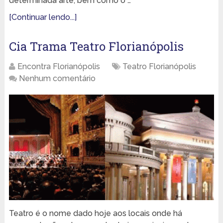
determinada arte, bem como o …
[Continuar lendo...]
Cia Trama Teatro Florianópolis
Encontra Florianópolis
Teatro Florianópolis
Nenhum comentário
Teatro é o nome dado hoje aos locais onde há