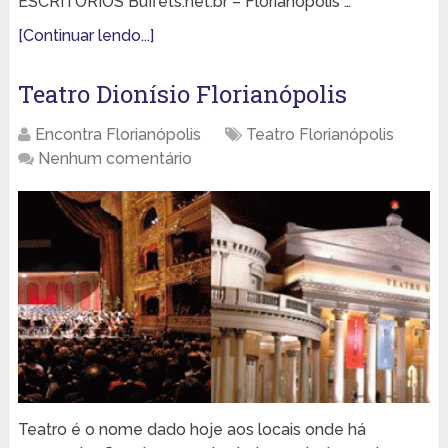
ESCRITORIOS Buffets.net.br – Florianópolis …
[Continuar lendo...]
Teatro Dionísio Florianópolis
Encontra Florianópolis
Teatro Florianópolis
Nenhum comentário
Teatro é o nome dado hoje aos locais onde há