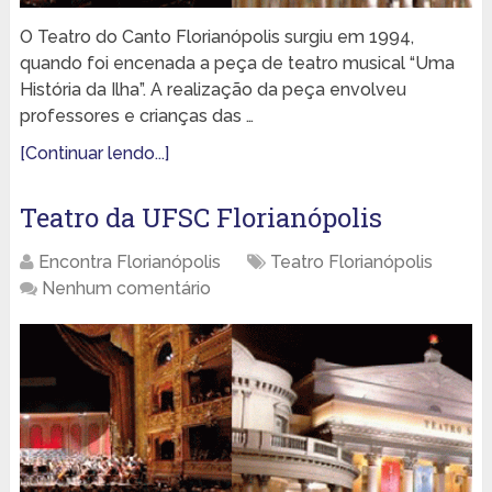
O Teatro do Canto Florianópolis surgiu em 1994,
quando foi encenada a peça de teatro musical “Uma
História da Ilha”. A realização da peça envolveu
professores e crianças das …
[Continuar lendo...]
Teatro da UFSC Florianópolis
Encontra Florianópolis
Teatro Florianópolis
Nenhum comentário