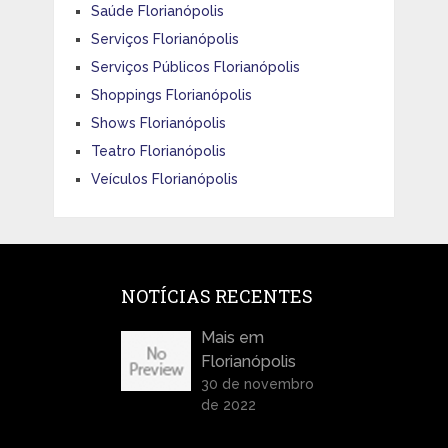
Saúde Florianópolis
Serviços Florianópolis
Serviços Públicos Florianópolis
Shoppings Florianópolis
Shows Florianópolis
Teatro Florianópolis
Veículos Florianópolis
NOTÍCIAS RECENTES
Mais em
Florianópolis
30 de novembro
de 2022