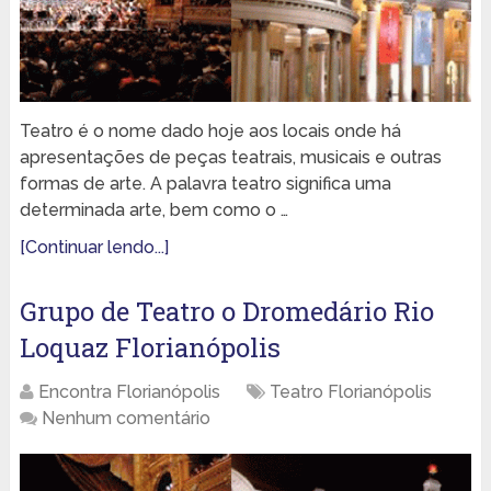
Teatro é o nome dado hoje aos locais onde há
apresentações de peças teatrais, musicais e outras
formas de arte. A palavra teatro significa uma
determinada arte, bem como o …
[Continuar lendo...]
Grupo de Teatro o Dromedário Rio
Loquaz Florianópolis
Encontra Florianópolis
Teatro Florianópolis
Nenhum comentário