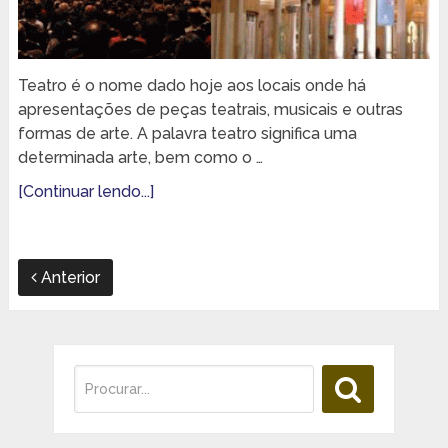
Teatro é o nome dado hoje aos locais onde há
apresentações de peças teatrais, musicais e outras
formas de arte. A palavra teatro significa uma
determinada arte, bem como o …
[Continuar lendo...]
Anterior