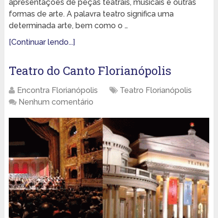
apresentações de peças teatrais, musicais e outras
formas de arte. A palavra teatro significa uma
determinada arte, bem como o …
[Continuar lendo...]
Teatro do Canto Florianópolis
Encontra Florianópolis
Teatro Florianópolis
Nenhum comentário