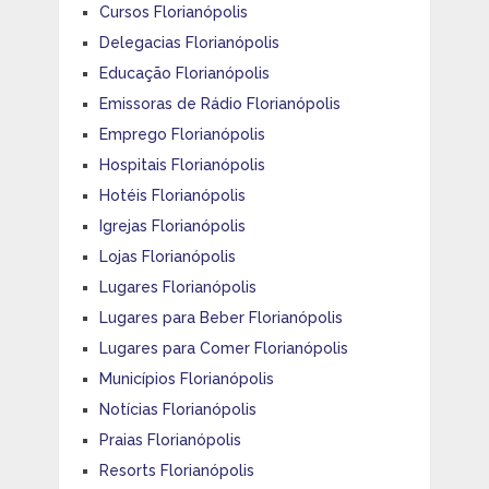
Cursos Florianópolis
Delegacias Florianópolis
Educação Florianópolis
Emissoras de Rádio Florianópolis
Emprego Florianópolis
Hospitais Florianópolis
Hotéis Florianópolis
Igrejas Florianópolis
Lojas Florianópolis
Lugares Florianópolis
Lugares para Beber Florianópolis
Lugares para Comer Florianópolis
Municípios Florianópolis
Notícias Florianópolis
Praias Florianópolis
Resorts Florianópolis