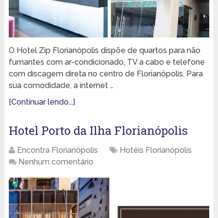
O Hotel Zip Florianópolis dispõe de quartos para não
fumantes com ar-condicionado, TV a cabo e telefone
com discagem direta no centro de Florianópolis. Para
sua comodidade, a internet …
[Continuar lendo...]
Hotel Porto da Ilha Florianópolis
Encontra Florianópolis
Hotéis Florianópolis
Nenhum comentário