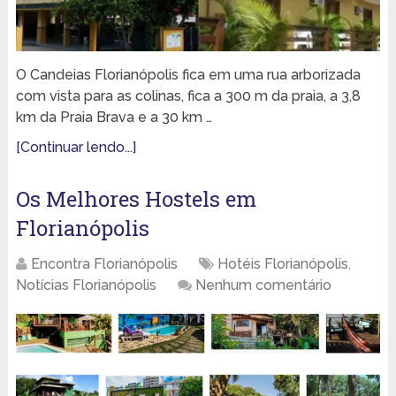
O Candeias Florianópolis fica em uma rua arborizada
com vista para as colinas, fica a 300 m da praia, a 3,8
km da Praia Brava e a 30 km …
[Continuar lendo...]
Os Melhores Hostels em
Florianópolis
Encontra Florianópolis
Hotéis Florianópolis
,
Notícias Florianópolis
Nenhum comentário