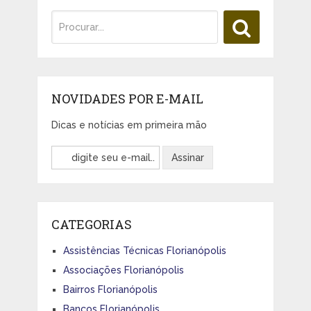
NOVIDADES POR E-MAIL
Dicas e notícias em primeira mão
CATEGORIAS
Assistências Técnicas Florianópolis
Associações Florianópolis
Bairros Florianópolis
Bancos Florianópolis