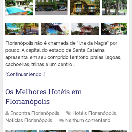
Florianópolis não é chamada de “Ilha da Magia” por
pouco. A capital do estado de Santa Catarina
apresenta, em seu comprido território, praias, lagoas,
cachoeiras, trilhas e um centro …
[Continuar lendo...]
Os Melhores Hotéis em
Florianópolis
Encontra Florianópolis
Hotéis Florianópolis
,
Notícias Florianópolis
Nenhum comentário