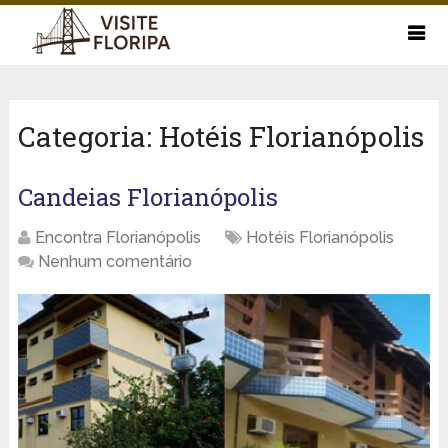
Categoria:
Hotéis Florianópolis
Candeias Florianópolis
Encontra Florianópolis
Hotéis Florianópolis
Nenhum comentário