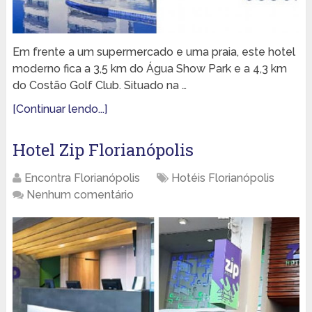
Em frente a um supermercado e uma praia, este hotel
moderno fica a 3,5 km do Água Show Park e a 4,3 km
do Costão Golf Club. Situado na …
[Continuar lendo...]
Hotel Zip Florianópolis
Encontra Florianópolis
Hotéis Florianópolis
Nenhum comentário