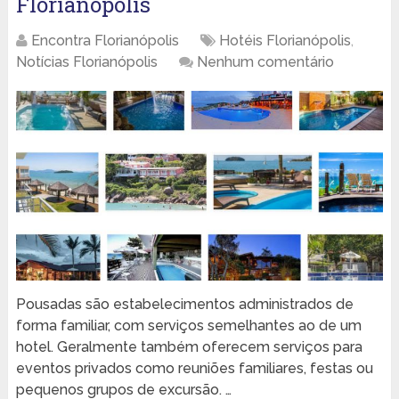
Florianópolis
Encontra Florianópolis
Hotéis Florianópolis
,
Notícias Florianópolis
Nenhum comentário
Pousadas são estabelecimentos administrados de
forma familiar, com serviços semelhantes ao de um
hotel. Geralmente também oferecem serviços para
eventos privados como reuniões familiares, festas ou
pequenos grupos de excursão. …