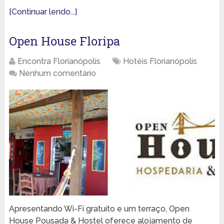
[Continuar lendo...]
Open House Floripa
Encontra Florianópolis
Hotéis Florianópolis
Nenhum comentário
Apresentando Wi-Fi gratuito e um terraço, Open
House Pousada & Hostel oferece alojamento de