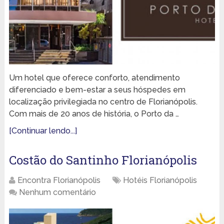
Um hotel que oferece conforto, atendimento
diferenciado e bem-estar a seus hóspedes em
localização privilegiada no centro de Florianópolis.
Com mais de 20 anos de história, o Porto da …
[Continuar lendo...]
Costão do Santinho Florianópolis
Encontra Florianópolis
Hotéis Florianópolis
Nenhum comentário