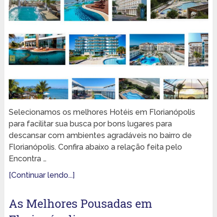
Selecionamos os melhores Hotéis em Florianópolis
para facilitar sua busca por bons lugares para
descansar com ambientes agradáveis no bairro de
Florianópolis. Confira abaixo a relação feita pelo
Encontra …
[Continuar lendo...]
As Melhores Pousadas em