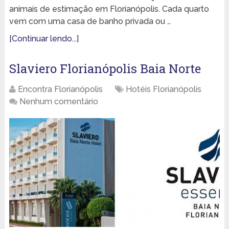
animais de estimação em Florianópolis. Cada quarto
vem com uma casa de banho privada ou …
[Continuar lendo...]
Slaviero Florianópolis Baia Norte
Encontra Florianópolis
Hotéis Florianópolis
Nenhum comentário