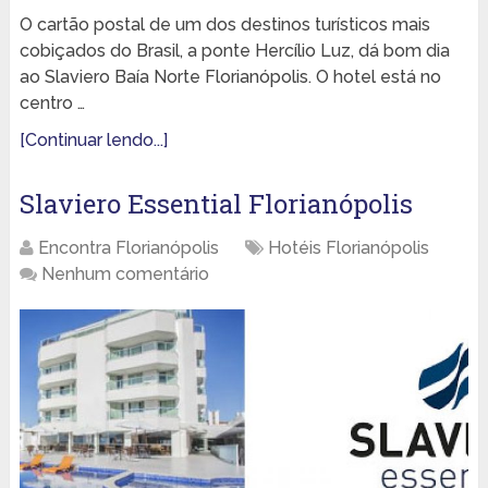
O cartão postal de um dos destinos turísticos mais
cobiçados do Brasil, a ponte Hercílio Luz, dá bom dia
ao Slaviero Baía Norte Florianópolis. O hotel está no
centro …
[Continuar lendo...]
Slaviero Essential Florianópolis
Encontra Florianópolis
Hotéis Florianópolis
Nenhum comentário