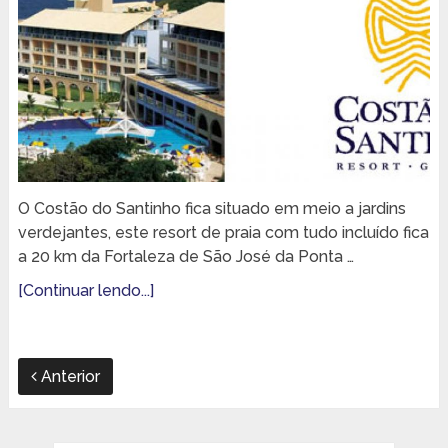
O Costão do Santinho fica situado em meio a jardins
verdejantes, este resort de praia com tudo incluído fica
a 20 km da Fortaleza de São José da Ponta …
[Continuar lendo...]
Anterior