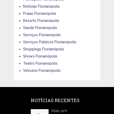
Notícias Florianópolis
Praias Florianópolis
Resorts Florianópolis
Saúde Florianópolis
Serviços Florianópolis
Serviços Públicos Florianópolis
Shoppings Florianópolis
Shows Florianópolis
Teatro Florianópolis
Veículos Florianópolis
NOTÍCIAS RECENTES
Mais em