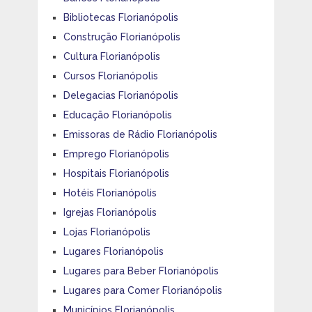
Bibliotecas Florianópolis
Construção Florianópolis
Cultura Florianópolis
Cursos Florianópolis
Delegacias Florianópolis
Educação Florianópolis
Emissoras de Rádio Florianópolis
Emprego Florianópolis
Hospitais Florianópolis
Hotéis Florianópolis
Igrejas Florianópolis
Lojas Florianópolis
Lugares Florianópolis
Lugares para Beber Florianópolis
Lugares para Comer Florianópolis
Municípios Florianópolis