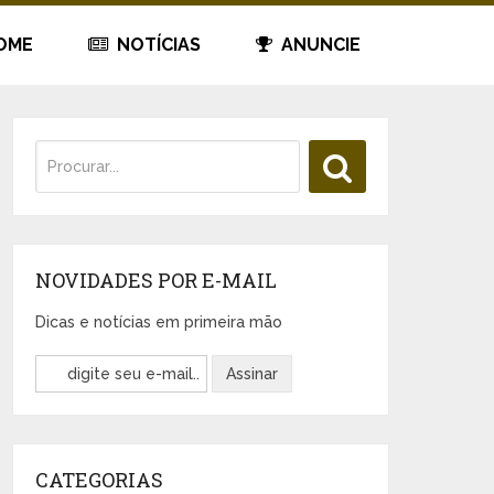
OME
NOTÍCIAS
ANUNCIE
NOVIDADES POR E-MAIL
Dicas e notícias em primeira mão
CATEGORIAS