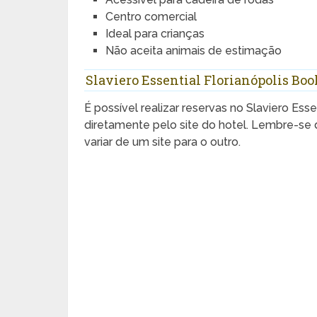
Centro comercial
Ideal para crianças
Não aceita animais de estimação
Slaviero Essential Florianópolis Bo
É possível realizar reservas no Slaviero Esse
diretamente pelo site do hotel. Lembre-se 
variar de um site para o outro.