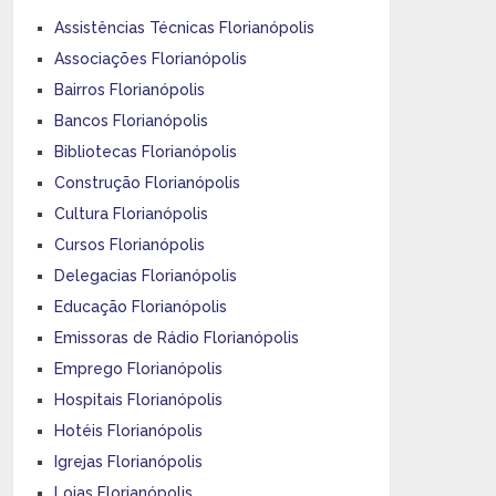
Assistências Técnicas Florianópolis
Associações Florianópolis
Bairros Florianópolis
Bancos Florianópolis
Bibliotecas Florianópolis
Construção Florianópolis
Cultura Florianópolis
Cursos Florianópolis
Delegacias Florianópolis
Educação Florianópolis
Emissoras de Rádio Florianópolis
Emprego Florianópolis
Hospitais Florianópolis
Hotéis Florianópolis
Igrejas Florianópolis
Lojas Florianópolis