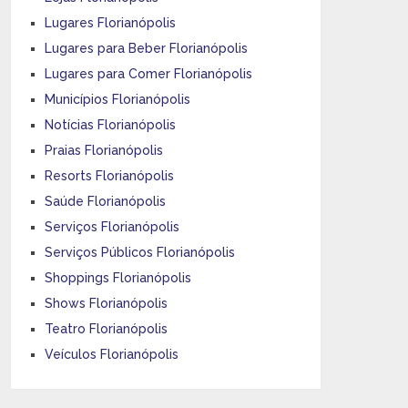
Lugares Florianópolis
Lugares para Beber Florianópolis
Lugares para Comer Florianópolis
Municípios Florianópolis
Notícias Florianópolis
Praias Florianópolis
Resorts Florianópolis
Saúde Florianópolis
Serviços Florianópolis
Serviços Públicos Florianópolis
Shoppings Florianópolis
Shows Florianópolis
Teatro Florianópolis
Veículos Florianópolis