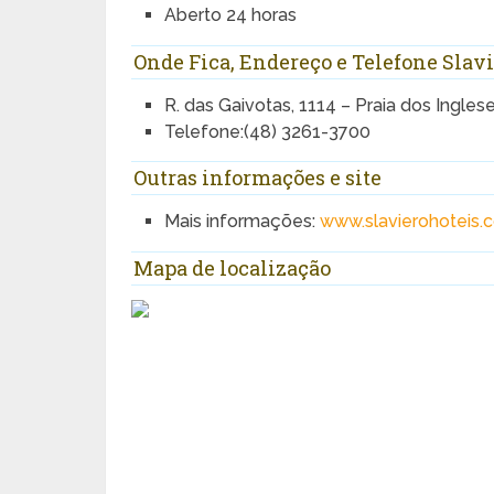
Aberto 24 horas
Onde Fica, Endereço e Telefone Slavi
R. das Gaivotas, 1114 – Praia dos Inglese
Telefone:(48) 3261-3700
Outras informações e site
Mais informações:
www.slavierohoteis.
Mapa de localização