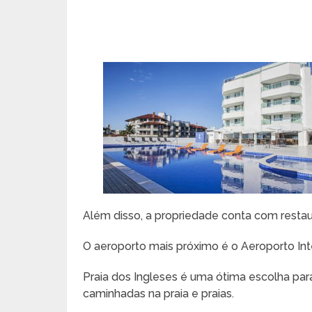
Além disso, a propriedade conta com restau
O aeroporto mais próximo é o Aeroporto Inte
Praia dos Ingleses é uma ótima escolha para
caminhadas na praia e praias.