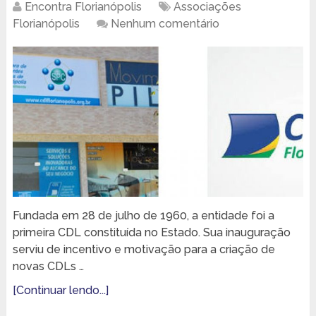
Encontra Florianópolis
Associações
Florianópolis
Nenhum comentário
Fundada em 28 de julho de 1960, a entidade foi a
primeira CDL constituída no Estado. Sua inauguração
serviu de incentivo e motivação para a criação de
novas CDLs …
[Continuar lendo...]