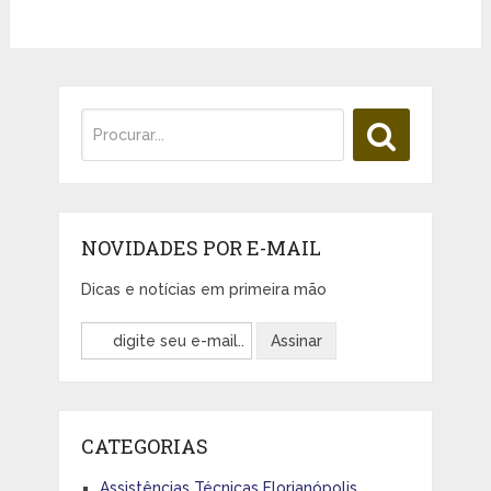
NOVIDADES POR E-MAIL
Dicas e notícias em primeira mão
CATEGORIAS
Assistências Técnicas Florianópolis