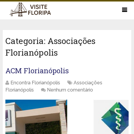
Categoria:
Associações
Florianópolis
ACM Florianópolis
Encontra Florianópolis
Associações
Florianópolis
Nenhum comentário