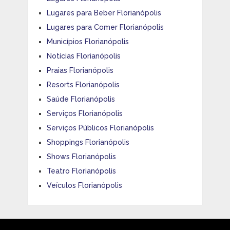
Lugares para Beber Florianópolis
Lugares para Comer Florianópolis
Municípios Florianópolis
Notícias Florianópolis
Praias Florianópolis
Resorts Florianópolis
Saúde Florianópolis
Serviços Florianópolis
Serviços Públicos Florianópolis
Shoppings Florianópolis
Shows Florianópolis
Teatro Florianópolis
Veículos Florianópolis