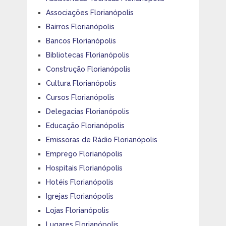
Associações Florianópolis
Bairros Florianópolis
Bancos Florianópolis
Bibliotecas Florianópolis
Construção Florianópolis
Cultura Florianópolis
Cursos Florianópolis
Delegacias Florianópolis
Educação Florianópolis
Emissoras de Rádio Florianópolis
Emprego Florianópolis
Hospitais Florianópolis
Hotéis Florianópolis
Igrejas Florianópolis
Lojas Florianópolis
Lugares Florianópolis