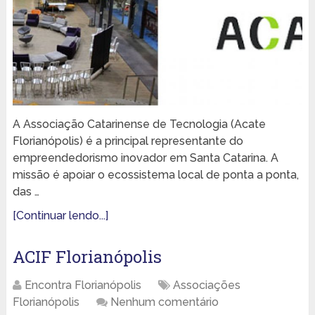
A Associação Catarinense de Tecnologia (Acate
Florianópolis) é a principal representante do
empreendedorismo inovador em Santa Catarina. A
missão é apoiar o ecossistema local de ponta a ponta,
das …
[Continuar lendo...]
ACIF Florianópolis
Encontra Florianópolis
Associações
Florianópolis
Nenhum comentário