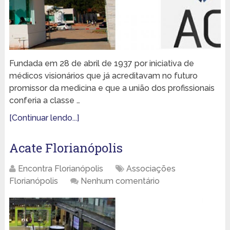
Fundada em 28 de abril de 1937 por iniciativa de
médicos visionários que já acreditavam no futuro
promissor da medicina e que a união dos profissionais
conferia a classe …
[Continuar lendo...]
Acate Florianópolis
Encontra Florianópolis
Associações
Florianópolis
Nenhum comentário