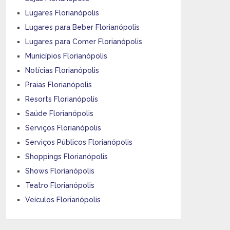
Lugares Florianópolis
Lugares para Beber Florianópolis
Lugares para Comer Florianópolis
Municípios Florianópolis
Notícias Florianópolis
Praias Florianópolis
Resorts Florianópolis
Saúde Florianópolis
Serviços Florianópolis
Serviços Públicos Florianópolis
Shoppings Florianópolis
Shows Florianópolis
Teatro Florianópolis
Veículos Florianópolis