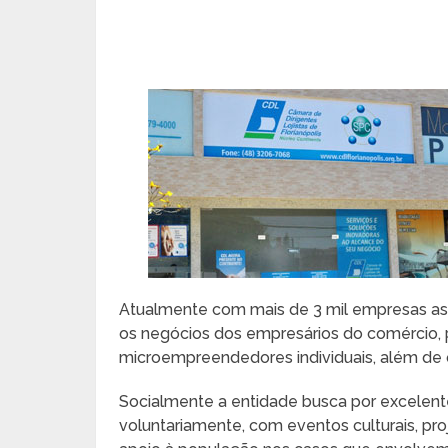
Atualmente com mais de 3 mil empresas ass
os negócios dos empresários do comércio, pr
microempreendedores individuais, além de qu
Socialmente a entidade busca por excelente
voluntariamente, com eventos culturais, pro