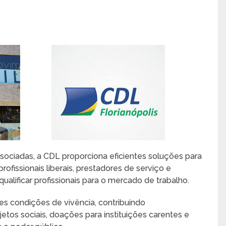
ociadas, a CDL proporciona eficientes soluções para
ofissionais liberais, prestadores de serviço e
alificar profissionais para o mercado de trabalho.
s condições de vivência, contribuindo
jetos sociais, doações para instituições carentes e