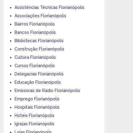
Assistências Técnicas Florianópolis
Associações Florianópolis
Bairros Florianópolis
Bancos Florianópolis
Bibliotecas Florianópolis
Construção Florianópolis
Cultura Florianópolis
Cursos Florianópolis
Delegacias Florianópolis
Educação Florianópolis
Emissoras de Rádio Florianópolis
Emprego Florianópolis
Hospitais Florianópolis
Hotéis Florianópolis
Igrejas Florianópolis
Lojas Florianópolis