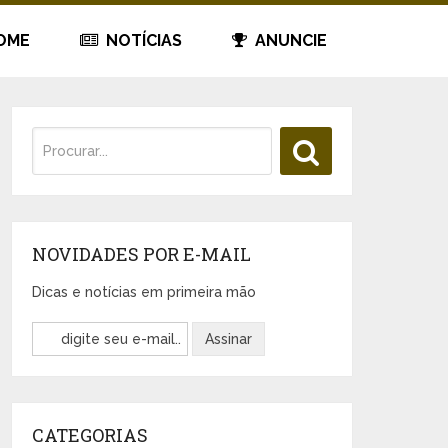
OME
NOTÍCIAS
ANUNCIE
NOVIDADES POR E-MAIL
Dicas e notícias em primeira mão
CATEGORIAS