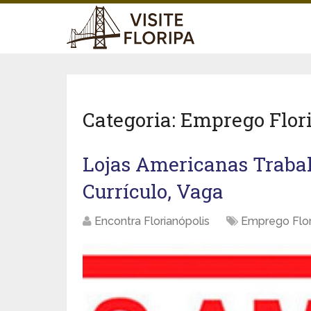
Categoria:
Emprego Flori
Lojas Americanas Traba
Currículo, Vaga
Encontra Florianópolis
Emprego Flor