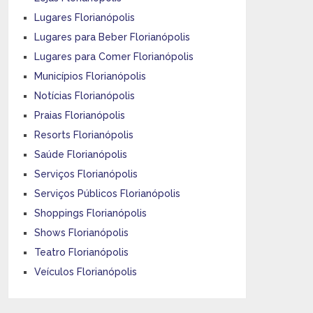
Lugares Florianópolis
Lugares para Beber Florianópolis
Lugares para Comer Florianópolis
Municípios Florianópolis
Notícias Florianópolis
Praias Florianópolis
Resorts Florianópolis
Saúde Florianópolis
Serviços Florianópolis
Serviços Públicos Florianópolis
Shoppings Florianópolis
Shows Florianópolis
Teatro Florianópolis
Veículos Florianópolis