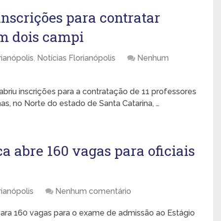
inscrições para contratar
em dois campi
ianópolis
,
Notícias Florianópolis
Nenhum
 abriu inscrições para a contratação de 11 professores
as, no Norte do estado de Santa Catarina, …
ca abre 160 vagas para oficiais
ianópolis
Nenhum comentário
 para 160 vagas para o exame de admissão ao Estágio