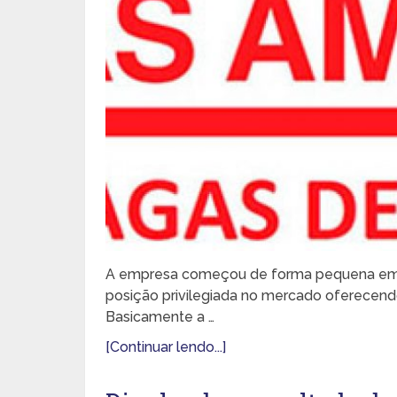
A empresa começou de forma pequena em 
posição privilegiada no mercado oferecendo
Basicamente a …
[Continuar lendo...]