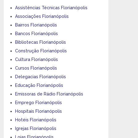
Assistências Técnicas Florianópolis
Associações Florianópolis
Bairros Florianópolis
Bancos Florianópolis
Bibliotecas Florianópolis
Construção Florianópolis
Cultura Florianópolis
Cursos Florianópolis
Delegacias Florianópolis
Educação Florianópolis
Emissoras de Rádio Florianópolis
Emprego Florianópolis
Hospitais Florianópolis
Hotéis Florianópolis
Igrejas Florianópolis
Lojas Florianópolis