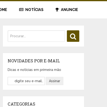
OME
NOTÍCIAS
ANUNCIE
NOVIDADES POR E-MAIL
Dicas e notícias em primeira mão
CATEGORIAS