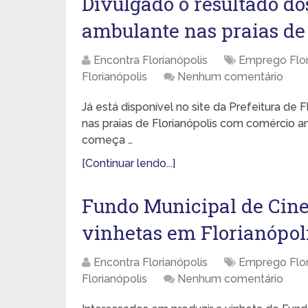
Divulgado o resultado do
ambulante nas praias de 
Encontra Florianópolis
Emprego Flor
Florianópolis
Nenhum comentário
Já está disponível no site da Prefeitura de F
nas praias de Florianópolis com comércio 
começa …
[Continuar lendo...]
Fundo Municipal de Cin
vinhetas em Florianópol
Encontra Florianópolis
Emprego Flor
Florianópolis
Nenhum comentário