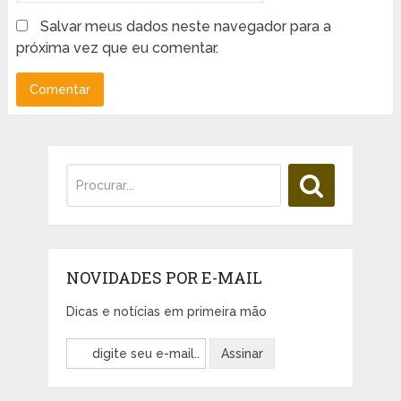
Salvar meus dados neste navegador para a
próxima vez que eu comentar.
NOVIDADES POR E-MAIL
Dicas e notícias em primeira mão