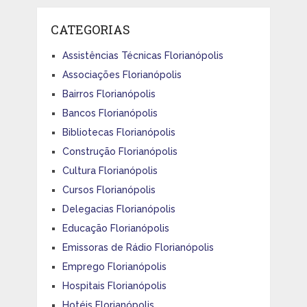
CATEGORIAS
Assistências Técnicas Florianópolis
Associações Florianópolis
Bairros Florianópolis
Bancos Florianópolis
Bibliotecas Florianópolis
Construção Florianópolis
Cultura Florianópolis
Cursos Florianópolis
Delegacias Florianópolis
Educação Florianópolis
Emissoras de Rádio Florianópolis
Emprego Florianópolis
Hospitais Florianópolis
Hotéis Florianópolis