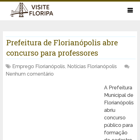
Prefeitura de Florianópolis abre
concurso para professores
Emprego Florianópolis
,
Notícias Florianópolis
Nenhum comentário
A Prefeitura
Municipal de
Florianópolis
abriu
concurso
público para
formação