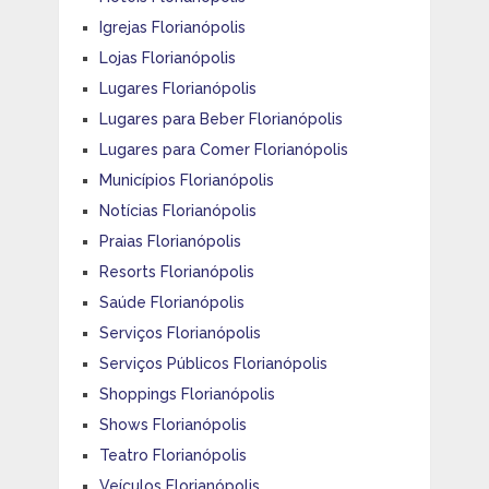
Igrejas Florianópolis
Lojas Florianópolis
Lugares Florianópolis
Lugares para Beber Florianópolis
Lugares para Comer Florianópolis
Municípios Florianópolis
Notícias Florianópolis
Praias Florianópolis
Resorts Florianópolis
Saúde Florianópolis
Serviços Florianópolis
Serviços Públicos Florianópolis
Shoppings Florianópolis
Shows Florianópolis
Teatro Florianópolis
Veículos Florianópolis