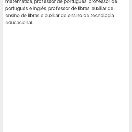
matemática, professor de português, professor de
português e inglês, professor de libras, auxiliar de
ensino de libras e auxiliar de ensino de tecnologia
educacional.