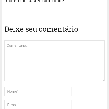
modelo de sustentabilidade
Deixe seu comentário