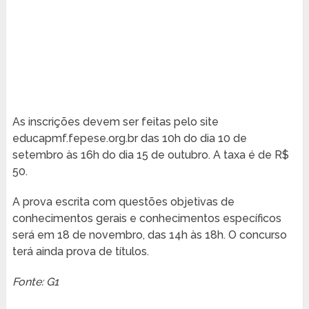
As inscrições devem ser feitas pelo site
educapmf.fepese.org.br das 10h do dia 10 de
setembro às 16h do dia 15 de outubro. A taxa é de R$
50.
A prova escrita com questões objetivas de
conhecimentos gerais e conhecimentos específicos
será em 18 de novembro, das 14h às 18h. O concurso
terá ainda prova de títulos.
Fonte: G1