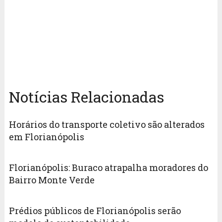
Notícias Relacionadas
Horários do transporte coletivo são alterados
em Florianópolis
Florianópolis: Buraco atrapalha moradores do
Bairro Monte Verde
Prédios públicos de Florianópolis serão