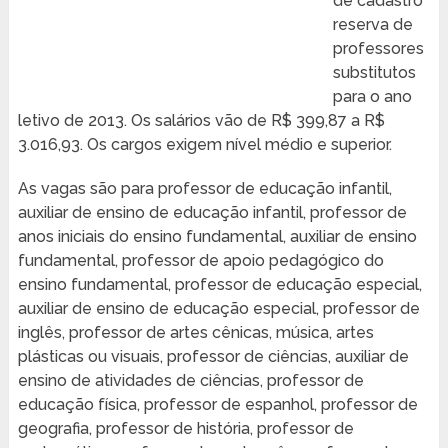
de cadastro
reserva de
professores
substitutos
para o ano
letivo de 2013. Os salários vão de R$ 399,87 a R$
3.016,93. Os cargos exigem nível médio e superior.
As vagas são para professor de educação infantil,
auxiliar de ensino de educação infantil, professor de
anos iniciais do ensino fundamental, auxiliar de ensino
fundamental, professor de apoio pedagógico do
ensino fundamental, professor de educação especial,
auxiliar de ensino de educação especial, professor de
inglês, professor de artes cênicas, música, artes
plásticas ou visuais, professor de ciências, auxiliar de
ensino de atividades de ciências, professor de
educação física, professor de espanhol, professor de
geografia, professor de história, professor de