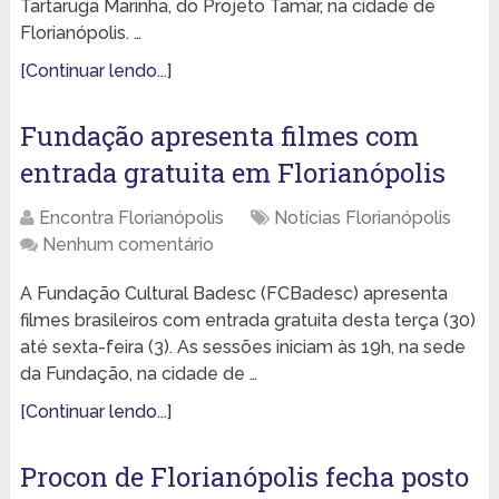
Tartaruga Marinha, do Projeto Tamar, na cidade de
Florianópolis. …
[Continuar lendo...]
Fundação apresenta filmes com
entrada gratuita em Florianópolis
Encontra Florianópolis
Notícias Florianópolis
Nenhum comentário
A Fundação Cultural Badesc (FCBadesc) apresenta
filmes brasileiros com entrada gratuita desta terça (30)
até sexta-feira (3). As sessões iniciam às 19h, na sede
da Fundação, na cidade de …
[Continuar lendo...]
Procon de Florianópolis fecha posto