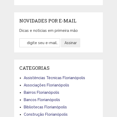
NOVIDADES POR E-MAIL
Dicas e notícias em primeira mão
CATEGORIAS
Assistências Técnicas Florianópolis
Associações Florianópolis
Bairros Florianópolis
Bancos Florianópolis
Bibliotecas Florianópolis
Construção Florianópolis