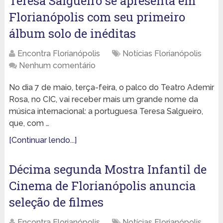
Teresa Salgueiro se apresenta em
Florianópolis com seu primeiro
álbum solo de inéditas
Encontra Florianópolis
Notícias Florianópolis
Nenhum comentário
No dia 7 de maio, terça-feira, o palco do Teatro Ademir
Rosa, no CIC, vai receber mais um grande nome da
música internacional: a portuguesa Teresa Salgueiro,
que, com …
[Continuar lendo...]
Décima segunda Mostra Infantil de
Cinema de Florianópolis anuncia
seleção de filmes
Encontra Florianópolis
Notícias Florianópolis