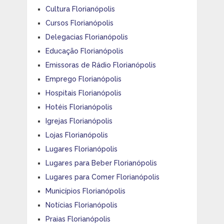
Cultura Florianópolis
Cursos Florianópolis
Delegacias Florianópolis
Educação Florianópolis
Emissoras de Rádio Florianópolis
Emprego Florianópolis
Hospitais Florianópolis
Hotéis Florianópolis
Igrejas Florianópolis
Lojas Florianópolis
Lugares Florianópolis
Lugares para Beber Florianópolis
Lugares para Comer Florianópolis
Municípios Florianópolis
Notícias Florianópolis
Praias Florianópolis