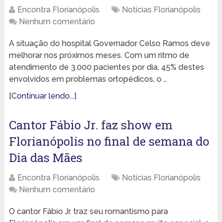
Encontra Florianópolis
Notícias Florianópolis
Nenhum comentário
A situação do hospital Governador Celso Ramos deve
melhorar nos próximos meses. Com um ritmo de
atendimento de 3.000 pacientes por dia, 45% destes
envolvidos em problemas ortopédicos, o …
[Continuar lendo...]
Cantor Fábio Jr. faz show em
Florianópolis no final de semana do
Dia das Mães
Encontra Florianópolis
Notícias Florianópolis
Nenhum comentário
O cantor Fábio Jr. traz seu romantismo para