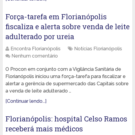
Força-tarefa em Florianópolis
fiscaliza e alerta sobre venda de leite
adulterado por ureia
Encontra Florianópolis
Notícias Florianópolis
Nenhum comentário
O Procon em conjunto com a Vigilância Sanitária de
Florianópolis iniciou uma força-tarefa para fiscalizar e
alertar a gerência de supermercado das Capitais sobre
a venda de leite adulterado …
[Continuar lendo...]
Florianópolis: hospital Celso Ramos
receberá mais médicos