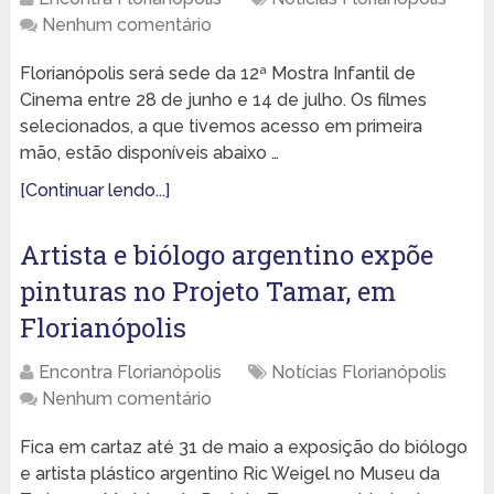
Nenhum comentário
Florianópolis será sede da 12ª Mostra Infantil de
Cinema entre 28 de junho e 14 de julho. Os filmes
selecionados, a que tivemos acesso em primeira
mão, estão disponíveis abaixo …
[Continuar lendo...]
Artista e biólogo argentino expõe
pinturas no Projeto Tamar, em
Florianópolis
Encontra Florianópolis
Notícias Florianópolis
Nenhum comentário
Fica em cartaz até 31 de maio a exposição do biólogo
e artista plástico argentino Ric Weigel no Museu da