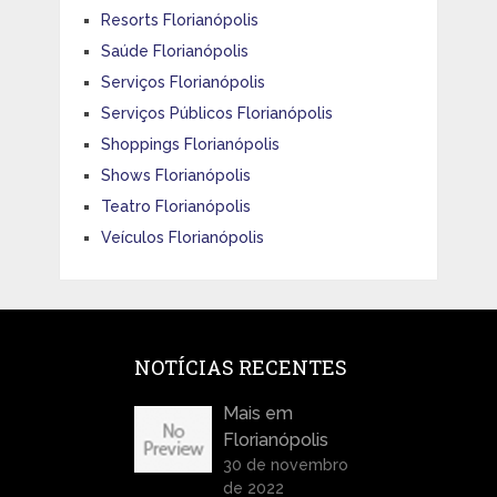
Resorts Florianópolis
Saúde Florianópolis
Serviços Florianópolis
Serviços Públicos Florianópolis
Shoppings Florianópolis
Shows Florianópolis
Teatro Florianópolis
Veículos Florianópolis
NOTÍCIAS RECENTES
Mais em
Florianópolis
30 de novembro
de 2022