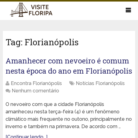
Tag:
Florianópolis
Amanhecer com nevoeiro é comum
nesta época do ano em Florianópolis
Encontra Florianópolis
Notícias Florianópolis
Nenhum comentário
O nevoeiro com que a cidade Florianópolis
amanheceu nesta terça-feira (4) é um fenômeno
climático mais frequente no outono, principalmente no
inverno e também na primavera. De acordo com …
[Continuar lendo...]