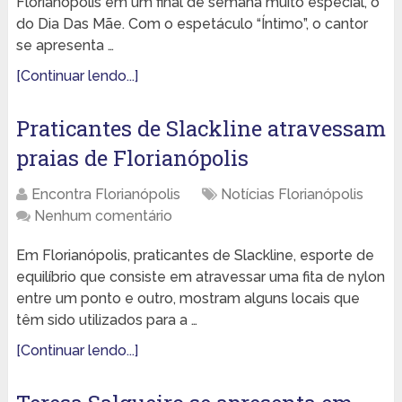
Florianópolis em um final de semana muito especial, o
do Dia Das Mãe. Com o espetáculo “Íntimo”, o cantor
se apresenta …
[Continuar lendo...]
Praticantes de Slackline atravessam
praias de Florianópolis
Encontra Florianópolis
Notícias Florianópolis
Nenhum comentário
Em Florianópolis, praticantes de Slackline, esporte de
equilíbrio que consiste em atravessar uma fita de nylon
entre um ponto e outro, mostram alguns locais que
têm sido utilizados para a …
[Continuar lendo...]