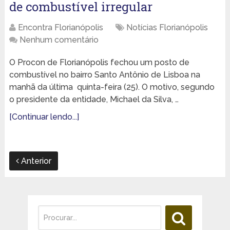
de combustível irregular
Encontra Florianópolis
Notícias Florianópolis
Nenhum comentário
O Procon de Florianópolis fechou um posto de
combustível no bairro Santo Antônio de Lisboa na
manhã da última quinta-feira (25). O motivo, segundo
o presidente da entidade, Michael da Silva, …
[Continuar lendo...]
Anterior