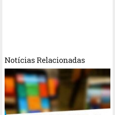
Notícias Relacionadas