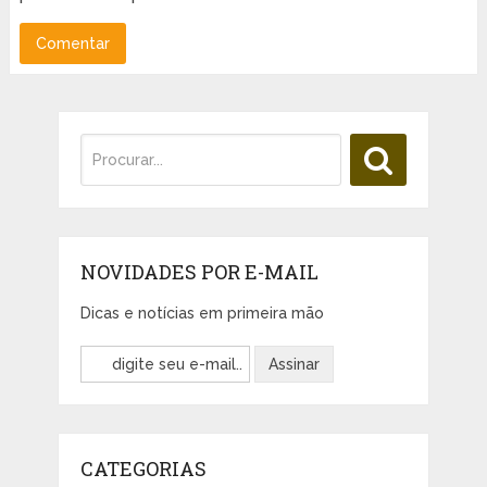
NOVIDADES POR E-MAIL
Dicas e notícias em primeira mão
CATEGORIAS