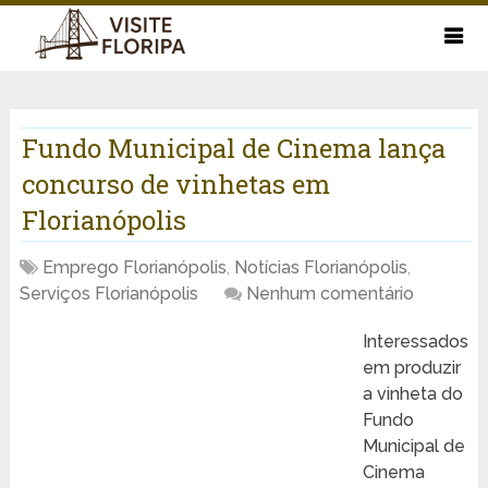
Fundo Municipal de Cinema lança
concurso de vinhetas em
Florianópolis
Emprego Florianópolis
,
Notícias Florianópolis
,
Serviços Florianópolis
Nenhum comentário
Interessados
em produzir
a vinheta do
Fundo
Municipal de
Cinema