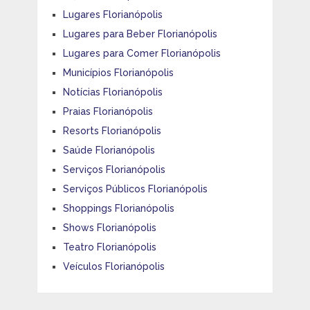
Lugares Florianópolis
Lugares para Beber Florianópolis
Lugares para Comer Florianópolis
Municípios Florianópolis
Notícias Florianópolis
Praias Florianópolis
Resorts Florianópolis
Saúde Florianópolis
Serviços Florianópolis
Serviços Públicos Florianópolis
Shoppings Florianópolis
Shows Florianópolis
Teatro Florianópolis
Veículos Florianópolis