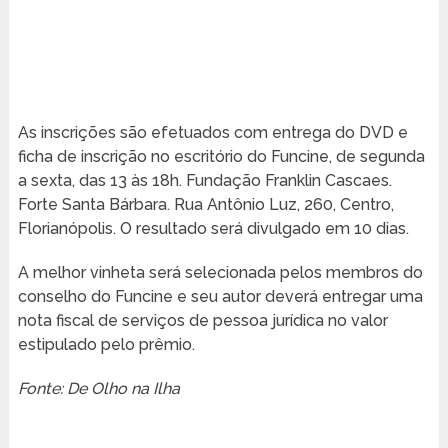
As inscrições são efetuados com entrega do DVD e
ficha de inscrição no escritório do Funcine, de segunda
a sexta, das 13 às 18h. Fundação Franklin Cascaes.
Forte Santa Bárbara. Rua Antônio Luz, 260, Centro,
Florianópolis. O resultado será divulgado em 10 dias.
A melhor vinheta será selecionada pelos membros do
conselho do Funcine e seu autor deverá entregar uma
nota fiscal de serviços de pessoa jurídica no valor
estipulado pelo prêmio.
Fonte: De Olho na Ilha