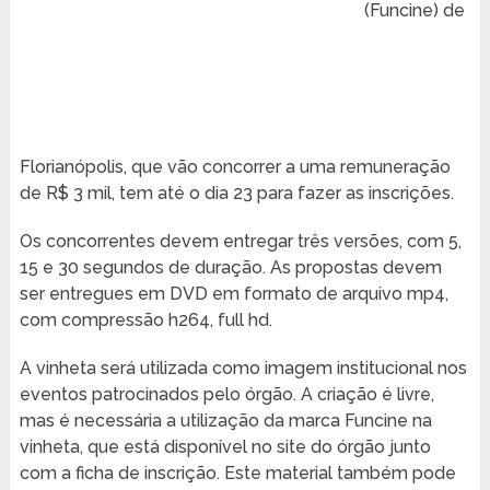
(Funcine) de
Florianópolis, que vão concorrer a uma remuneração
de R$ 3 mil, tem até o dia 23 para fazer as inscrições.
Os concorrentes devem entregar três versões, com 5,
15 e 30 segundos de duração. As propostas devem
ser entregues em DVD em formato de arquivo mp4,
com compressão h264, full hd.
A vinheta será utilizada como imagem institucional nos
eventos patrocinados pelo órgão. A criação é livre,
mas é necessária a utilização da marca Funcine na
vinheta, que está disponível no site do órgão junto
com a ficha de inscrição. Este material também pode