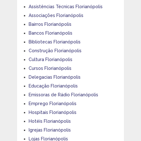
Assistências Técnicas Florianópolis
Associações Florianópolis
Bairros Florianópolis
Bancos Florianópolis
Bibliotecas Florianópolis
Construção Florianópolis
Cultura Florianópolis
Cursos Florianópolis
Delegacias Florianópolis
Educação Florianópolis
Emissoras de Rádio Florianópolis
Emprego Florianópolis
Hospitais Florianópolis
Hotéis Florianópolis
Igrejas Florianópolis
Lojas Florianópolis