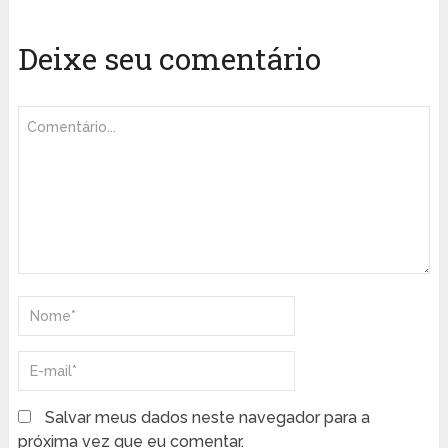
Deixe seu comentário
Salvar meus dados neste navegador para a
próxima vez que eu comentar.