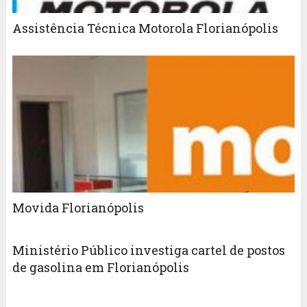
Assistência Técnica Motorola Florianópolis
Movida Florianópolis
Ministério Público investiga cartel de postos
de gasolina em Florianópolis