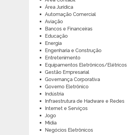
Área Jurídica
Automação Comercial
Aviação
Bancos e Financeiras
Educação
Energia
Engenharia e Construção
Entretenimento
Equipamentos Eletrônicos/Elétricos
Gestão Empresarial
Governança Corporativa
Governo Eletrônico
Indústria
Infraestrutura de Hadware e Redes
Internet e Serviços
Jogo
Mídia
Negócios Eletrônicos