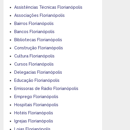
Assistências Técnicas Florianópolis
Associações Florianópolis
Bairros Florianópolis
Bancos Florianópolis
Bibliotecas Florianópolis
Construção Florianópolis
Cultura Florianópolis
Cursos Florianópolis
Delegacias Florianópolis
Educação Florianópolis
Emissoras de Rádio Florianópolis
Emprego Florianópolis
Hospitais Florianópolis
Hotéis Florianópolis
Igrejas Florianópolis
Lojas Florianópolis