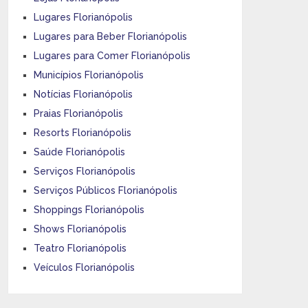
Lugares Florianópolis
Lugares para Beber Florianópolis
Lugares para Comer Florianópolis
Municípios Florianópolis
Notícias Florianópolis
Praias Florianópolis
Resorts Florianópolis
Saúde Florianópolis
Serviços Florianópolis
Serviços Públicos Florianópolis
Shoppings Florianópolis
Shows Florianópolis
Teatro Florianópolis
Veículos Florianópolis