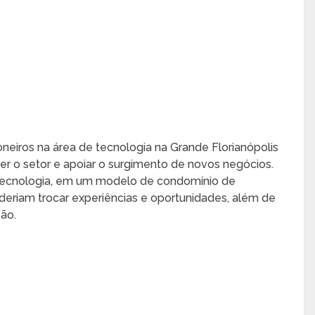
iros na área de tecnologia na Grande Florianópolis
er o setor e apoiar o surgimento de novos negócios.
 Tecnologia, em um modelo de condomínio de
deriam trocar experiências e oportunidades, além de
ão.