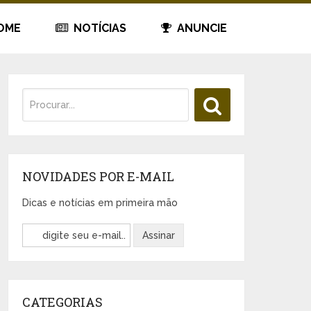
OME
NOTÍCIAS
ANUNCIE
NOVIDADES POR E-MAIL
Dicas e notícias em primeira mão
CATEGORIAS