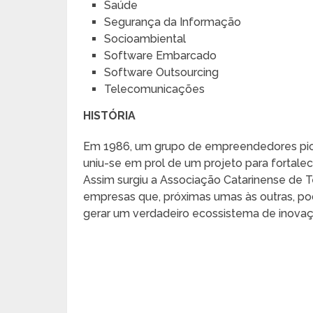
Saúde
Segurança da Informação
Socioambiental
Software Embarcado
Software Outsourcing
Telecomunicações
HISTÓRIA
Em 1986, um grupo de empreendedores pione
uniu-se em prol de um projeto para fortalec
Assim surgiu a Associação Catarinense de
empresas que, próximas umas às outras, po
gerar um verdadeiro ecossistema de inovaç