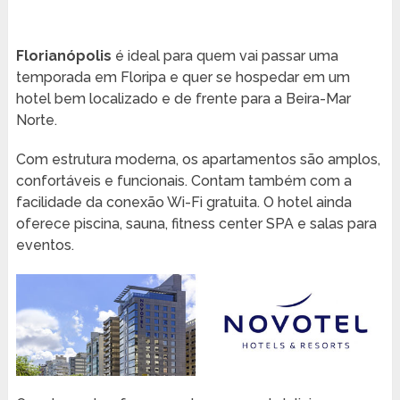
Florianópolis
é ideal para quem vai passar uma
temporada em Floripa e quer se hospedar em um
hotel bem localizado e de frente para a Beira-Mar
Norte.
Com estrutura moderna, os apartamentos são amplos,
confortáveis e funcionais. Contam também com a
facilidade da conexão Wi-Fi gratuita. O hotel ainda
oferece piscina, sauna, fitness center SPA e salas para
eventos.