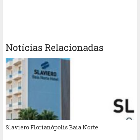
Notícias Relacionadas
Slaviero Florianópolis Baia Norte