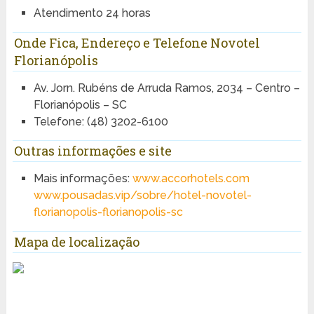
Atendimento 24 horas
Onde Fica, Endereço e Telefone Novotel
Florianópolis
Av. Jorn. Rubéns de Arruda Ramos, 2034 – Centro –
Florianópolis – SC
Telefone: (48) 3202-6100
Outras informações e site
Mais informações:
www.accorhotels.com
www.pousadas.vip/sobre/hotel-novotel-
florianopolis-florianopolis-sc
Mapa de localização