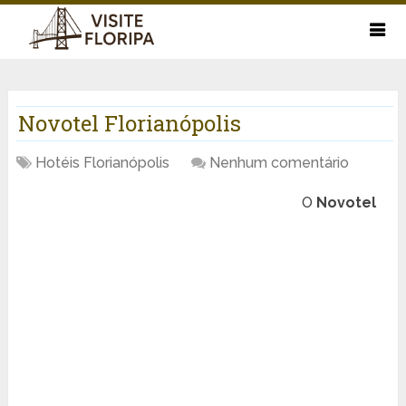
Novotel Florianópolis
Hotéis Florianópolis
Nenhum comentário
O
Novotel