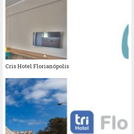
Cris Hotel Florianópolis