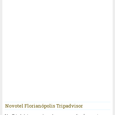
Novotel Florianópolis Tripadvisor