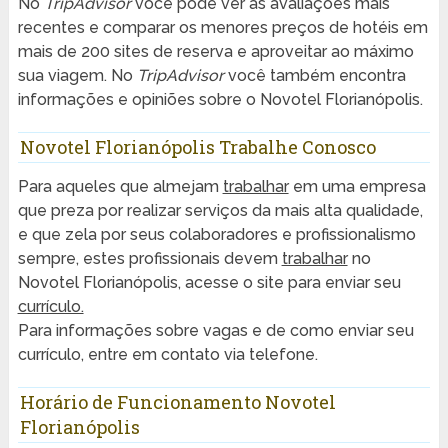
No
TripAdvisor
você pode ver as avaliações mais
recentes e comparar os menores preços de hotéis em
mais de 200 sites de reserva e aproveitar ao máximo
sua viagem. No
TripAdvisor
você também encontra
informações e opiniões sobre o Novotel Florianópolis.
Novotel Florianópolis Trabalhe Conosco
Para aqueles que almejam
trabalhar
em uma empresa
que preza por realizar serviços da mais alta qualidade,
e que zela por seus colaboradores e profissionalismo
sempre, estes profissionais devem
trabalhar
no
Novotel Florianópolis, acesse o site para enviar seu
currículo.
Para informações sobre vagas e de como enviar seu
currículo, entre em contato via telefone.
Horário de Funcionamento Novotel
Florianópolis