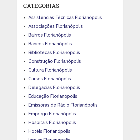
CATEGORIAS
Assistências Técnicas Florianópolis
Associações Florianópolis
Bairros Florianópolis
Bancos Florianópolis
Bibliotecas Florianópolis
Construção Florianópolis
Cultura Florianópolis
Cursos Florianópolis
Delegacias Florianópolis
Educação Florianópolis
Emissoras de Rádio Florianópolis
Emprego Florianópolis
Hospitais Florianópolis
Hotéis Florianópolis