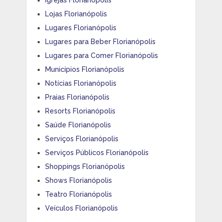
Igrejas Florianópolis
Lojas Florianópolis
Lugares Florianópolis
Lugares para Beber Florianópolis
Lugares para Comer Florianópolis
Municípios Florianópolis
Notícias Florianópolis
Praias Florianópolis
Resorts Florianópolis
Saúde Florianópolis
Serviços Florianópolis
Serviços Públicos Florianópolis
Shoppings Florianópolis
Shows Florianópolis
Teatro Florianópolis
Veículos Florianópolis