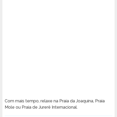
Com mais tempo, relaxe na Praia da Joaquina, Praia
Mole ou Praia de Jurerê Internacional.