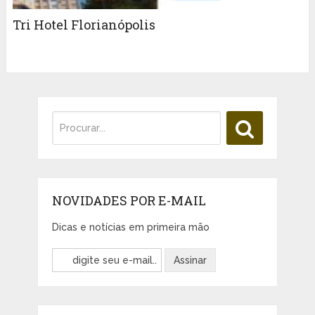
Tri Hotel Florianópolis
NOVIDADES POR E-MAIL
Dicas e notícias em primeira mão