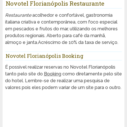
Novotel Florianópolis Restaurante
Restaurante
acolhedor e confortável, gastronomia
italiana criativa e contemporânea, com foco especial
em pescados e frutos do mar, utilizando os melhores
produtos regionais. Aberto para café da manhã,
almoço e janta.Acréscimo de 10% da taxa de serviço.
Novotel Florianópolis Booking
É possível realizar reservas no Novotel Florianópolis
tanto pelo site do
Booking
como diretamente pelo site
do hotel. Lembre-se de realizar uma pesquisa de
valores pois eles podem variar de um site para o outro.