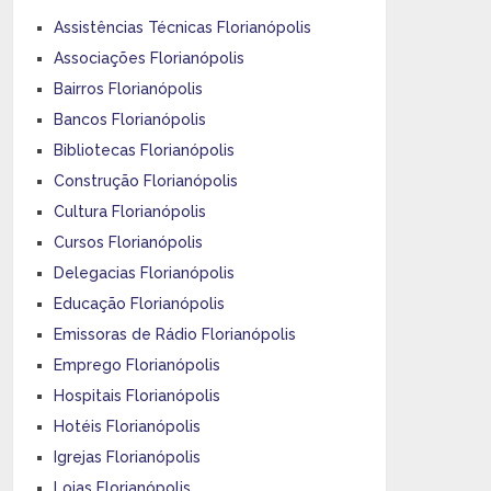
Assistências Técnicas Florianópolis
Associações Florianópolis
Bairros Florianópolis
Bancos Florianópolis
Bibliotecas Florianópolis
Construção Florianópolis
Cultura Florianópolis
Cursos Florianópolis
Delegacias Florianópolis
Educação Florianópolis
Emissoras de Rádio Florianópolis
Emprego Florianópolis
Hospitais Florianópolis
Hotéis Florianópolis
Igrejas Florianópolis
Lojas Florianópolis