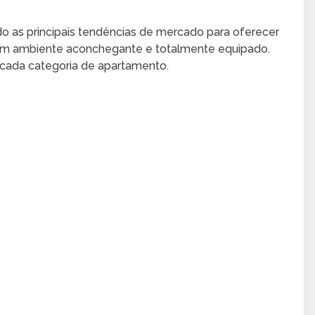
o as principais tendências de mercado para oferecer
um ambiente aconchegante e totalmente equipado.
e cada categoria de apartamento.