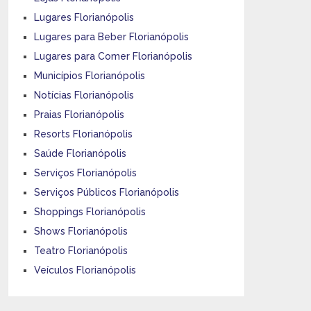
Lugares Florianópolis
Lugares para Beber Florianópolis
Lugares para Comer Florianópolis
Municípios Florianópolis
Notícias Florianópolis
Praias Florianópolis
Resorts Florianópolis
Saúde Florianópolis
Serviços Florianópolis
Serviços Públicos Florianópolis
Shoppings Florianópolis
Shows Florianópolis
Teatro Florianópolis
Veículos Florianópolis