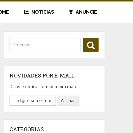
OME
NOTÍCIAS
ANUNCIE
NOVIDADES POR E-MAIL
Dicas e notícias em primeira mão
CATEGORIAS