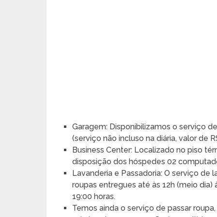
Garagem: Disponibilizamos o serviço d
(serviço não incluso na diária, valor de 
Business Center: Localizado no piso tér
disposição dos hóspedes 02 computador
Lavanderia e Passadoria: O serviço de l
roupas entregues até às 12h (meio dia)
19:00 horas.
Temos ainda o serviço de passar roupa, 