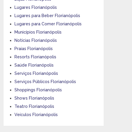
Lugares Florianópolis
Lugares para Beber Florianópolis
Lugares para Comer Florianópolis
Municípios Florianópolis
Notícias Florianópolis
Praias Florianópolis
Resorts Florianópolis
Saúde Florianópolis
Serviços Florianópolis
Serviços Públicos Florianópolis
Shoppings Florianópolis
Shows Florianópolis
Teatro Florianópolis
Veículos Florianópolis