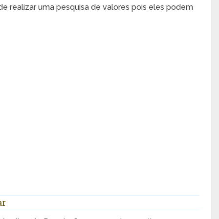
de realizar uma pesquisa de valores pois eles podem
ar