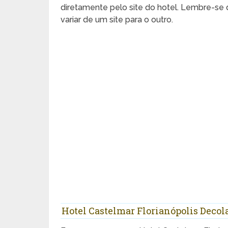
diretamente pelo site do hotel. Lembre-se 
variar de um site para o outro.
Hotel Castelmar Florianópolis Decol