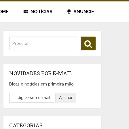
OME
NOTÍCIAS
ANUNCIE
NOVIDADES POR E-MAIL
Dicas e notícias em primeira mão
CATEGORIAS