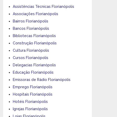
Assistências Técnicas Florianópolis
Associações Florianópolis
Bairros Florianópolis
Bancos Florianópolis
Bibliotecas Florianópolis
Construção Florianópolis
Cultura Florianópolis
Cursos Florianópolis
Delegacias Florianópolis
Educação Florianópolis
Emissoras de Rádio Florianópolis
Emprego Florianópolis
Hospitais Florianópolis
Hotéis Florianópolis
Igrejas Florianópolis
Lojas Florianópolis