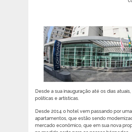
c
Desde a sua inauguração até os dias atuais,
políticas e artísticas.
Desde 2014 o hotel vem passando por uma 
apartamentos, que estão sendo modernizad
mercado econômico, que em sua nova propos