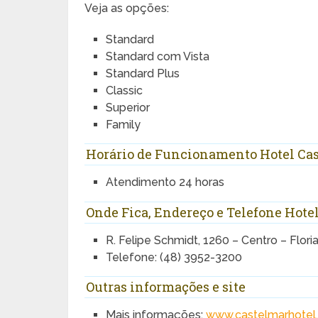
Veja as opções:
Standard
Standard com Vista
Standard Plus
Classic
Superior
Family
Horário de Funcionamento Hotel Cas
Atendimento 24 horas
Onde Fica, Endereço e Telefone Hote
R. Felipe Schmidt, 1260 – Centro – Flori
Telefone: (48) 3952-3200
Outras informações e site
Mais informações:
www.castelmarhotel