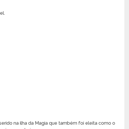
el.
serido na ilha da Magia que também foi eleita como o