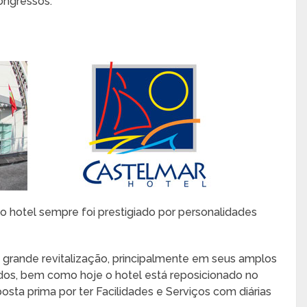
ongressos.
 o hotel sempre foi prestigiado por personalidades
grande revitalização, principalmente em seus amplos
os, bem como hoje o hotel está reposicionado no
ta prima por ter Facilidades e Serviços com diárias