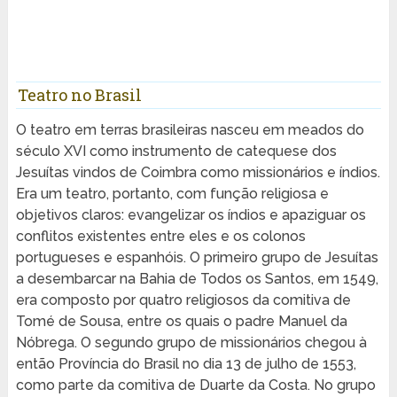
Teatro no Brasil
O teatro em terras brasileiras nasceu em meados do
século XVI como instrumento de catequese dos
Jesuítas vindos de Coimbra como missionários e índios.
Era um teatro, portanto, com função religiosa e
objetivos claros: evangelizar os índios e apaziguar os
conflitos existentes entre eles e os colonos
portugueses e espanhóis. O primeiro grupo de Jesuítas
a desembarcar na Bahia de Todos os Santos, em 1549,
era composto por quatro religiosos da comitiva de
Tomé de Sousa, entre os quais o padre Manuel da
Nóbrega. O segundo grupo de missionários chegou à
então Província do Brasil no dia 13 de julho de 1553,
como parte da comitiva de Duarte da Costa. No grupo