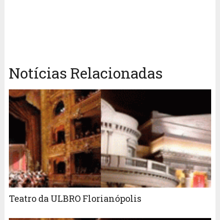
Notícias Relacionadas
Teatro da ULBRO Florianópolis