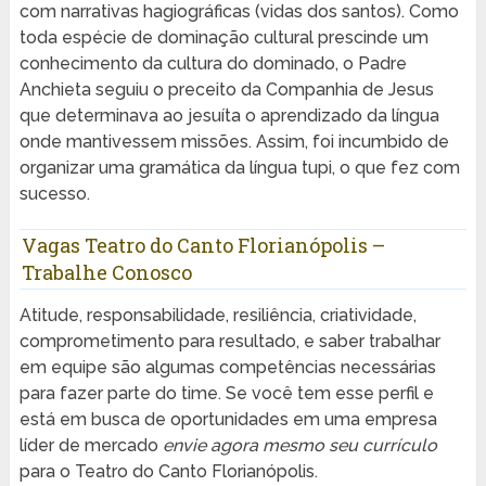
com narrativas hagiográficas (vidas dos santos). Como
toda espécie de dominação cultural prescinde um
conhecimento da cultura do dominado, o Padre
Anchieta seguiu o preceito da Companhia de Jesus
que determinava ao jesuíta o aprendizado da língua
onde mantivessem missões. Assim, foi incumbido de
organizar uma gramática da língua tupi, o que fez com
sucesso.
Vagas Teatro do Canto Florianópolis –
Trabalhe Conosco
Atitude, responsabilidade, resiliência, criatividade,
comprometimento para resultado, e saber trabalhar
em equipe são algumas competências necessárias
para fazer parte do time. Se você tem esse perfil e
está em busca de oportunidades em uma empresa
líder de mercado
envie agora mesmo seu currículo
para o Teatro do Canto Florianópolis.