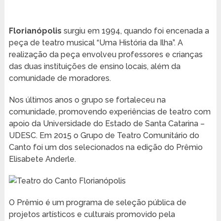
Florianópolis
surgiu em 1994, quando foi encenada a
peça de teatro musical “Uma História da Ilha”. A
realização da peça envolveu professores e crianças
das duas instituições de ensino locais, além da
comunidade de moradores.
Nos últimos anos o grupo se fortaleceu na
comunidade, promovendo experiências de teatro com
apoio da Universidade do Estado de Santa Catarina –
UDESC. Em 2015 o Grupo de Teatro Comunitário do
Canto foi um dos selecionados na edição do Prêmio
Elisabete Anderle.
O Prêmio é um programa de seleção pública de
projetos artísticos e culturais promovido pela