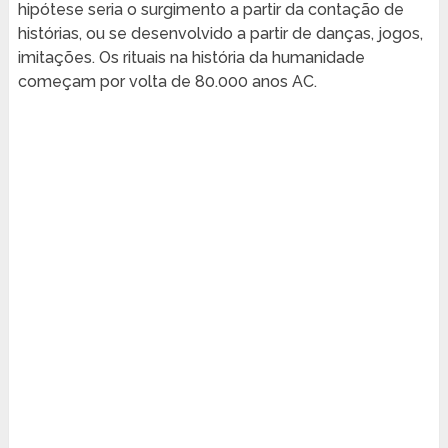
hipótese seria o surgimento a partir da contação de
histórias, ou se desenvolvido a partir de danças, jogos,
imitações. Os rituais na história da humanidade
começam por volta de 80.000 anos AC.