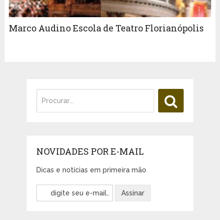
Marco Audino Escola de Teatro Florianópolis
NOVIDADES POR E-MAIL
Dicas e notícias em primeira mão