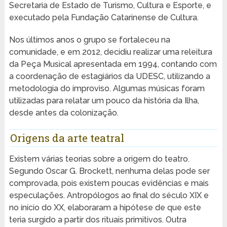
Secretaria de Estado de Turismo, Cultura e Esporte, e
executado pela Fundação Catarinense de Cultura.
Nos últimos anos o grupo se fortaleceu na
comunidade, e em 2012, decidiu realizar uma releitura
da Peça Musical apresentada em 1994, contando com
a coordenação de estagiários da UDESC, utilizando a
metodologia do improviso. Algumas músicas foram
utilizadas para relatar um pouco da história da Ilha,
desde antes da colonização.
Origens da arte teatral
Existem várias teorias sobre a origem do teatro.
Segundo Oscar G. Brockett, nenhuma delas pode ser
comprovada, pois existem poucas evidências e mais
especulações. Antropólogos ao final do século XIX e
no início do XX, elaboraram a hipótese de que este
teria surgido a partir dos rituais primitivos. Outra