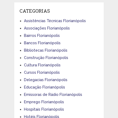
CATEGORIAS
Assistências Técnicas Florianópolis
Associações Florianópolis
Bairros Florianópolis
Bancos Florianópolis
Bibliotecas Florianópolis
Construção Florianópolis
Cultura Florianópolis
Cursos Florianópolis
Delegacias Florianópolis
Educação Florianópolis
Emissoras de Rádio Florianópolis
Emprego Florianópolis
Hospitais Florianópolis
Hotéis Florianópolis