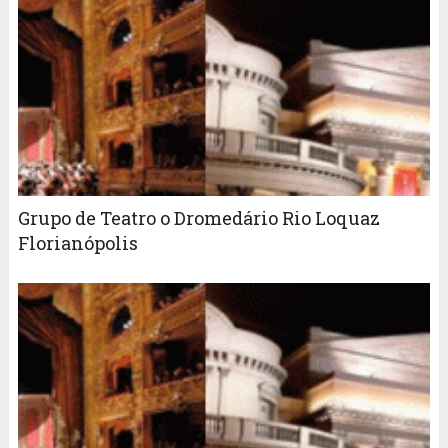
Grupo de Teatro o Dromedário Rio Loquaz
Florianópolis