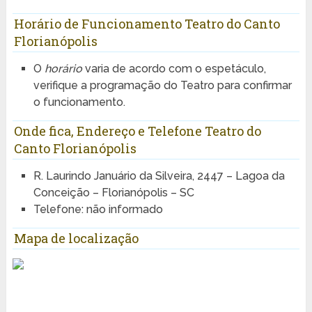
Horário de Funcionamento Teatro do Canto
Florianópolis
O
horário
varia de acordo com o espetáculo,
verifique a programação do Teatro para confirmar
o funcionamento.
Onde fica, Endereço e Telefone Teatro do
Canto Florianópolis
R. Laurindo Januário da Silveira, 2447 – Lagoa da
Conceição – Florianópolis – SC
Telefone: não informado
Mapa de localização