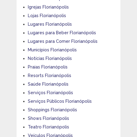
Igrejas Florianópolis
Lojas Florianópolis
Lugares Florianópolis
Lugares para Beber Florianópolis
Lugares para Comer Florianópolis
Municípios Florianópolis
Notícias Florianópolis
Praias Florianópolis
Resorts Florianópolis
Saúde Florianópolis
Serviços Florianópolis
Serviços Públicos Florianópolis
Shoppings Florianópolis
Shows Florianópolis
Teatro Florianópolis
Veículos Florianópolis