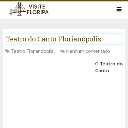
Teatro do Canto Florianópolis
Teatro Florianópolis
Nenhum comentário
O
Teatro do
Canto