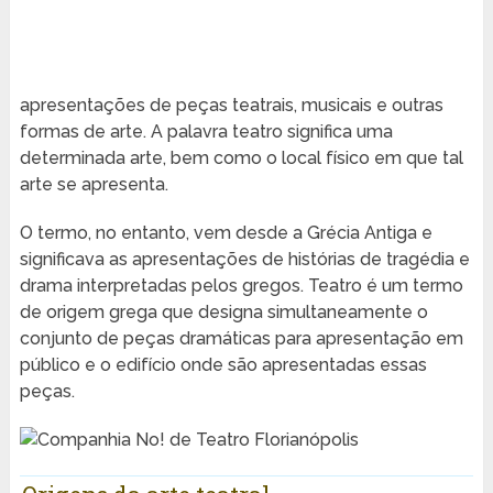
apresentações de peças teatrais, musicais e outras
formas de arte. A palavra teatro significa uma
determinada arte, bem como o local físico em que tal
arte se apresenta.
O termo, no entanto, vem desde a Grécia Antiga e
significava as apresentações de histórias de tragédia e
drama interpretadas pelos gregos. Teatro é um termo
de origem grega que designa simultaneamente o
conjunto de peças dramáticas para apresentação em
público e o edifício onde são apresentadas essas
peças.