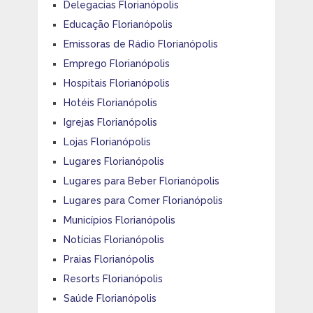
Delegacias Florianópolis
Educação Florianópolis
Emissoras de Rádio Florianópolis
Emprego Florianópolis
Hospitais Florianópolis
Hotéis Florianópolis
Igrejas Florianópolis
Lojas Florianópolis
Lugares Florianópolis
Lugares para Beber Florianópolis
Lugares para Comer Florianópolis
Municípios Florianópolis
Notícias Florianópolis
Praias Florianópolis
Resorts Florianópolis
Saúde Florianópolis