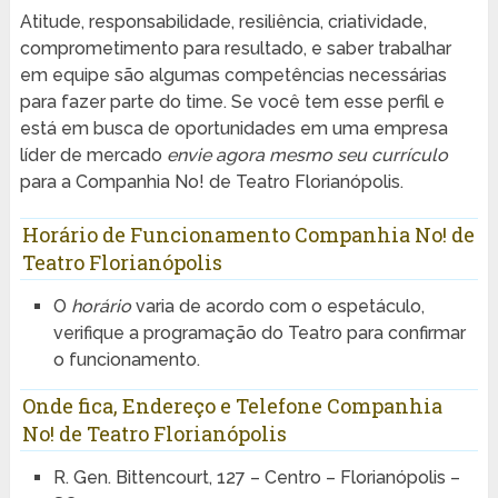
Atitude, responsabilidade, resiliência, criatividade,
comprometimento para resultado, e saber trabalhar
em equipe são algumas competências necessárias
para fazer parte do time. Se você tem esse perfil e
está em busca de oportunidades em uma empresa
líder de mercado
envie agora mesmo seu currículo
para a Companhia No! de Teatro Florianópolis.
Horário de Funcionamento Companhia No! de
Teatro Florianópolis
O
horário
varia de acordo com o espetáculo,
verifique a programação do Teatro para confirmar
o funcionamento.
Onde fica, Endereço e Telefone Companhia
No! de Teatro Florianópolis
R. Gen. Bittencourt, 127 – Centro – Florianópolis –