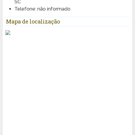
SC
Telefone: não informado
Mapa de localização