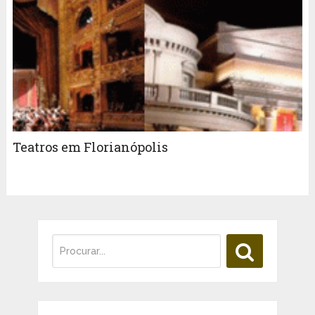
Teatros em Florianópolis