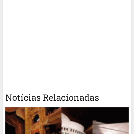
Notícias Relacionadas