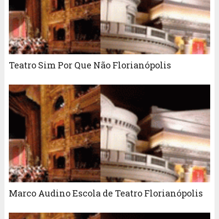
Teatro Sim Por Que Não Florianópolis
Marco Audino Escola de Teatro Florianópolis