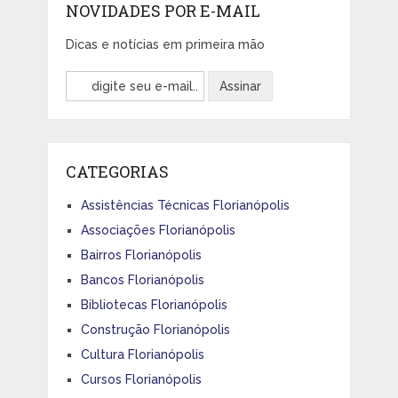
NOVIDADES POR E-MAIL
Dicas e notícias em primeira mão
CATEGORIAS
Assistências Técnicas Florianópolis
Associações Florianópolis
Bairros Florianópolis
Bancos Florianópolis
Bibliotecas Florianópolis
Construção Florianópolis
Cultura Florianópolis
Cursos Florianópolis