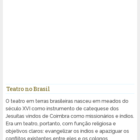
Teatro no Brasil
O teatro em terras brasileiras nasceu em meados do
século XVI como instrumento de catequese dos
Jesuítas vindos de Coimbra como missionários e índios.
Era um teatro, portanto, com função religiosa e
objetivos claros: evangelizar os índios e apaziguar os
conflitos existentes entre eles e os colonos