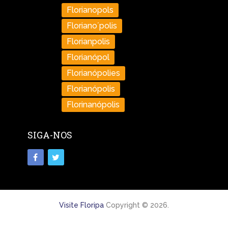
Florianopols
Floriano´polis
Florianpolis
Florianópol
Florianópolies
Florianópolis
Florinanópolis
SIGA-NOS
Visite Floripa
Copyright © 2026.