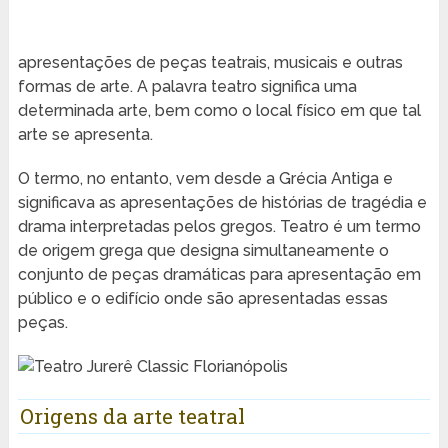
apresentações de peças teatrais, musicais e outras
formas de arte. A palavra teatro significa uma
determinada arte, bem como o local físico em que tal
arte se apresenta.
O termo, no entanto, vem desde a Grécia Antiga e
significava as apresentações de histórias de tragédia e
drama interpretadas pelos gregos. Teatro é um termo
de origem grega que designa simultaneamente o
conjunto de peças dramáticas para apresentação em
público e o edifício onde são apresentadas essas
peças.
Origens da arte teatral