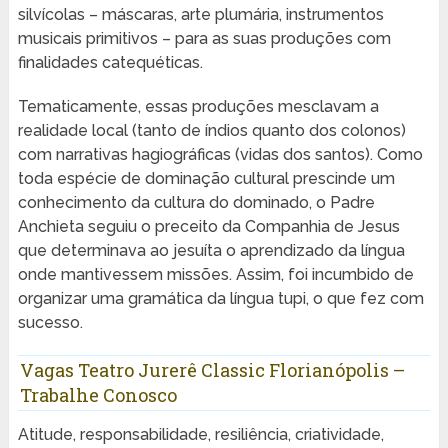
silvícolas – máscaras, arte plumária, instrumentos
musicais primitivos – para as suas produções com
finalidades catequéticas.
Tematicamente, essas produções mesclavam a
realidade local (tanto de índios quanto dos colonos)
com narrativas hagiográficas (vidas dos santos). Como
toda espécie de dominação cultural prescinde um
conhecimento da cultura do dominado, o Padre
Anchieta seguiu o preceito da Companhia de Jesus
que determinava ao jesuíta o aprendizado da língua
onde mantivessem missões. Assim, foi incumbido de
organizar uma gramática da língua tupi, o que fez com
sucesso.
Vagas Teatro Jurerê Classic Florianópolis –
Trabalhe Conosco
Atitude, responsabilidade, resiliência, criatividade,