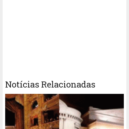
Notícias Relacionadas