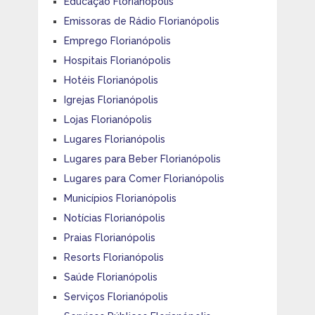
Educação Florianópolis
Emissoras de Rádio Florianópolis
Emprego Florianópolis
Hospitais Florianópolis
Hotéis Florianópolis
Igrejas Florianópolis
Lojas Florianópolis
Lugares Florianópolis
Lugares para Beber Florianópolis
Lugares para Comer Florianópolis
Municípios Florianópolis
Notícias Florianópolis
Praias Florianópolis
Resorts Florianópolis
Saúde Florianópolis
Serviços Florianópolis