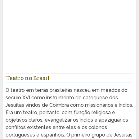
Teatro no Brasil
O teatro em terras brasileiras nasceu em meados do
século XVI como instrumento de catequese dos
Jesuítas vindos de Coimbra como missionários e índios.
Era um teatro, portanto, com função religiosa e
objetivos claros: evangelizar os índios e apaziguar os
conflitos existentes entre eles e os colonos
portugueses e espanhóis. O primeiro grupo de Jesuítas