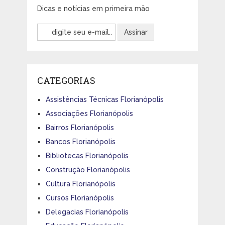
Dicas e notícias em primeira mão
CATEGORIAS
Assistências Técnicas Florianópolis
Associações Florianópolis
Bairros Florianópolis
Bancos Florianópolis
Bibliotecas Florianópolis
Construção Florianópolis
Cultura Florianópolis
Cursos Florianópolis
Delegacias Florianópolis