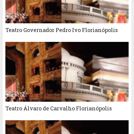
Teatro Governador Pedro Ivo Florianópolis
Teatro Álvaro de Carvalho Florianópolis