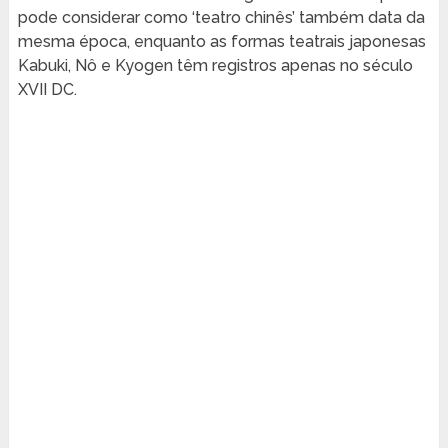
pode considerar como ‘teatro chinês’ também data da
mesma época, enquanto as formas teatrais japonesas
Kabuki, Nô e Kyogen têm registros apenas no século
XVII DC.