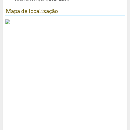
Mapa de localização