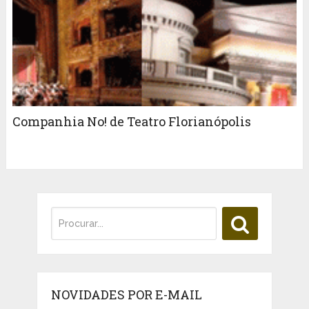
Companhia No! de Teatro Florianópolis
NOVIDADES POR E-MAIL