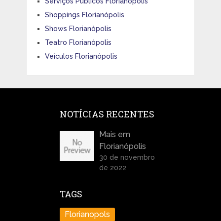
Serviços Públicos Florianópolis
Shoppings Florianópolis
Shows Florianópolis
Teatro Florianópolis
Veículos Florianópolis
NOTÍCIAS RECENTES
Mais em
Florianópolis
30 de novembro
de 2022
TAGS
Florianopols