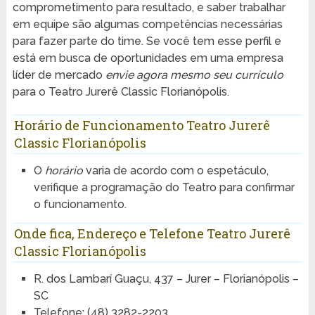
comprometimento para resultado, e saber trabalhar
em equipe são algumas competências necessárias
para fazer parte do time. Se você tem esse perfil e
está em busca de oportunidades em uma empresa
líder de mercado
envie agora mesmo seu currículo
para o Teatro Jurerê Classic Florianópolis.
Horário de Funcionamento Teatro Jurerê
Classic Florianópolis
O
horário
varia de acordo com o espetáculo,
verifique a programação do Teatro para confirmar
o funcionamento.
Onde fica, Endereço e Telefone Teatro Jurerê
Classic Florianópolis
R. dos Lambarí Guaçu, 437 – Jurer – Florianópolis –
SC
Telefone: (48) 3282-2203