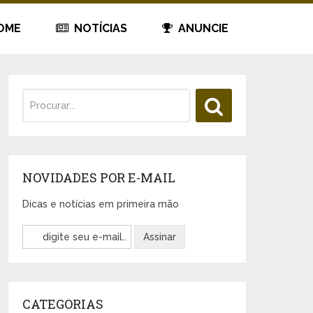
OME
NOTÍCIAS
ANUNCIE
NOVIDADES POR E-MAIL
Dicas e notícias em primeira mão
CATEGORIAS