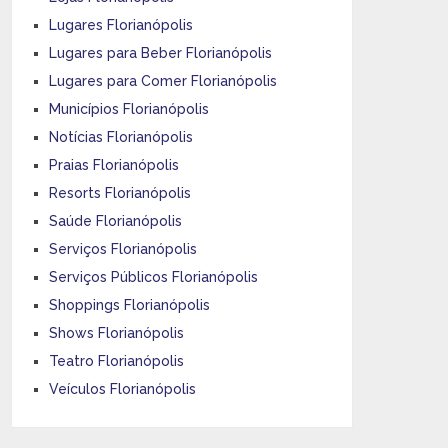
Lugares Florianópolis
Lugares para Beber Florianópolis
Lugares para Comer Florianópolis
Municípios Florianópolis
Notícias Florianópolis
Praias Florianópolis
Resorts Florianópolis
Saúde Florianópolis
Serviços Florianópolis
Serviços Públicos Florianópolis
Shoppings Florianópolis
Shows Florianópolis
Teatro Florianópolis
Veículos Florianópolis