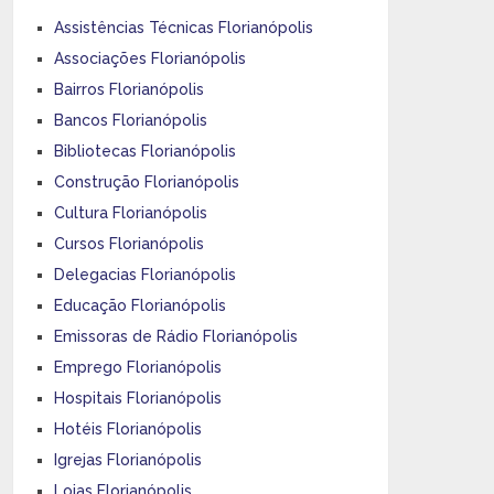
Assistências Técnicas Florianópolis
Associações Florianópolis
Bairros Florianópolis
Bancos Florianópolis
Bibliotecas Florianópolis
Construção Florianópolis
Cultura Florianópolis
Cursos Florianópolis
Delegacias Florianópolis
Educação Florianópolis
Emissoras de Rádio Florianópolis
Emprego Florianópolis
Hospitais Florianópolis
Hotéis Florianópolis
Igrejas Florianópolis
Lojas Florianópolis