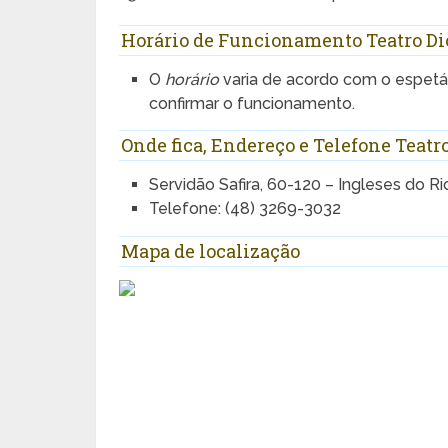
Horário de Funcionamento Teatro Dio
O
horário
varia de acordo com o espetác
confirmar o funcionamento.
Onde fica, Endereço e Telefone Teatr
Servidão Safira, 60-120 – Ingleses do R
Telefone: (48) 3269-3032
Mapa de localização