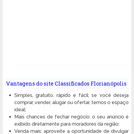
Vantagens do site Classificados Florianópolis
Simples, gratuito, rápido e fácil; se você deseja
comprar, vender, alugar ou ofertar, temos o espaço
ideal;
Mais chances de fechar negócio: o seu anúncio é
exibido diretamente para moradores da região;
Venda mais: aproveite a oportunidade de divulgar