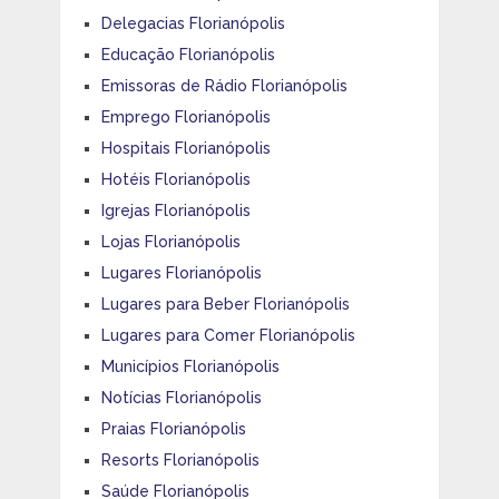
Delegacias Florianópolis
Educação Florianópolis
Emissoras de Rádio Florianópolis
Emprego Florianópolis
Hospitais Florianópolis
Hotéis Florianópolis
Igrejas Florianópolis
Lojas Florianópolis
Lugares Florianópolis
Lugares para Beber Florianópolis
Lugares para Comer Florianópolis
Municípios Florianópolis
Notícias Florianópolis
Praias Florianópolis
Resorts Florianópolis
Saúde Florianópolis