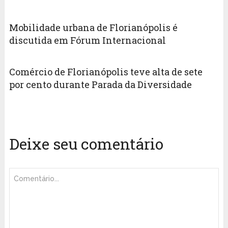
Mobilidade urbana de Florianópolis é
discutida em Fórum Internacional
Comércio de Florianópolis teve alta de sete
por cento durante Parada da Diversidade
Deixe seu comentário