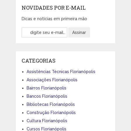
NOVIDADES POR E-MAIL
Dicas e notícias em primeira mão
CATEGORIAS
Assistências Técnicas Florianópolis
Associações Florianópolis
Bairros Florianópolis
Bancos Florianópolis
Bibliotecas Florianópolis
Construção Florianópolis
Cultura Florianópolis
Cursos Florianópolis