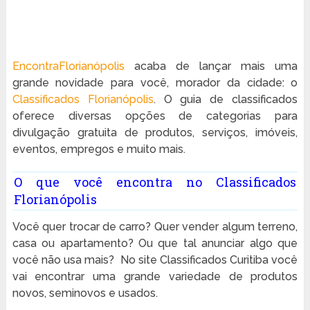
EncontraFlorianópolis
acaba de lançar mais uma
grande novidade para você, morador da cidade: o
Classificados Florianópolis
. O guia de classificados
oferece diversas opções de categorias para
divulgação gratuita de produtos, serviços, imóveis,
eventos, empregos e muito mais.
O que você encontra no Classificados
Florianópolis
Você quer trocar de carro? Quer vender algum terreno,
casa ou apartamento? Ou que tal anunciar algo que
você não usa mais? No site Classificados Curitiba você
vai encontrar uma grande variedade de produtos
novos, seminovos e usados.