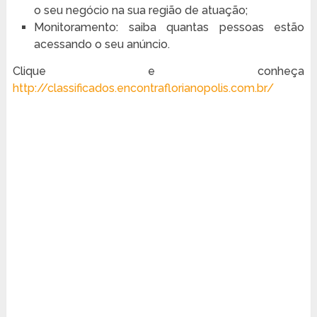
o seu negócio na sua região de atuação;
Monitoramento: saiba quantas pessoas estão
acessando o seu anúncio.
Clique e conheça
http://classificados.encontraflorianopolis.com.br/