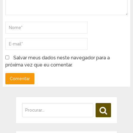
Salvar meus dados neste navegador para a
próxima vez que eu comentar.