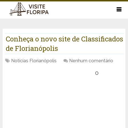
Conheça o novo site de Classificados
de Florianópolis
Notícias Florianópolis
Nenhum comentário
O