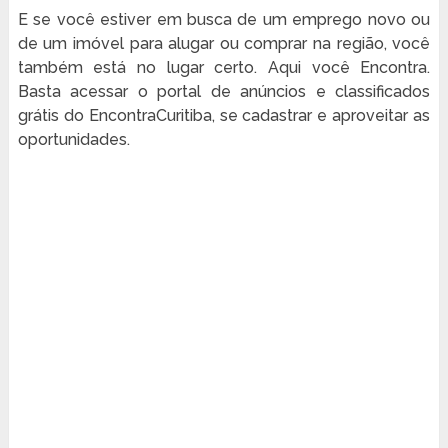
E se você estiver em busca de um emprego novo ou
de um imóvel para alugar ou comprar na região, você
também está no lugar certo. Aqui você Encontra.
Basta acessar o portal de anúncios e classificados
grátis do EncontraCuritiba, se cadastrar e aproveitar as
oportunidades.