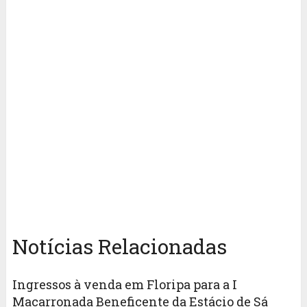
Notícias Relacionadas
Ingressos à venda em Floripa para a I
Macarronada Beneficente da Estácio de Sá