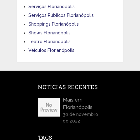
Serviços Florianópolis
Serviços Públicos Florianópolis
Shoppings Florianópolis
Shows Florianópolis
Teatro Florianópolis
Veículos Florianópolis
NOTÍCIAS RECENTES
Mais em
Florianópolis
30 de novembro
de 2022
TAGS