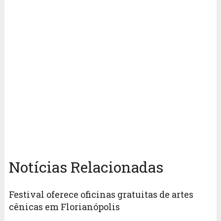
Notícias Relacionadas
Festival oferece oficinas gratuitas de artes
cênicas em Florianópolis