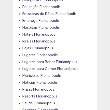
Educação Florianópolis
Emissoras de Rádio Florianópolis
Emprego Florianópolis
Hospitais Florianópolis
Hotéis Florianópolis
Igrejas Florianópolis
Lojas Florianópolis
Lugares Florianópolis
Lugares para Beber Florianópolis
Lugares para Comer Florianópolis
Municípios Florianópolis
Notícias Florianópolis
Praias Florianópolis
Resorts Florianópolis
Saúde Florianópolis
Serviços Florianópolis