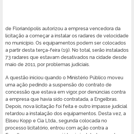
de Florianópolis autorizou a empresa vencedora da
licitação a começar a instalar os radares de velocidade
no município. Os equipamentos podem ser colocados
a partir desta terça-feira (19). No total, serão instalados
73 radares que estavam desativados na cidade desde
maio de 2011, por problemas judiciais.
A questão iniciou quando o Ministério Público moveu
uma ação pedindo a suspensão do contrato de
concessão que estava em vigor, por denúncias contra
a empresa que havia sido contratada, a Engelbras.
Depois, nova licitação foi feita e outro impasse judicial
retardou a instalação dos equipamentos. Desta vez, a
Eliseu Kopp e Cia Ltda., segunda colocada no
processo licitatório, entrou com ação contra a