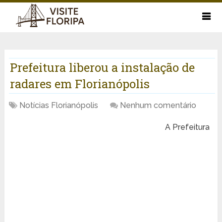
Prefeitura liberou a instalação de
radares em Florianópolis
Notícias Florianópolis
Nenhum comentário
A Prefeitura