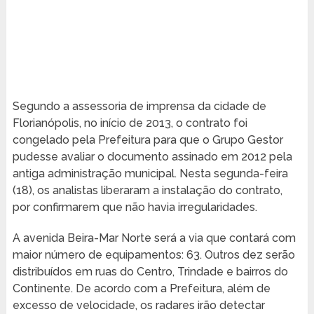
Segundo a assessoria de imprensa da cidade de
Florianópolis, no início de 2013, o contrato foi
congelado pela Prefeitura para que o Grupo Gestor
pudesse avaliar o documento assinado em 2012 pela
antiga administração municipal. Nesta segunda-feira
(18), os analistas liberaram a instalação do contrato,
por confirmarem que não havia irregularidades.
A avenida Beira-Mar Norte será a via que contará com
maior número de equipamentos: 63. Outros dez serão
distribuídos em ruas do Centro, Trindade e bairros do
Continente. De acordo com a Prefeitura, além de
excesso de velocidade, os radares irão detectar