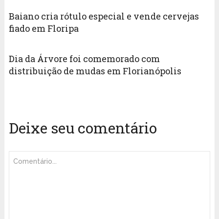
Baiano cria rótulo especial e vende cervejas
fiado em Floripa
Dia da Árvore foi comemorado com
distribuição de mudas em Florianópolis
Deixe seu comentário