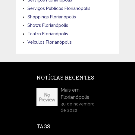
Serviços Públicos Florianópolis
Shoppings Florianópolis
Shows Florianópolis
Teatro Florianópolis
Veículos Florianópolis
NOTÍCIAS RECENTES
Mais em
Florianópolis
30 de novembro
de 2022
TAGS