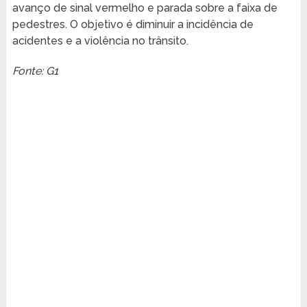
avanço de sinal vermelho e parada sobre a faixa de
pedestres. O objetivo é diminuir a incidência de
acidentes e a violência no trânsito.
Fonte: G1