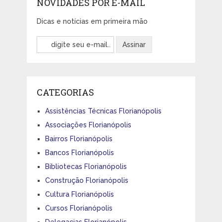
NOVIDADES POR E-MAIL
Dicas e notícias em primeira mão
CATEGORIAS
Assistências Técnicas Florianópolis
Associações Florianópolis
Bairros Florianópolis
Bancos Florianópolis
Bibliotecas Florianópolis
Construção Florianópolis
Cultura Florianópolis
Cursos Florianópolis
Delegacias Florianópolis