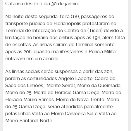
Catarina desde o dia 30 de janeiro.
Na noite desta segunda-feira (18), passageiros do
transporte público de Florianópolis protestaram no
Terminal de Integração do Centro de (Ticen) devido a
limitação no horário dos ônibus após às 19h, além falta
de escoltas. As linhas saíram do terminal somente
após às 20h, quando manifestantes e Polícia Militar
entraram em um acordo.
As linhas sociais serão suspensas a partir das 20h,
porém as comunidades Angelo Laporte, Caeira do
Saco dos Limões, Monte Serrat, Morro da Queimada,
Morro do 25, Morro do Horácio Gama D’eça, Morro do
Horácio Mauro Ramos, Morro do Nova Trento, Morro
do 25 Gama D’eça serão atendidas parcialmente
pelas linhas Volta ao Morro Carvoeira Sul e Volta ao
Morro Pantanal Norte.