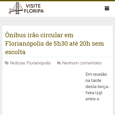
Ônibus irão circular em
Florianópolis de 5h30 até 20h sem
escolta
Notícias Florianópolis
Nenhum comentário
Em reunião
na tarde
desta terça-
feira (19)
entre o