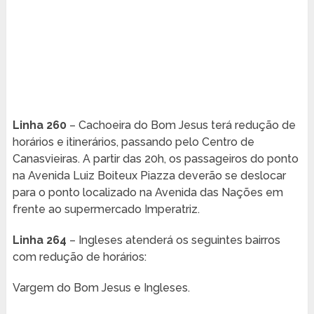
Linha 260
– Cachoeira do Bom Jesus terá redução de
horários e itinerários, passando pelo Centro de
Canasvieiras. A partir das 20h, os passageiros do ponto
na Avenida Luiz Boiteux Piazza deverão se deslocar
para o ponto localizado na Avenida das Nações em
frente ao supermercado Imperatriz.
Linha 264
– Ingleses atenderá os seguintes bairros
com redução de horários:
Vargem do Bom Jesus e Ingleses.