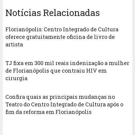
Notícias Relacionadas
Florianópolis: Centro Integrado de Cultura
oferece gratuitamente oficina de livro de
artista
TJ fixa em 300 mil reais indenização a mulher
de Florianópolis que contraiu HIV em
cirurgia
Confira quais as principais mudanças no
Teatro do Centro Integrado de Cultura após o
fim da reforma em Florianópolis