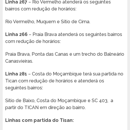
Linha 267
– Rio Vermelho atenderá os seguintes
bairros com redução de horários:
Rio Vermelho, Muquem e Sítio de Cima.
Linha 266
– Praia Brava atenderá os seguintes bairros
com redução de horários:
Praia Brava, Ponta das Canas e um trecho do Balneário
Canasvieiras.
Linha 281
– Costa do Moçambique terá sua partida no
Tican com redução de horários e atenderá os
seguintes bairros:
Sitio de Baixo, Costa do Moçambique e SC 403, a
partir do TICAN em direção ao bairro.
Linhas com partida do Tisan: