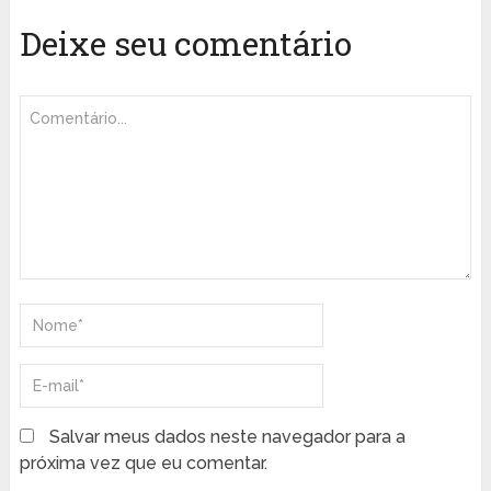
Deixe seu comentário
Salvar meus dados neste navegador para a
próxima vez que eu comentar.