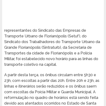
representantes do Sindicato das Empresas de
Transporte Urbano de Florianópolis (Setuf), do
Sindicato dos Trabalhadores do Transporte Urbano da
Grande Florianópolis (Sintraturb), da Secretaria de
Transportes da cidade de Florianópolis e a Polícia
Militar, foi estabelecido novo horário para as linhas do
transporte coletivo na capital.
A partir desta terça, os ônibus circulam entre 5h30 e
23h, com escoltas a partir das 20h. Entre 20h e 23h, as
linhas e itinerários serão reduzidos e os ônibus saem
com escoltas da Poícia Militar e Guarda Municipal. A
reformulação no quadro de horários está sendo feita
devido aos atentados ocorridos no Estado de Santa