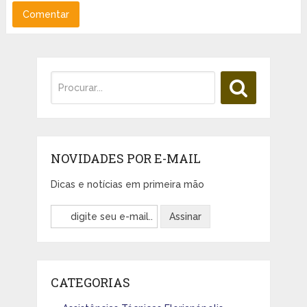
NOVIDADES POR E-MAIL
Dicas e notícias em primeira mão
CATEGORIAS