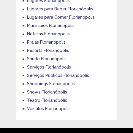
Lugares Florianópolis
Lugares para Beber Florianópolis
Lugares para Comer Florianópolis
Municípios Florianópolis
Notícias Florianópolis
Praias Florianópolis
Resorts Florianópolis
Saúde Florianópolis
Serviços Florianópolis
Serviços Públicos Florianópolis
Shoppings Florianópolis
Shows Florianópolis
Teatro Florianópolis
Veículos Florianópolis