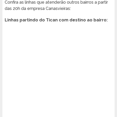
Confira as linhas que atenderão outros bairros a partir
das 20h da empresa Canasvieiras:
Linhas partindo do Tican com destino ao bairro: