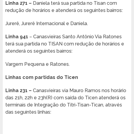
Linha 271 –
Daniela terá sua partida no Tisan com
redução de horários e atenderá os seguintes bairros:
Jurerê, Jurerê Internacional e Daniela.
Linha 941
– Canasvieiras Santo Antônio Via Ratones
terá sua partida no TISAN com redução de horários e
atenderá os seguintes bairros:
Vargem Pequena e Ratones.
Linhas com partidas do Ticen
Linha 231 –
Canasvieiras via Mauro Ramos nos horário
das 21h, 22h e 23h(R) com saída do Ticen atenderá os
terminais de Integração do Titri-Tisan-Tican, através
das seguintes linhas: