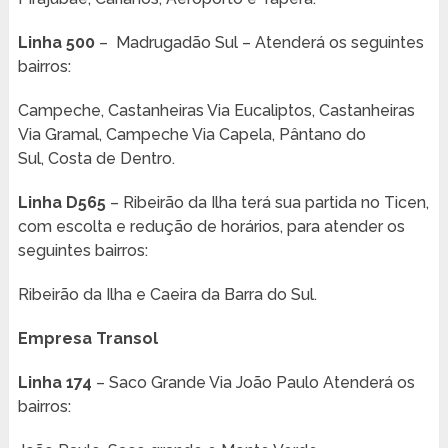
Linha 500
– Madrugadão Sul – Atenderá os seguintes
bairros:
Campeche, Castanheiras Via Eucaliptos, Castanheiras
Via Gramal, Campeche Via Capela, Pântano do
Sul, Costa de Dentro.
Linha D565
– Ribeirão da Ilha terá sua partida no Ticen,
com escolta e redução de horários, para atender os
seguintes bairros:
Ribeirão da Ilha e Caeira da Barra do Sul.
Empresa Transol
Linha 174
– Saco Grande Via João Paulo Atenderá os
bairros: