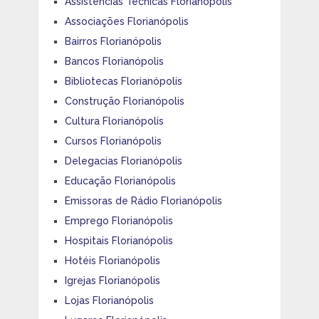
Assistências Técnicas Florianópolis
Associações Florianópolis
Bairros Florianópolis
Bancos Florianópolis
Bibliotecas Florianópolis
Construção Florianópolis
Cultura Florianópolis
Cursos Florianópolis
Delegacias Florianópolis
Educação Florianópolis
Emissoras de Rádio Florianópolis
Emprego Florianópolis
Hospitais Florianópolis
Hotéis Florianópolis
Igrejas Florianópolis
Lojas Florianópolis