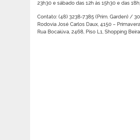
23h30 e sábado das 12h às 15h30 e das 18h
Contato: (48) 3238-7385 (Prim. Garden) / 3
Rodovia José Carlos Daux, 4150 – Primavera
Rua Bocaiúva, 2468, Piso L1, Shopping Beira