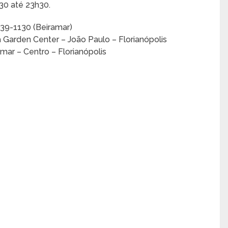
30 até 23h30.
039-1130 (Beiramar)
 Garden Center – João Paulo – Florianópolis
mar – Centro – Florianópolis