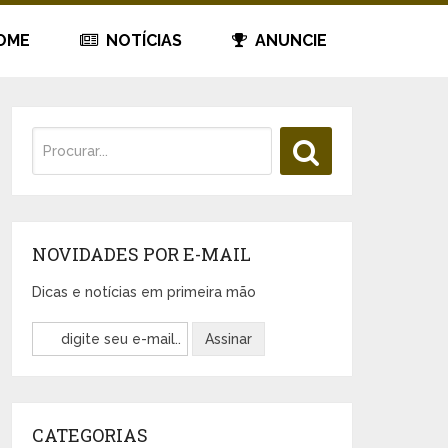
OME
NOTÍCIAS
ANUNCIE
NOVIDADES POR E-MAIL
Dicas e notícias em primeira mão
CATEGORIAS