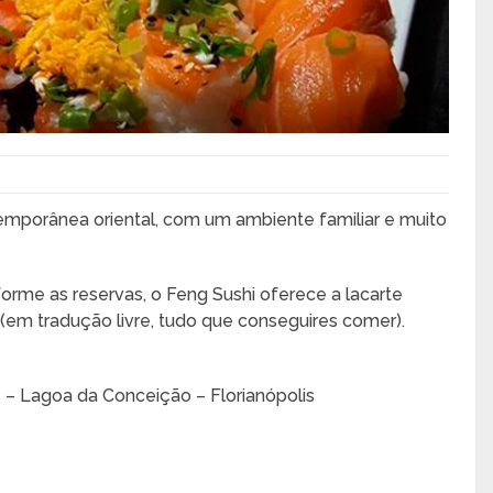
emporânea oriental, com um ambiente familiar e muito
orme as reservas, o Feng Sushi oferece a lacarte
 (em tradução livre, tudo que conseguires comer).
 – Lagoa da Conceição – Florianópolis