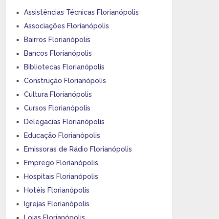
Assistências Técnicas Florianópolis
Associações Florianópolis
Bairros Florianópolis
Bancos Florianópolis
Bibliotecas Florianópolis
Construção Florianópolis
Cultura Florianópolis
Cursos Florianópolis
Delegacias Florianópolis
Educação Florianópolis
Emissoras de Rádio Florianópolis
Emprego Florianópolis
Hospitais Florianópolis
Hotéis Florianópolis
Igrejas Florianópolis
Lojas Florianópolis