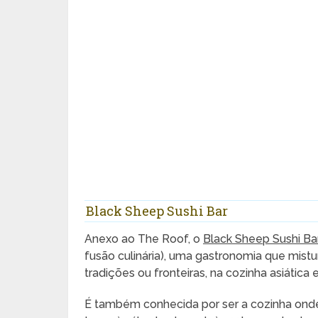
Black Sheep Sushi Bar
Anexo ao The Roof, o
Black Sheep Sushi Ba
fusão culinária), uma gastronomia que mistu
tradições ou fronteiras, na cozinha asiática e
É também conhecida por ser a cozinha onde 