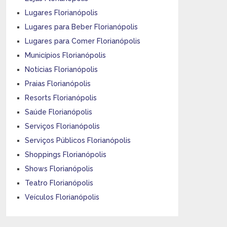
Lugares Florianópolis
Lugares para Beber Florianópolis
Lugares para Comer Florianópolis
Municípios Florianópolis
Notícias Florianópolis
Praias Florianópolis
Resorts Florianópolis
Saúde Florianópolis
Serviços Florianópolis
Serviços Públicos Florianópolis
Shoppings Florianópolis
Shows Florianópolis
Teatro Florianópolis
Veículos Florianópolis