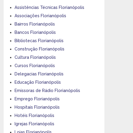
Assistências Técnicas Florianópolis
Associações Florianópolis
Bairros Florianópolis
Bancos Florianópolis
Bibliotecas Florianópolis
Construção Florianópolis
Cultura Florianópolis
Cursos Florianópolis
Delegacias Florianópolis
Educação Florianópolis
Emissoras de Rádio Florianópolis
Emprego Florianópolis
Hospitais Florianópolis
Hotéis Florianópolis
Igrejas Florianópolis
Lojas Florianópolis