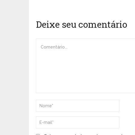
Deixe seu comentário