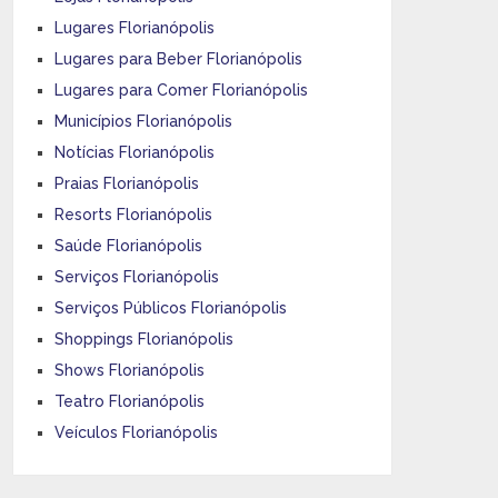
Lugares Florianópolis
Lugares para Beber Florianópolis
Lugares para Comer Florianópolis
Municípios Florianópolis
Notícias Florianópolis
Praias Florianópolis
Resorts Florianópolis
Saúde Florianópolis
Serviços Florianópolis
Serviços Públicos Florianópolis
Shoppings Florianópolis
Shows Florianópolis
Teatro Florianópolis
Veículos Florianópolis