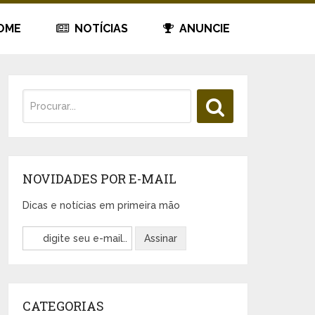
OME
NOTÍCIAS
ANUNCIE
NOVIDADES POR E-MAIL
Dicas e notícias em primeira mão
CATEGORIAS