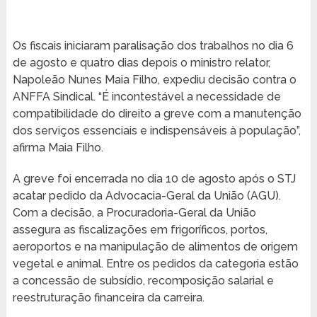
Os fiscais iniciaram paralisação dos trabalhos no dia 6
de agosto e quatro dias depois o ministro relator,
Napoleão Nunes Maia Filho, expediu decisão contra o
ANFFA Sindical. “É incontestável a necessidade de
compatibilidade do direito a greve com a manutenção
dos serviços essenciais e indispensáveis à população”,
afirma Maia Filho.
A greve foi encerrada no dia 10 de agosto após o STJ
acatar pedido da Advocacia-Geral da União (AGU).
Com a decisão, a Procuradoria-Geral da União
assegura as fiscalizações em frigoríficos, portos,
aeroportos e na manipulação de alimentos de origem
vegetal e animal. Entre os pedidos da categoria estão
a concessão de subsídio, recomposição salarial e
reestruturação financeira da carreira.