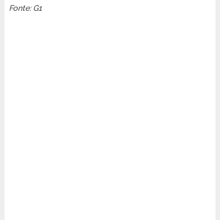
Fonte: G1