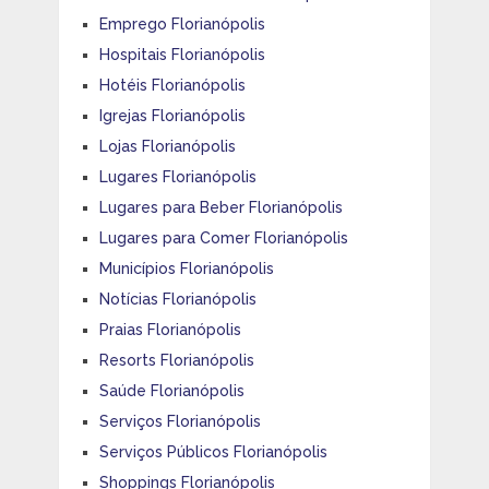
Emprego Florianópolis
Hospitais Florianópolis
Hotéis Florianópolis
Igrejas Florianópolis
Lojas Florianópolis
Lugares Florianópolis
Lugares para Beber Florianópolis
Lugares para Comer Florianópolis
Municípios Florianópolis
Notícias Florianópolis
Praias Florianópolis
Resorts Florianópolis
Saúde Florianópolis
Serviços Florianópolis
Serviços Públicos Florianópolis
Shoppings Florianópolis