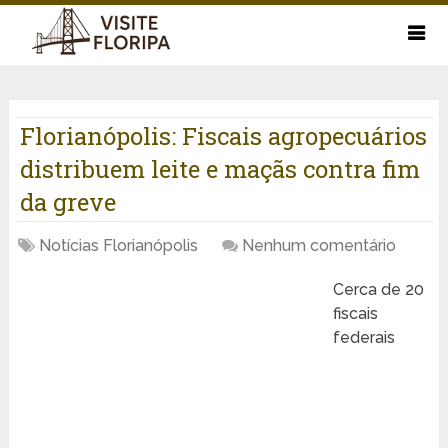
Florianópolis: Fiscais agropecuários
distribuem leite e maçãs contra fim
da greve
Notícias Florianópolis
Nenhum comentário
Cerca de 20
fiscais
federais