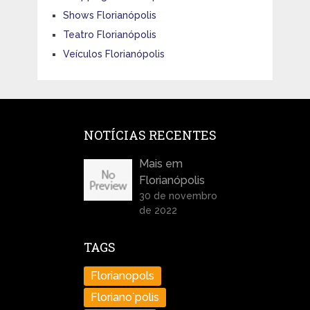
Shows Florianópolis
Teatro Florianópolis
Veículos Florianópolis
NOTÍCIAS RECENTES
Mais em
Florianópolis
30 de novembro
de 2022
TAGS
Florianopols
Floriano´polis