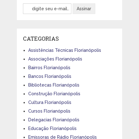
CATEGORIAS
Assistências Técnicas Florianópolis
Associações Florianópolis
Bairros Florianópolis
Bancos Florianópolis
Bibliotecas Florianópolis
Construção Florianópolis
Cultura Florianópolis
Cursos Florianópolis
Delegacias Florianópolis
Educação Florianópolis
Emissoras de Rádio Florianópolis