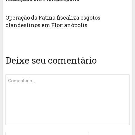
Operação da Fatma fiscaliza esgotos
clandestinos em Florianópolis
Deixe seu comentário