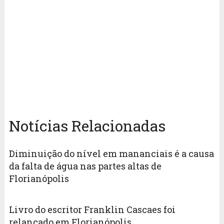
Notícias Relacionadas
Diminuição do nível em mananciais é a causa
da falta de água nas partes altas de
Florianópolis
Livro do escritor Franklin Cascaes foi
relançado em Florianópolis