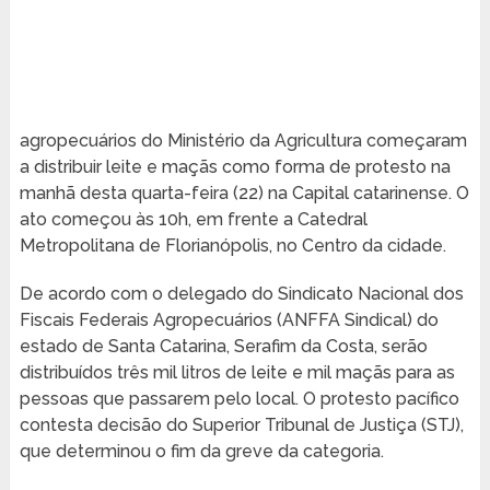
agropecuários do Ministério da Agricultura começaram
a distribuir leite e maçãs como forma de protesto na
manhã desta quarta-feira (22) na Capital catarinense. O
ato começou às 10h, em frente a Catedral
Metropolitana de Florianópolis, no Centro da cidade.
De acordo com o delegado do Sindicato Nacional dos
Fiscais Federais Agropecuários (ANFFA Sindical) do
estado de Santa Catarina, Serafim da Costa, serão
distribuídos três mil litros de leite e mil maçãs para as
pessoas que passarem pelo local. O protesto pacífico
contesta decisão do Superior Tribunal de Justiça (STJ),
que determinou o fim da greve da categoria.