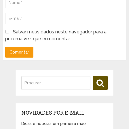
Salvar meus dados neste navegador para a
próxima vez que eu comentar.
NOVIDADES POR E-MAIL
Dicas e notícias em primeira mão