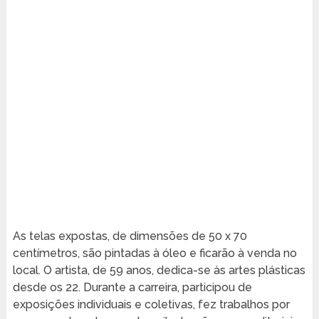
As telas expostas, de dimensões de 50 x 70
centímetros, são pintadas à óleo e ficarão à venda no
local. O artista, de 59 anos, dedica-se às artes plásticas
desde os 22. Durante a carreira, participou de
exposições individuais e coletivas, fez trabalhos por