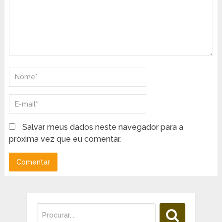
Salvar meus dados neste navegador para a
próxima vez que eu comentar.