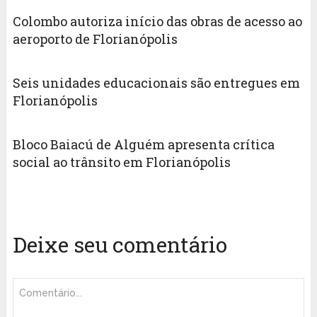
Colombo autoriza início das obras de acesso ao
aeroporto de Florianópolis
Seis unidades educacionais são entregues em
Florianópolis
Bloco Baiacú de Alguém apresenta crítica
social ao trânsito em Florianópolis
Deixe seu comentário