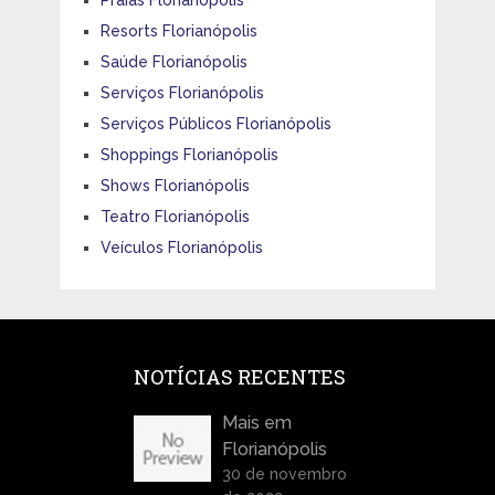
Resorts Florianópolis
Saúde Florianópolis
Serviços Florianópolis
Serviços Públicos Florianópolis
Shoppings Florianópolis
Shows Florianópolis
Teatro Florianópolis
Veículos Florianópolis
NOTÍCIAS RECENTES
Mais em
Florianópolis
30 de novembro