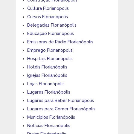
Cultura Florianópolis
Cursos Florianópolis
Delegacias Florianópolis
Educação Florianópolis
Emissoras de Rádio Florianópolis
Emprego Florianópolis
Hospitais Florianópolis
Hotéis Florianópolis
Igrejas Florianópolis
Lojas Florianópolis
Lugares Florianópolis
Lugares para Beber Florianópolis
Lugares para Comer Florianópolis
Municípios Florianópolis
Notícias Florianópolis
Praias Florianópolis