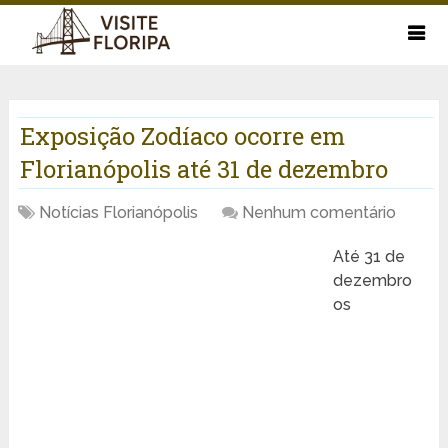
Exposição Zodíaco ocorre em
Florianópolis até 31 de dezembro
Notícias Florianópolis
Nenhum comentário
Até 31 de
dezembro
os