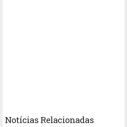
Notícias Relacionadas