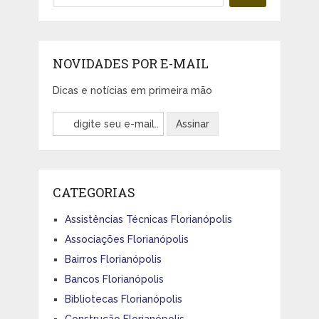
NOVIDADES POR E-MAIL
Dicas e notícias em primeira mão
CATEGORIAS
Assistências Técnicas Florianópolis
Associações Florianópolis
Bairros Florianópolis
Bancos Florianópolis
Bibliotecas Florianópolis
Construção Florianópolis