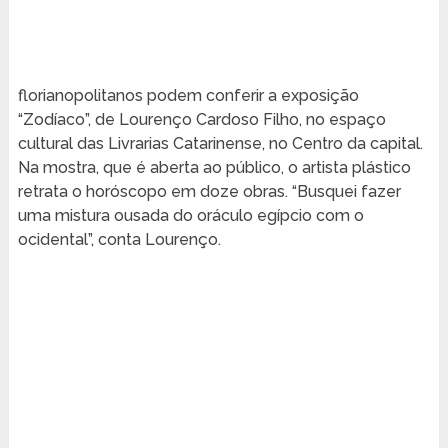
florianopolitanos podem conferir a exposição
“Zodíaco”, de Lourenço Cardoso Filho, no espaço
cultural das Livrarias Catarinense, no Centro da capital.
Na mostra, que é aberta ao público, o artista plástico
retrata o horóscopo em doze obras. “Busquei fazer
uma mistura ousada do oráculo egípcio com o
ocidental”, conta Lourenço.