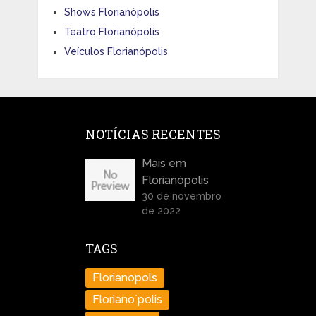
Shows Florianópolis
Teatro Florianópolis
Veículos Florianópolis
NOTÍCIAS RECENTES
Mais em
Florianópolis
30 de novembro
de 2022
TAGS
Florianopols
Floriano´polis