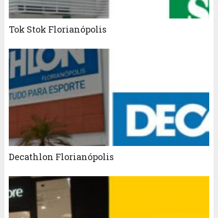
Tok Stok Florianópolis
Decathlon Florianópolis