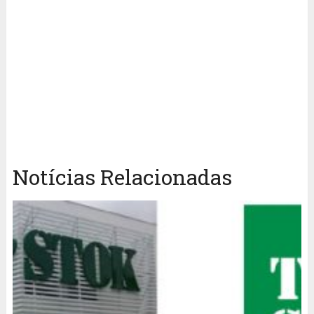
Notícias Relacionadas