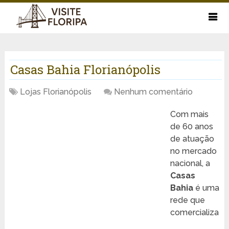
Casas Bahia Florianópolis
Lojas Florianópolis
Nenhum comentário
Com mais
de 60 anos
de atuação
no mercado
nacional, a
Casas
Bahia
é uma
rede que
comercializa