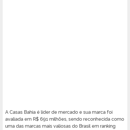
A Casas Bahia é líder de mercado e sua marca foi
avaliada em R$ 691 milhões, sendo reconhecida como
uma das marcas mais valiosas do Brasil em ranking