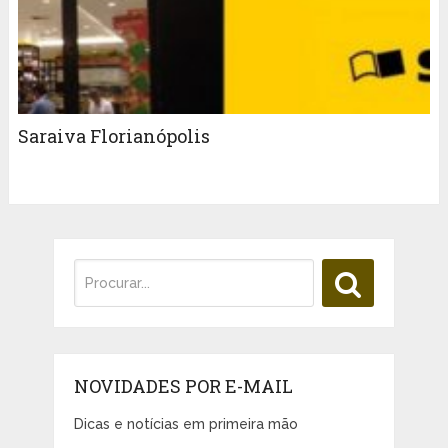
Saraiva Florianópolis
NOVIDADES POR E-MAIL
Dicas e notícias em primeira mão