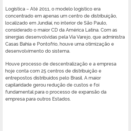
Logística – Até 2011, o modelo logístico era
concentrado em apenas um centro de distribuição,
localizado em Jundiaí, no interior de São Paulo,
considerado o maior CD da América Latina. Com as
sinergias desenvolvidas pela Via Varejo, que administra
Casas Bahia e Pontofrio, houve uma otimização e
desenvolvimento do sistema.
Houve processo de descentralização e a empresa
hoje conta com 25 centros de distribuição e
entrepostos distribuídos pelo Brasil. A maior
capilaridade gerou redução de custos e foi
fundamental para o processo de expansão da
empresa para outros Estados.