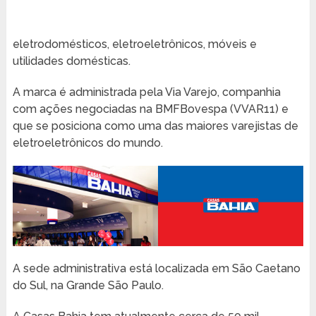
eletrodomésticos, eletroeletrônicos, móveis e
utilidades domésticas.
A marca é administrada pela Via Varejo, companhia
com ações negociadas na BMFBovespa (VVAR11) e
que se posiciona como uma das maiores varejistas de
eletroeletrônicos do mundo.
A sede administrativa está localizada em São Caetano
do Sul, na Grande São Paulo.