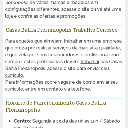
notebooks
de várias marcas e modelos em
configurações diferentes, acesse o site ou vá até uma
loja e confira as ofertas e promoções.
Casas Bahia Florianópolis Trabalhe Conosco
Para aqueles que almejam
trabalhar
em uma empresa
que preza por realizar serviços da mais alta qualidade,
e que zela por seus colaboradores e profissionalismo
sempre, estes profissionais devem
trabalhar
nas Casas
Bahia Florianópolis, acesse o site para enviar seu
currículo.
Para informações sobre vagas e de como enviar seu
currículo, entre em contato via telefone.
Horário de Funcionamento Casas Bahia
Florianópolis
Centro:
Segunda a sexta das 9h ás 19h / Sábado
das 9h ás 14h