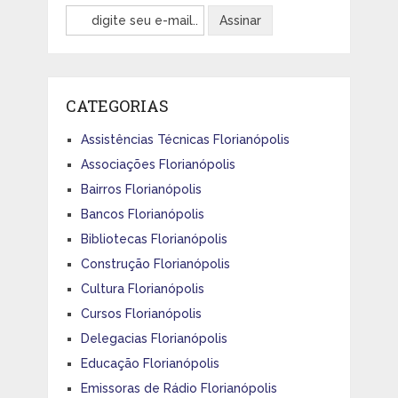
CATEGORIAS
Assistências Técnicas Florianópolis
Associações Florianópolis
Bairros Florianópolis
Bancos Florianópolis
Bibliotecas Florianópolis
Construção Florianópolis
Cultura Florianópolis
Cursos Florianópolis
Delegacias Florianópolis
Educação Florianópolis
Emissoras de Rádio Florianópolis