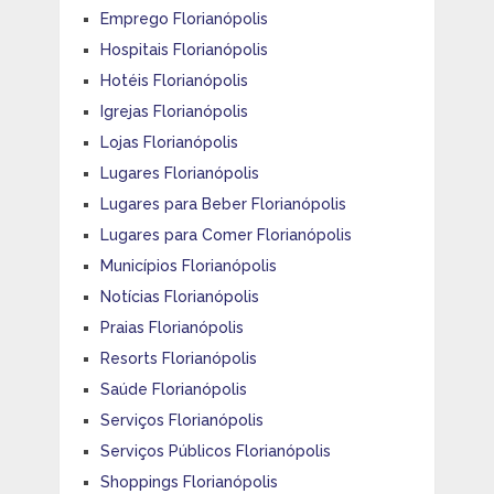
Emprego Florianópolis
Hospitais Florianópolis
Hotéis Florianópolis
Igrejas Florianópolis
Lojas Florianópolis
Lugares Florianópolis
Lugares para Beber Florianópolis
Lugares para Comer Florianópolis
Municípios Florianópolis
Notícias Florianópolis
Praias Florianópolis
Resorts Florianópolis
Saúde Florianópolis
Serviços Florianópolis
Serviços Públicos Florianópolis
Shoppings Florianópolis