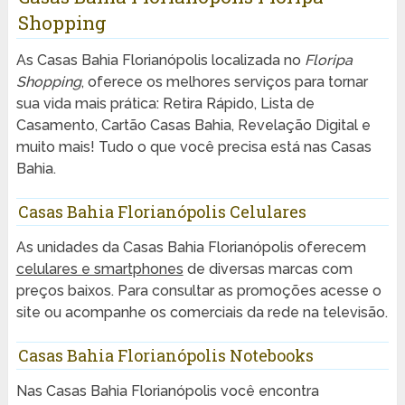
Shopping
As Casas Bahia Florianópolis localizada no
Floripa
Shopping
, oferece os melhores serviços para tornar
sua vida mais prática: Retira Rápido, Lista de
Casamento, Cartão Casas Bahia, Revelação Digital e
muito mais! Tudo o que você precisa está nas Casas
Bahia.
Casas Bahia Florianópolis Celulares
As unidades da Casas Bahia Florianópolis oferecem
celulares e smartphones
de diversas marcas com
preços baixos. Para consultar as promoções acesse o
site ou acompanhe os comerciais da rede na televisão.
Casas Bahia Florianópolis Notebooks
Nas Casas Bahia Florianópolis você encontra