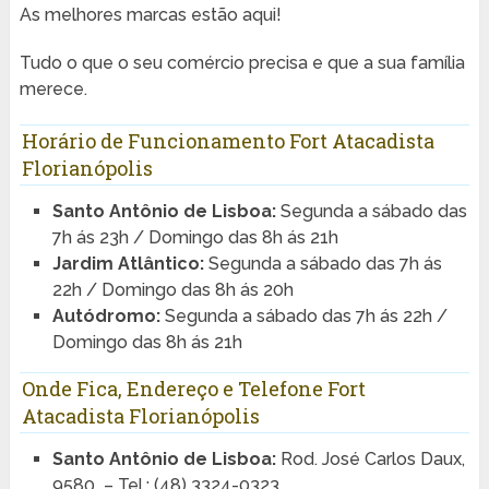
As melhores marcas estão aqui!
Tudo o que o seu comércio precisa e que a sua família
merece.
Horário de Funcionamento Fort Atacadista
Florianópolis
Santo Antônio de Lisboa:
Segunda a sábado das
7h ás 23h / Domingo das 8h ás 21h
Jardim Atlântico:
Segunda a sábado das 7h ás
22h / Domingo das 8h ás 20h
Autódromo:
Segunda a sábado das 7h ás 22h /
Domingo das 8h ás 21h
Onde Fica, Endereço e Telefone Fort
Atacadista Florianópolis
Santo Antônio de Lisboa:
Rod. José Carlos Daux,
9580 – Tel.: (48) 3324-0323