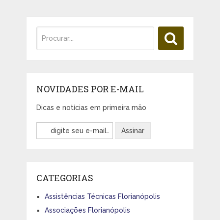
NOVIDADES POR E-MAIL
Dicas e notícias em primeira mão
CATEGORIAS
Assistências Técnicas Florianópolis
Associações Florianópolis