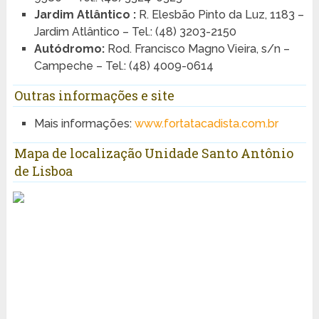
Jardim Atlântico :
R. Elesbão Pinto da Luz, 1183 –
Jardim Atlântico – Tel.: (48) 3203-2150
Autódromo:
Rod. Francisco Magno Vieira, s/n –
Campeche – Tel.: (48) 4009-0614
Outras informações e site
Mais informações:
www.fortatacadista.com.br
Mapa de localização Unidade Santo Antônio
de Lisboa