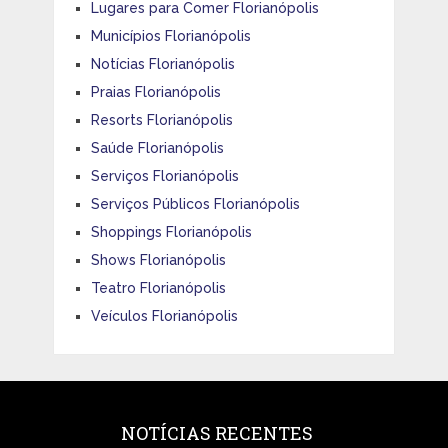
Lugares para Comer Florianópolis
Municípios Florianópolis
Notícias Florianópolis
Praias Florianópolis
Resorts Florianópolis
Saúde Florianópolis
Serviços Florianópolis
Serviços Públicos Florianópolis
Shoppings Florianópolis
Shows Florianópolis
Teatro Florianópolis
Veículos Florianópolis
NOTÍCIAS RECENTES