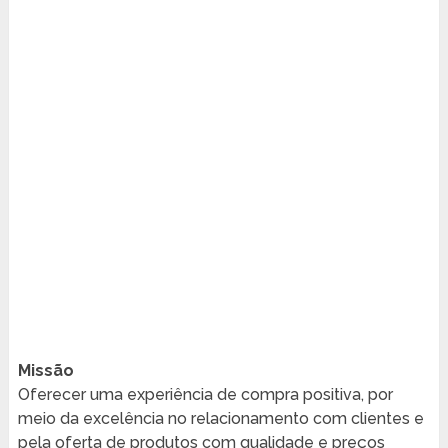
Missão
Oferecer uma experiência de compra positiva, por
meio da excelência no relacionamento com clientes e
pela oferta de produtos com qualidade e preços