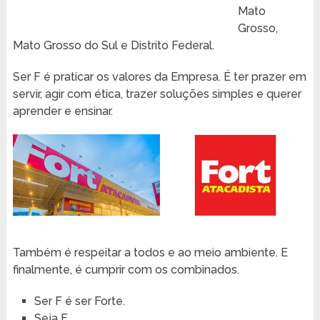
Mato
Grosso,
Mato Grosso do Sul e Distrito Federal.
Ser F é praticar os valores da Empresa. É ter prazer em
servir, agir com ética, trazer soluções simples e querer
aprender e ensinar.
Também é respeitar a todos e ao meio ambiente. E
finalmente, é cumprir com os combinados.
Ser F é ser Forte.
Seja F