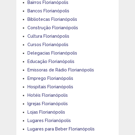
Bairros Florianópolis
Bancos Florianópolis
Bibliotecas Florianópolis
Construção Florianópolis
Cultura Florianópolis
Cursos Florianópolis
Delegacias Florianópolis
Educação Florianópolis
Emissoras de Rádio Florianópolis
Emprego Florianópolis
Hospitais Florianópolis
Hotéis Florianópolis
Igrejas Florianópolis
Lojas Florianópolis
Lugares Florianópolis
Lugares para Beber Florianópolis