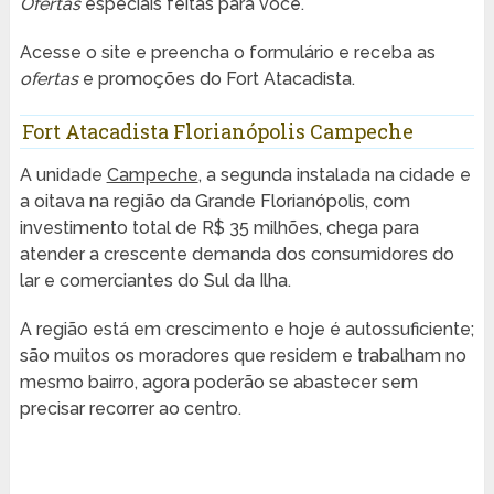
Ofertas
especiais feitas para você.
Acesse o site e preencha o formulário e receba as
ofertas
e promoções do Fort Atacadista.
Fort Atacadista Florianópolis Campeche
A unidade
Campeche
, a segunda instalada na cidade e
a oitava na região da Grande Florianópolis, com
investimento total de R$ 35 milhões, chega para
atender a crescente demanda dos consumidores do
lar e comerciantes do Sul da Ilha.
A região está em crescimento e hoje é autossuficiente;
são muitos os moradores que residem e trabalham no
mesmo bairro, agora poderão se abastecer sem
precisar recorrer ao centro.