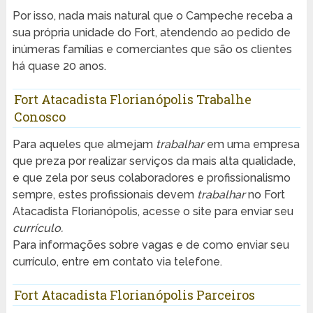
Por isso, nada mais natural que o Campeche receba a
sua própria unidade do Fort, atendendo ao pedido de
inúmeras famílias e comerciantes que são os clientes
há quase 20 anos.
Fort Atacadista Florianópolis Trabalhe
Conosco
Para aqueles que almejam
trabalhar
em uma empresa
que preza por realizar serviços da mais alta qualidade,
e que zela por seus colaboradores e profissionalismo
sempre, estes profissionais devem
trabalhar
no Fort
Atacadista Florianópolis, acesse o site para enviar seu
currículo.
Para informações sobre vagas e de como enviar seu
currículo, entre em contato via telefone.
Fort Atacadista Florianópolis Parceiros