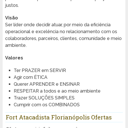
justos.
Visão
Ser líder onde decidir atuar, por meio da eficiência
operacional e excelência no relacionamento com os
colaboradores, parceiros, clientes, comunidade e meio
ambiente.
Valores
Ter PRAZER em SERVIR
Agir com ÉTICA
Querer APRENDER e ENSINAR
RESPEITAR a todos e ao meio ambiente
Trazer SOLUÇÕES SIMPLES
Cumprir com os COMBINADOS
Fort Atacadista Florianópolis Ofertas