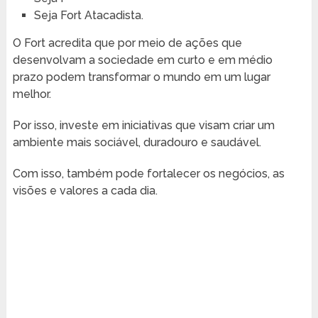
Seja Fort Atacadista.
O Fort acredita que por meio de ações que
desenvolvam a sociedade em curto e em médio
prazo podem transformar o mundo em um lugar
melhor.
Por isso, investe em iniciativas que visam criar um
ambiente mais sociável, duradouro e saudável.
Com isso, também pode fortalecer os negócios, as
visões e valores a cada dia.