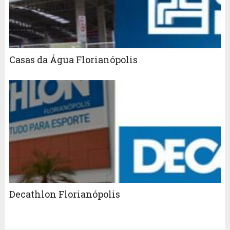
Casas da Água Florianópolis
Decathlon Florianópolis