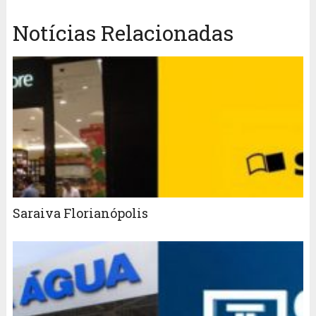
Notícias Relacionadas
Saraiva Florianópolis