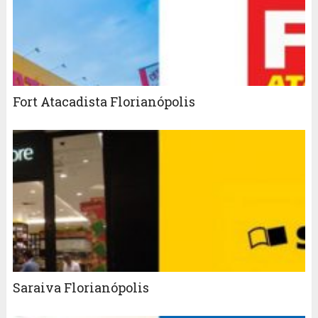
Fort Atacadista Florianópolis
Saraiva Florianópolis