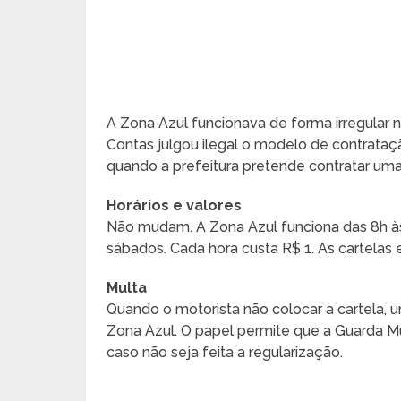
A Zona Azul funcionava de forma irregular
Contas julgou ilegal o modelo de contrataçã
quando a prefeitura pretende contratar uma
Horários e valores
Não mudam. A Zona Azul funciona das 8h às 
sábados. Cada hora custa R$ 1. As cartelas e
Multa
Quando o motorista não colocar a cartela, u
Zona Azul. O papel permite que a Guarda Mu
caso não seja feita a regularização.