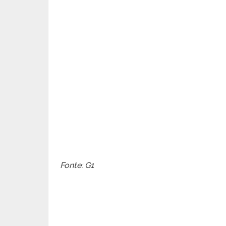
Fonte: G1