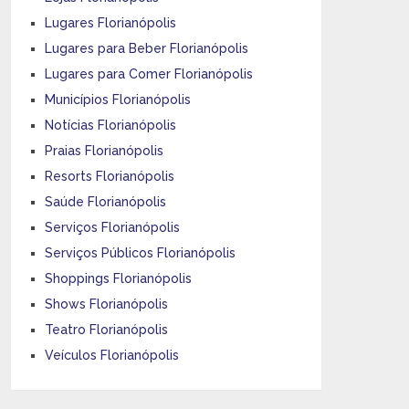
Lugares Florianópolis
Lugares para Beber Florianópolis
Lugares para Comer Florianópolis
Municípios Florianópolis
Notícias Florianópolis
Praias Florianópolis
Resorts Florianópolis
Saúde Florianópolis
Serviços Florianópolis
Serviços Públicos Florianópolis
Shoppings Florianópolis
Shows Florianópolis
Teatro Florianópolis
Veículos Florianópolis