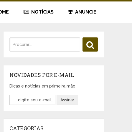
OME
NOTÍCIAS
ANUNCIE
NOVIDADES POR E-MAIL
Dicas e notícias em primeira mão
CATEGORIAS