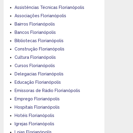
Assistências Técnicas Florianópolis
Associações Florianópolis
Bairros Florianópolis
Bancos Florianópolis
Bibliotecas Florianópolis
Construção Florianópolis
Cultura Florianópolis
Cursos Florianópolis
Delegacias Florianópolis
Educação Florianópolis
Emissoras de Rádio Florianópolis
Emprego Florianópolis
Hospitais Florianópolis
Hotéis Florianópolis
Igrejas Florianópolis
Lojas Florianópolis