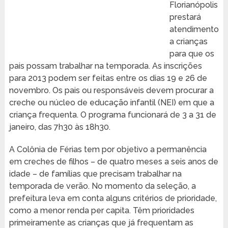
Florianópolis
prestará
atendimento
a crianças
para que os
pais possam trabalhar na temporada. As inscrições
para 2013 podem ser feitas entre os dias 19 e 26 de
novembro. Os pais ou responsáveis devem procurar a
creche ou núcleo de educação infantil (NEI) em que a
criança frequenta. O programa funcionará de 3 a 31 de
janeiro, das 7h30 às 18h30.
A Colônia de Férias tem por objetivo a permanência
em creches de filhos – de quatro meses a seis anos de
idade – de famílias que precisam trabalhar na
temporada de verão. No momento da seleção, a
prefeitura leva em conta alguns critérios de prioridade,
como a menor renda per capita. Têm prioridades
primeiramente as crianças que já frequentam as