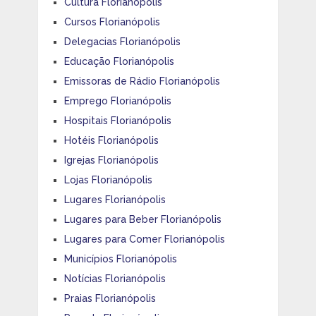
Cultura Florianópolis
Cursos Florianópolis
Delegacias Florianópolis
Educação Florianópolis
Emissoras de Rádio Florianópolis
Emprego Florianópolis
Hospitais Florianópolis
Hotéis Florianópolis
Igrejas Florianópolis
Lojas Florianópolis
Lugares Florianópolis
Lugares para Beber Florianópolis
Lugares para Comer Florianópolis
Municípios Florianópolis
Notícias Florianópolis
Praias Florianópolis