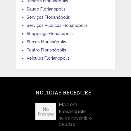
Resorts Florianópolis
Saúde Florianópolis
Serviços Florianópolis
Serviços Públicos Florianópolis
Shoppings Florianópolis
Shows Florianópolis
Teatro Florianópolis
Veículos Florianópolis
NOTÍCIAS RECENTES
Mais em
Florianópolis
30 de novembro
de 2022