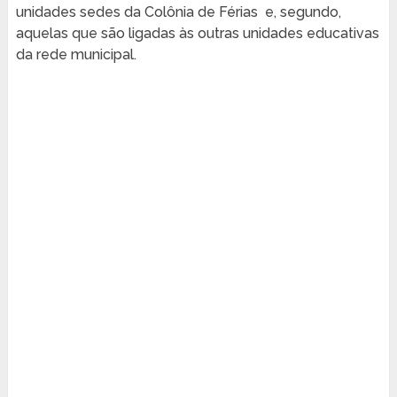
unidades sedes da Colônia de Férias e, segundo,
aquelas que são ligadas às outras unidades educativas
da rede municipal.