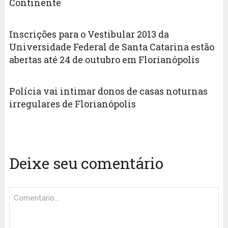
Continente
Inscrições para o Vestibular 2013 da
Universidade Federal de Santa Catarina estão
abertas até 24 de outubro em Florianópolis
Polícia vai intimar donos de casas noturnas
irregulares de Florianópolis
Deixe seu comentário