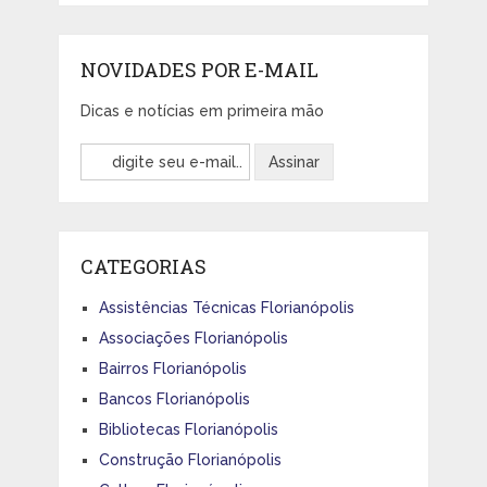
NOVIDADES POR E-MAIL
Dicas e notícias em primeira mão
CATEGORIAS
Assistências Técnicas Florianópolis
Associações Florianópolis
Bairros Florianópolis
Bancos Florianópolis
Bibliotecas Florianópolis
Construção Florianópolis