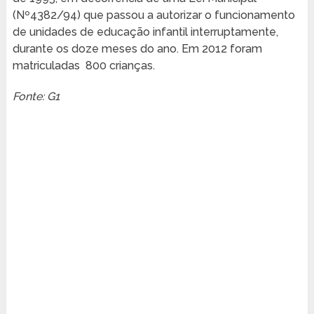
(Nº4382/94) que passou a autorizar o funcionamento
de unidades de educação infantil interruptamente,
durante os doze meses do ano. Em 2012 foram
matriculadas 800 crianças.
Fonte: G1