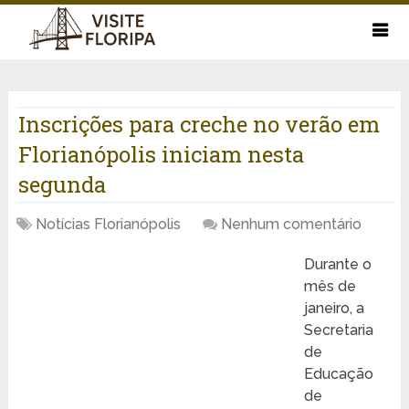
Inscrições para creche no verão em
Florianópolis iniciam nesta
segunda
Notícias Florianópolis
Nenhum comentário
Durante o
mês de
janeiro, a
Secretaria
de
Educação
de