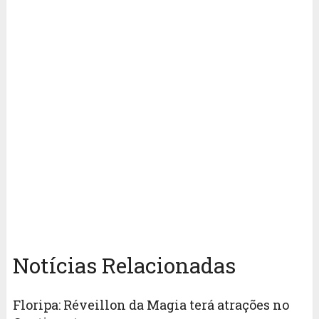
Notícias Relacionadas
Floripa: Réveillon da Magia terá atrações no