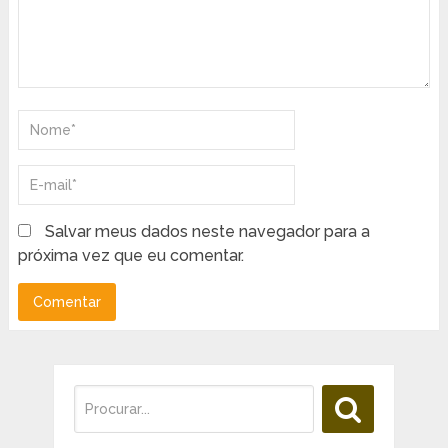
Salvar meus dados neste navegador para a
próxima vez que eu comentar.