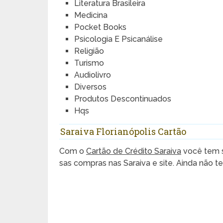
Literatura Brasileira
Medicina
Pocket Books
Psicologia E Psicanálise
Religião
Turismo
Audiolivro
Diversos
Produtos Descontinuados
Hqs
Saraiva Florianópolis Cartão
Com o
Cartão de Crédito Saraiva
você tem 
sas compras nas Saraiva e site. Ainda não t