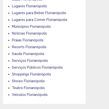
Lugares Florianópolis
Lugares para Beber Florianópolis
Lugares para Comer Florianópolis
Municípios Florianópolis
Notícias Florianópolis
Praias Florianópolis
Resorts Florianópolis
Saúde Florianópolis
Serviços Florianópolis
Serviços Públicos Florianópolis
Shoppings Florianópolis
Shows Florianópolis
Teatro Florianópolis
Veículos Florianópolis