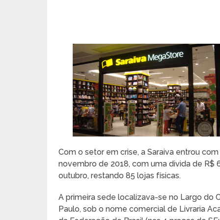
Com o setor em crise, a Saraiva entrou com
novembro de 2018, com uma divida de R$ 67
outubro, restando 85 lojas físicas.
A primeira sede localizava-se no Largo do 
Paulo, sob o nome comercial de Livraria A