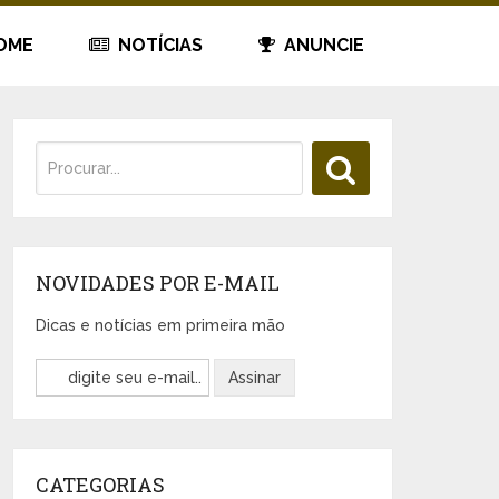
OME
NOTÍCIAS
ANUNCIE
NOVIDADES POR E-MAIL
Dicas e notícias em primeira mão
CATEGORIAS