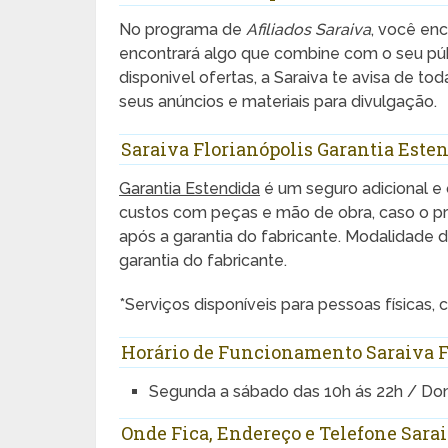
No programa de
Afiliados Saraiva
, você enc
encontrará algo que combine com o seu púb
disponivel ofertas, a Saraiva te avisa de to
seus anúncios e materiais para divulgação.
Saraiva Florianópolis Garantia Este
Garantia Estendida
é um seguro adicional e 
custos com peças e mão de obra, caso o pr
após a garantia do fabricante. Modalidade 
garantia do fabricante.
*Serviços disponíveis para pessoas físicas,
Horário de Funcionamento Saraiva F
Segunda a sábado das 10h ás 22h / Do
Onde Fica, Endereço e Telefone Sarai