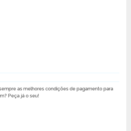
sempre as melhores condições de pagamento para
em? Peça já o seu!