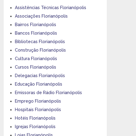
Assistências Técnicas Florianópolis
Associações Florianópolis
Bairros Florianópolis
Bancos Florianópolis
Bibliotecas Florianópolis
Construção Florianópolis
Cultura Florianópolis
Cursos Florianópolis
Delegacias Florianópolis
Educação Florianópolis
Emissoras de Rádio Florianópolis
Emprego Florianópolis
Hospitais Florianópolis
Hotéis Florianópolis
Igrejas Florianópolis
Lojas Florianópolis