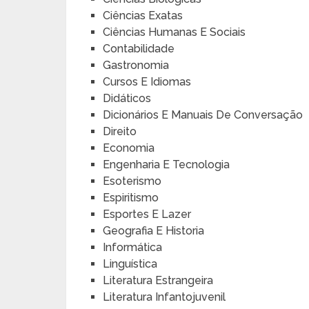
Ciências Exatas
Ciências Humanas E Sociais
Contabilidade
Gastronomia
Cursos E Idiomas
Didáticos
Dicionários E Manuais De Conversação
Direito
Economia
Engenharia E Tecnologia
Esoterismo
Espiritismo
Esportes E Lazer
Geografia E Historia
Informática
Linguística
Literatura Estrangeira
Literatura Infantojuvenil