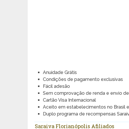
Anuidade Grátis
Condições de pagamento exclusivas
Fácil adesão
Sem comprovação de renda e envio d
Cartão Visa Internacional
Aceito em estabelecimentos no Brasil e
Duplo programa de recompensas Saraiv
Saraiva Florianópolis Afiliados