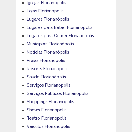
Igrejas Florianópolis
Lojas Florianópolis
Lugares Florianópolis
Lugares para Beber Florianópolis
Lugares para Comer Florianópolis
Municípios Florianópolis
Notícias Florianópolis
Praias Florianópolis
Resorts Florianópolis
Saúde Florianópolis
Serviços Florianópolis
Serviços Públicos Florianópolis
Shoppings Florianópolis
Shows Florianópolis
Teatro Florianópolis
Veículos Florianópolis