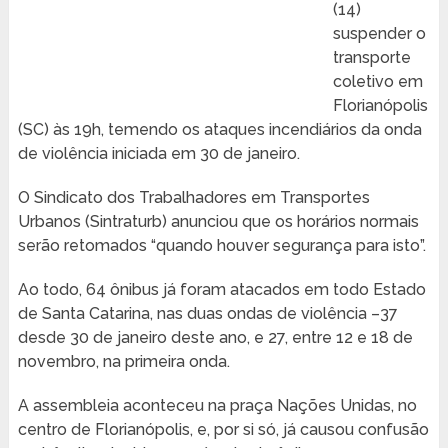
(14)
suspender o
transporte
coletivo em
Florianópolis
(SC) às 19h, temendo os ataques incendiários da onda
de violência iniciada em 30 de janeiro.
O Sindicato dos Trabalhadores em Transportes
Urbanos (Sintraturb) anunciou que os horários normais
serão retomados “quando houver segurança para isto”.
Ao todo, 64 ônibus já foram atacados em todo Estado
de Santa Catarina, nas duas ondas de violência –37
desde 30 de janeiro deste ano, e 27, entre 12 e 18 de
novembro, na primeira onda.
A assembleia aconteceu na praça Nações Unidas, no
centro de Florianópolis, e, por si só, já causou confusão