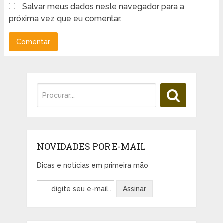
Salvar meus dados neste navegador para a
próxima vez que eu comentar.
NOVIDADES POR E-MAIL
Dicas e notícias em primeira mão