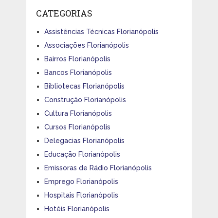
CATEGORIAS
Assistências Técnicas Florianópolis
Associações Florianópolis
Bairros Florianópolis
Bancos Florianópolis
Bibliotecas Florianópolis
Construção Florianópolis
Cultura Florianópolis
Cursos Florianópolis
Delegacias Florianópolis
Educação Florianópolis
Emissoras de Rádio Florianópolis
Emprego Florianópolis
Hospitais Florianópolis
Hotéis Florianópolis