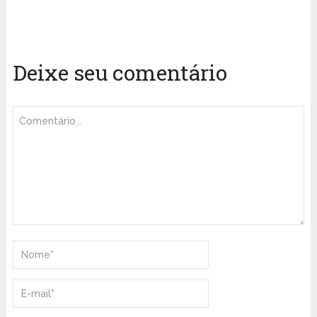
Deixe seu comentário