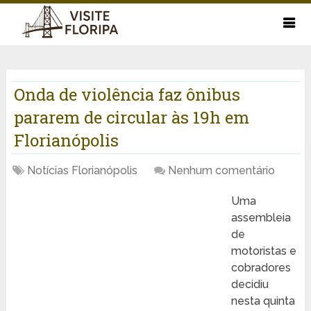
Onda de violência faz ônibus
pararem de circular às 19h em
Florianópolis
Notícias Florianópolis
Nenhum comentário
Uma
assembleia
de
motoristas e
cobradores
decidiu
nesta quinta