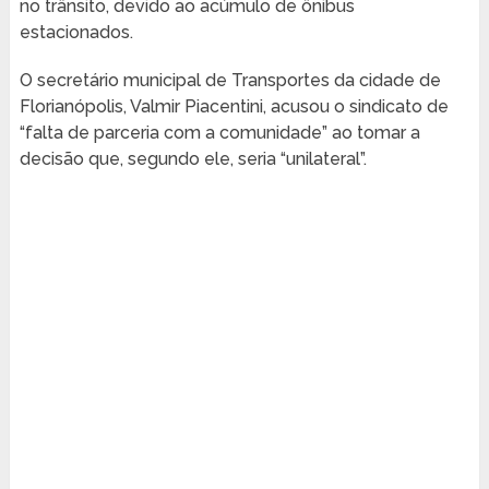
no trânsito, devido ao acúmulo de ônibus
estacionados.
O secretário municipal de Transportes da cidade de
Florianópolis, Valmir Piacentini, acusou o sindicato de
“falta de parceria com a comunidade” ao tomar a
decisão que, segundo ele, seria “unilateral”.