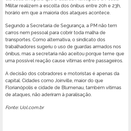
Militar realizem a escolta dos ônibus entre 20h e 23h,
horário em que a maioria dos ataques acontece.
Segundo a Secretaria de Segurança, a PM não tem
carros nem pessoal para cobrir toda malha de
transportes. Como alternativa, o sindicato dos
trabalhadores sugeriu o uso de guardas armados nos
ônibus, mas a secretaria não aceitou porque teme que
uma possível reação cause vítimas entre passageiros.
A decisão dos cobradores e motoristas é apenas da
capital. Cidades como Joinville, maior do que
Florianópolis e cidade de Blumenau, também vítimas
de ataques, não aderiram à paralisação.
Fonte: Uol.com.br