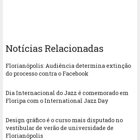
Notícias Relacionadas
Florianópolis: Audiência determina extinção
do processo contra o Facebook
Dia Internacional do Jazz é comemorado em
Floripa com o International Jazz Day
Design gráfico é o curso mais disputado no
vestibular de verão de universidade de
Florianópolis