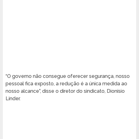
“O governo não consegue oferecer segurança, nosso
pessoal fica exposto, a redução é a única medida ao
nosso alcance”, disse o diretor do sindicato, Dionísio
Linder.