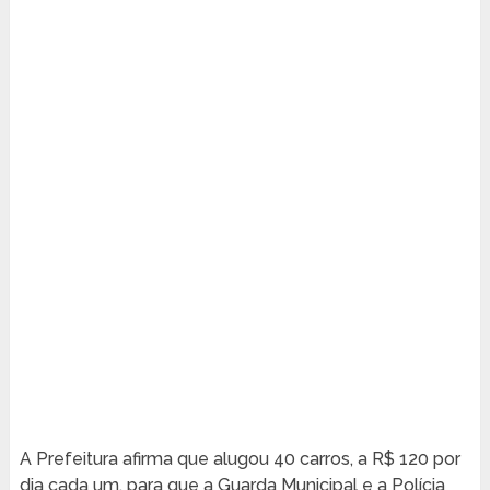
A Prefeitura afirma que alugou 40 carros, a R$ 120 por
dia cada um, para que a Guarda Municipal e a Polícia