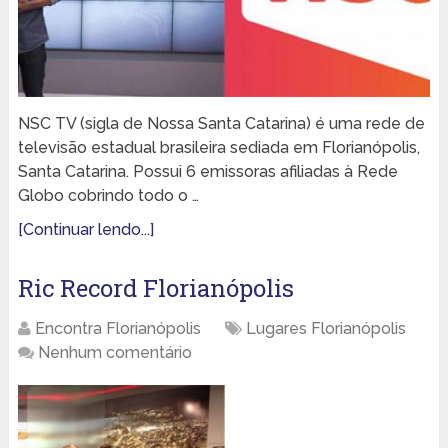
NSC TV (sigla de Nossa Santa Catarina) é uma rede de
televisão estadual brasileira sediada em Florianópolis,
Santa Catarina. Possui 6 emissoras afiliadas à Rede
Globo cobrindo todo o …
[Continuar lendo...]
Ric Record Florianópolis
Encontra Florianópolis
Lugares Florianópolis
Nenhum comentário