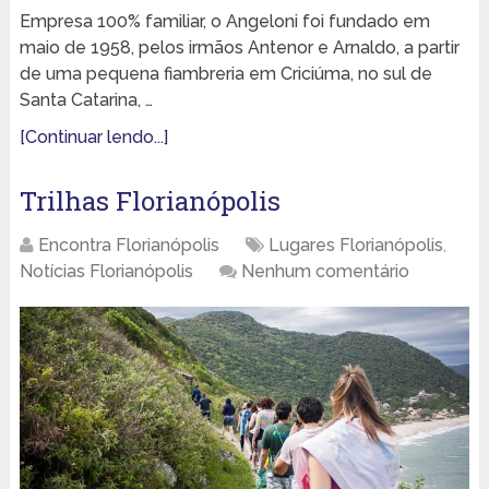
Empresa 100% familiar, o Angeloni foi fundado em
maio de 1958, pelos irmãos Antenor e Arnaldo, a partir
de uma pequena fiambreria em Criciúma, no sul de
Santa Catarina, …
[Continuar lendo...]
Trilhas Florianópolis
Encontra Florianópolis
Lugares Florianópolis
,
Notícias Florianópolis
Nenhum comentário