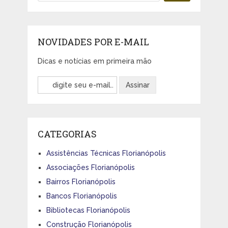
NOVIDADES POR E-MAIL
Dicas e notícias em primeira mão
CATEGORIAS
Assistências Técnicas Florianópolis
Associações Florianópolis
Bairros Florianópolis
Bancos Florianópolis
Bibliotecas Florianópolis
Construção Florianópolis