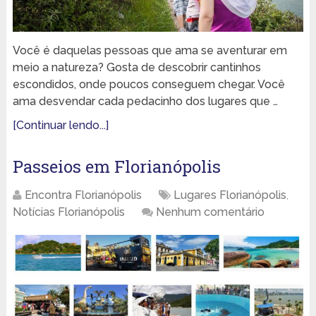
Você é daquelas pessoas que ama se aventurar em
meio a natureza? Gosta de descobrir cantinhos
escondidos, onde poucos conseguem chegar. Você
ama desvendar cada pedacinho dos lugares que …
[Continuar lendo...]
Passeios em Florianópolis
Encontra Florianópolis
Lugares Florianópolis
,
Notícias Florianópolis
Nenhum comentário