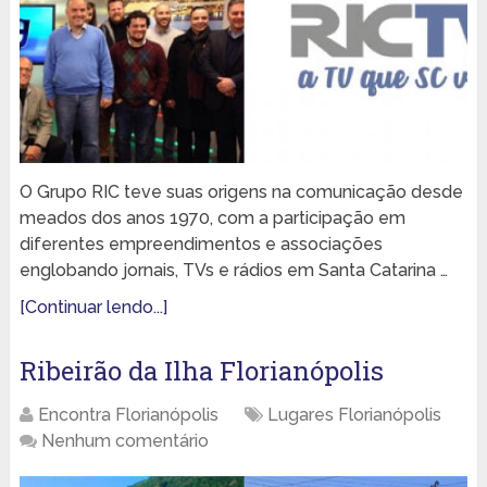
O Grupo RIC teve suas origens na comunicação desde
meados dos anos 1970, com a participação em
diferentes empreendimentos e associações
englobando jornais, TVs e rádios em Santa Catarina …
[Continuar lendo...]
Ribeirão da Ilha Florianópolis
Encontra Florianópolis
Lugares Florianópolis
Nenhum comentário