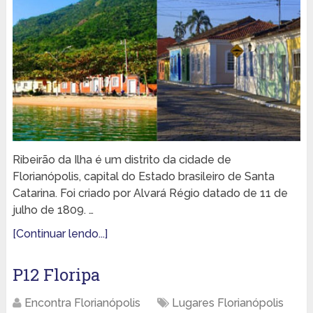
Ribeirão da Ilha é um distrito da cidade de
Florianópolis, capital do Estado brasileiro de Santa
Catarina. Foi criado por Alvará Régio datado de 11 de
julho de 1809. …
[Continuar lendo...]
P12 Floripa
Encontra Florianópolis
Lugares Florianópolis