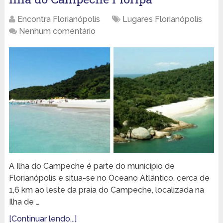
Encontra Florianópolis
Lugares Florianópolis
Nenhum comentário
A Ilha do Campeche é parte do município de
Florianópolis e situa-se no Oceano Atlântico, cerca de
1,6 km ao leste da praia do Campeche, localizada na
Ilha de …
[Continuar lendo...]