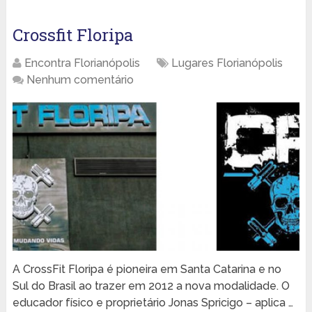
Crossfit Floripa
Encontra Florianópolis
Lugares Florianópolis
Nenhum comentário
A CrossFit Floripa é pioneira em Santa Catarina e no
Sul do Brasil ao trazer em 2012 a nova modalidade. O
educador físico e proprietário Jonas Spricigo – aplica …