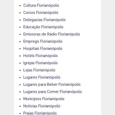
Cultura Florianópolis
Cursos Florianópolis
Delegacias Florianópolis
Educação Florianópolis
Emissoras de Rádio Florianópolis
Emprego Florianópolis
Hospitais Florianópolis
Hotéis Florianópolis
Igrejas Florianópolis
Lojas Florianópolis
Lugares Florianópolis
Lugares para Beber Florianópolis
Lugares para Comer Florianópolis
Municípios Florianópolis
Notícias Florianópolis
Praias Florianópolis