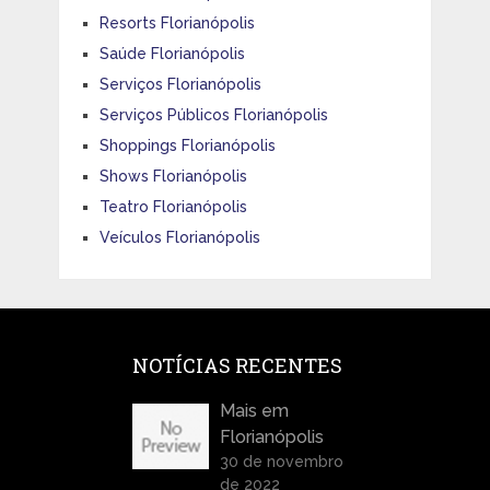
Resorts Florianópolis
Saúde Florianópolis
Serviços Florianópolis
Serviços Públicos Florianópolis
Shoppings Florianópolis
Shows Florianópolis
Teatro Florianópolis
Veículos Florianópolis
NOTÍCIAS RECENTES
Mais em
Florianópolis
30 de novembro
de 2022