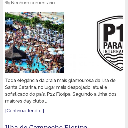
Nenhum comentário
Toda elegância da praia mais glamourosa da Ilha de
Santa Catarina, no lugar mais despojado, atual e
sofisticado do país, P12 Floripa. Seguindo a linha dos
maiores day clubs …
[Continuar lendo...]
Ilha do Campeche Floripa