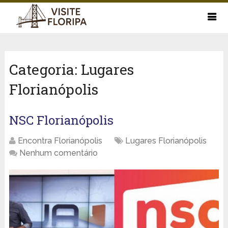
Categoria:
Lugares
Florianópolis
NSC Florianópolis
Encontra Florianópolis
Lugares Florianópolis
Nenhum comentário