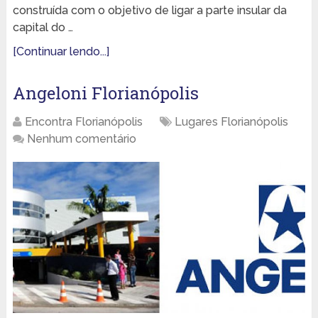
construída com o objetivo de ligar a parte insular da
capital do …
[Continuar lendo...]
Angeloni Florianópolis
Encontra Florianópolis
Lugares Florianópolis
Nenhum comentário