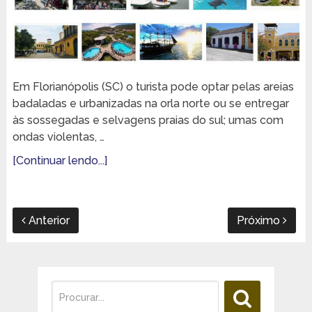
Em Florianópolis (SC) o turista pode optar pelas areias
badaladas e urbanizadas na orla norte ou se entregar
às sossegadas e selvagens praias do sul; umas com
ondas violentas, …
[Continuar lendo...]
Anterior
Próximo