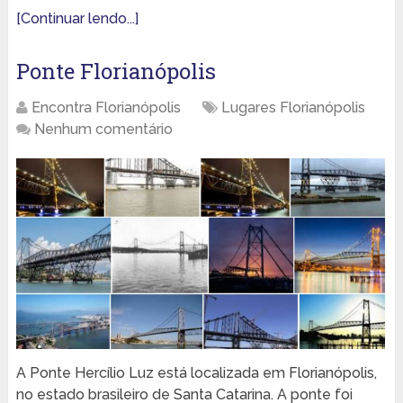
[Continuar lendo...]
Ponte Florianópolis
Encontra Florianópolis
Lugares Florianópolis
Nenhum comentário
A Ponte Hercílio Luz está localizada em Florianópolis,
no estado brasileiro de Santa Catarina. A ponte foi