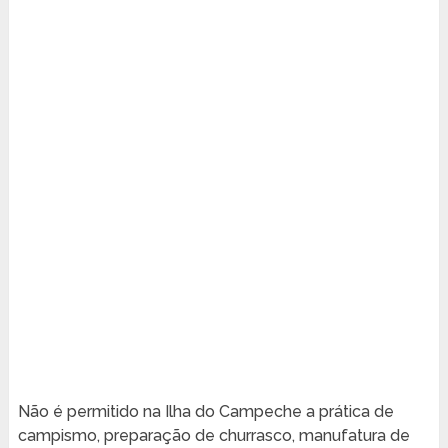
Não é permitido na Ilha do Campeche a prática de
campismo, preparação de churrasco, manufatura de