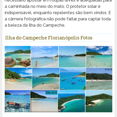
necessário apostar em roupas leves e adequadas para
a caminhada no meio do mato. O protetor solar é
indispensável, enquanto repelentes são bem vindos. E
a câmera fotográfica não pode faltar, para captar toda
a beleza da Ilha do Campeche.
Ilha do Campeche Florianópolis Fotos