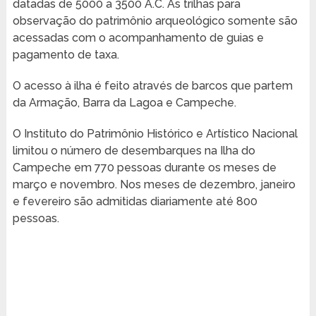
datadas de 5000 a 3500 A.C. As trilhas para
observação do patrimônio arqueológico somente são
acessadas com o acompanhamento de guias e
pagamento de taxa.
O acesso à ilha é feito através de barcos que partem
da Armação, Barra da Lagoa e Campeche.
O Instituto do Patrimônio Histórico e Artístico Nacional
limitou o número de desembarques na Ilha do
Campeche em 770 pessoas durante os meses de
março e novembro. Nos meses de dezembro, janeiro
e fevereiro são admitidas diariamente até 800
pessoas.