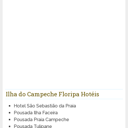
Ilha do Campeche Floripa Hotéis
Hotel São Sebastião da Praia
Pousada Ilha Faceira
Pousada Praia Campeche
Pousada Tulipane