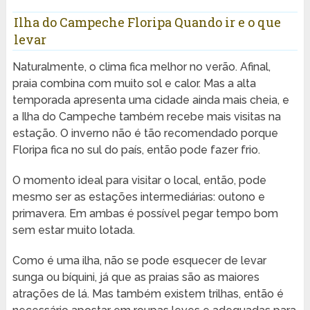
Ilha do Campeche Floripa Quando ir e o que
levar
Naturalmente, o clima fica melhor no verão. Afinal,
praia combina com muito sol e calor. Mas a alta
temporada apresenta uma cidade ainda mais cheia, e
a Ilha do Campeche também recebe mais visitas na
estação. O inverno não é tão recomendado porque
Floripa fica no sul do país, então pode fazer frio.
O momento ideal para visitar o local, então, pode
mesmo ser as estações intermediárias: outono e
primavera. Em ambas é possível pegar tempo bom
sem estar muito lotada.
Como é uma ilha, não se pode esquecer de levar
sunga ou bíquini, já que as praias são as maiores
atrações de lá. Mas também existem trilhas, então é