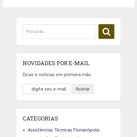
NOVIDADES POR E-MAIL
Dicas e notícias em primeira mão
CATEGORIAS
Assistências Técnicas Florianópolis