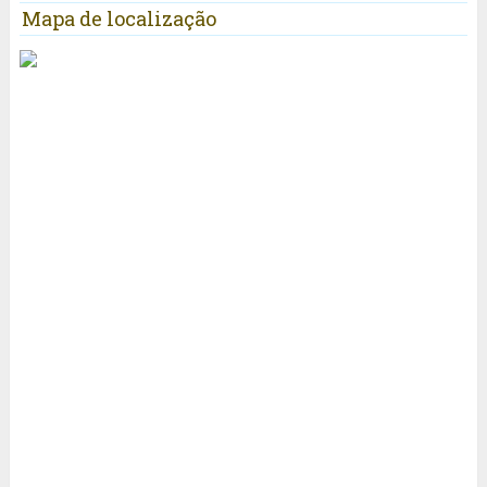
Mapa de localização