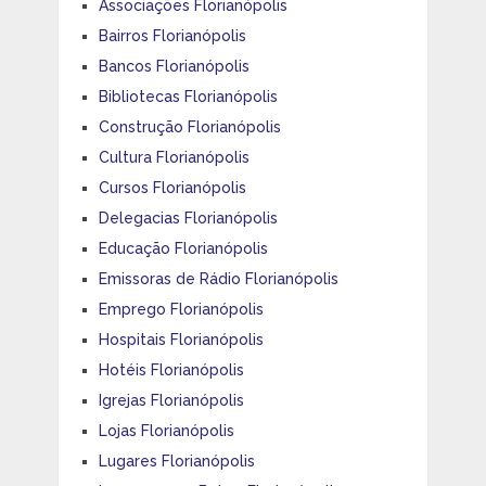
Associações Florianópolis
Bairros Florianópolis
Bancos Florianópolis
Bibliotecas Florianópolis
Construção Florianópolis
Cultura Florianópolis
Cursos Florianópolis
Delegacias Florianópolis
Educação Florianópolis
Emissoras de Rádio Florianópolis
Emprego Florianópolis
Hospitais Florianópolis
Hotéis Florianópolis
Igrejas Florianópolis
Lojas Florianópolis
Lugares Florianópolis