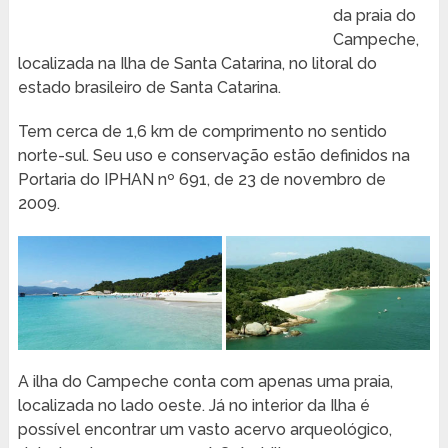
da praia do
Campeche,
localizada na Ilha de Santa Catarina, no litoral do
estado brasileiro de Santa Catarina.
Tem cerca de 1,6 km de comprimento no sentido
norte-sul. Seu uso e conservação estão definidos na
Portaria do IPHAN nº 691, de 23 de novembro de
2009.
A ilha do Campeche conta com apenas uma praia,
localizada no lado oeste. Já no interior da Ilha é
possível encontrar um vasto acervo arqueológico,