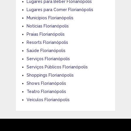
Lugares para Beber Florianópolis
Lugares para Comer Florianópolis
Municípios Florianópolis
Notícias Florianópolis
Praias Florianópolis
Resorts Florianópolis
Saúde Florianópolis
Serviços Florianópolis
Serviços Públicos Florianópolis
Shoppings Florianópolis
Shows Florianópolis
Teatro Florianópolis
Veículos Florianópolis