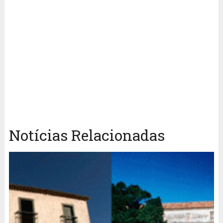
Notícias Relacionadas