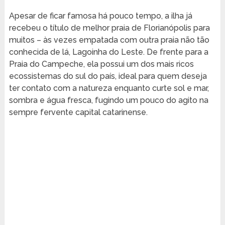
Apesar de ficar famosa há pouco tempo, a ilha já
recebeu o título de melhor praia de Florianópolis para
muitos – às vezes empatada com outra praia não tão
conhecida de lá, Lagoinha do Leste. De frente para a
Praia do Campeche, ela possui um dos mais ricos
ecossistemas do sul do país, ideal para quem deseja
ter contato com a natureza enquanto curte sol e mar,
sombra e água fresca, fugindo um pouco do agito na
sempre fervente capital catarinense.