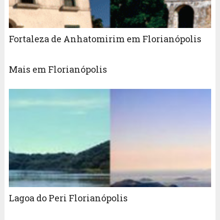
Fortaleza de Anhatomirim em Florianópolis
Mais em Florianópolis
Lagoa do Peri Florianópolis