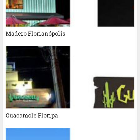
Madero Florianópolis
Guacamole Floripa