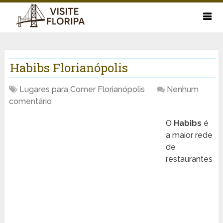
Habibs Florianópolis
Lugares para Comer Florianópolis
Nenhum
comentário
O
Habibs
é
a maior rede
de
restaurantes