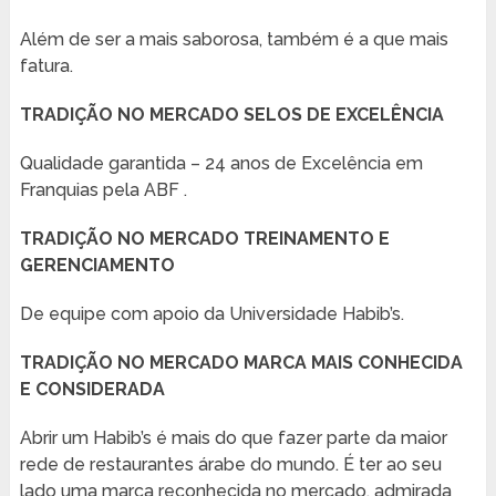
Além de ser a mais saborosa, também é a que mais
fatura.
TRADIÇÃO NO MERCADO SELOS DE EXCELÊNCIA
Qualidade garantida – 24 anos de Excelência em
Franquias pela ABF .
TRADIÇÃO NO MERCADO TREINAMENTO E
GERENCIAMENTO
De equipe com apoio da Universidade Habib’s.
TRADIÇÃO NO MERCADO MARCA MAIS CONHECIDA
E CONSIDERADA
Abrir um Habib’s é mais do que fazer parte da maior
rede de restaurantes árabe do mundo. É ter ao seu
lado uma marca reconhecida no mercado, admirada