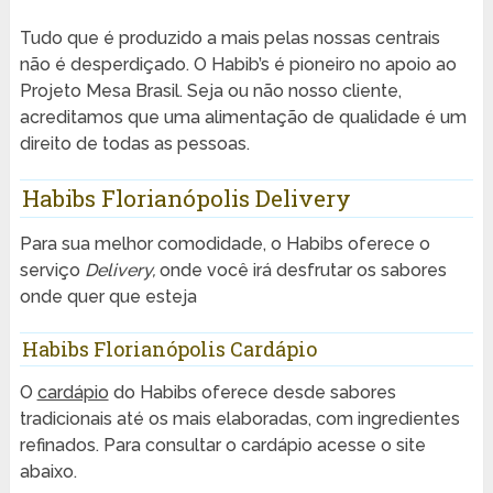
Tudo que é produzido a mais pelas nossas centrais
não é desperdiçado. O Habib’s é pioneiro no apoio ao
Projeto Mesa Brasil. Seja ou não nosso cliente,
acreditamos que uma alimentação de qualidade é um
direito de todas as pessoas.
Habibs Florianópolis Delivery
Para sua melhor comodidade, o Habibs oferece o
serviço
Delivery,
onde você irá desfrutar os sabores
onde quer que esteja
Habibs Florianópolis Cardápio
O
cardápio
do Habibs oferece desde sabores
tradicionais até os mais elaboradas, com ingredientes
refinados. Para consultar o cardápio acesse o site
abaixo.