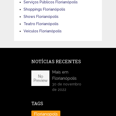
Serviços Públicos Florianópolis
Shoppings Florianópolis
Shows Florianópolis
Teatro Florianópolis
Veículos Florianópolis
NOTÍCIAS RECENTES
Mais em
Florianópolis
30 de novembro
de 2022
TAGS
Florianopols