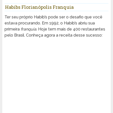
Habibs Florianópolis Franquia
Ter seu próprio Habib’s pode ser o desafio que você
estava procurando. Em 1992, o Habib’s abriu sua
primeira
franquia
. Hoje tem mais de 400 restaurantes
pelo Brasil. Conheça agora a receita desse sucesso: