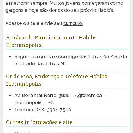
a melhorar sempre. Muitos jovens começaram como
garçons e hoje são donos do seu próprio Habib’s.
Acesse o site e envie seu
currículo.
Horário de Funcionamento Habibs
Florianópolis
Segunda a quinta e domingo das 11h ás 0h / Sexta
e sábado das 11h ás 2h
Onde Fica, Endereço e Telefone Habibs
Florianópolis
Av. Beira Mar Norte, 3826 – Agronômica –
Florianópolis – SC
Telefone: (48) 3304-7540
Outras informações e site