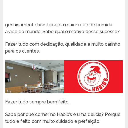
genuinamente brasileira e a maior rede de comida
árabe do mundo. Sabe qual o motivo desse sucesso?
Fazer tudo com dedicação, qualidade e muito carinho
para os clientes.
Fazer tudo sempre bem feito.
Sabe por que comer no Habib’s é uma delícia? Porque
tudo é feito com muito cuidado e perfeição.