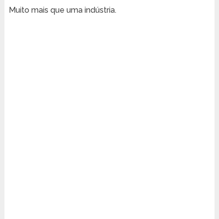
Muito mais que uma indústria.