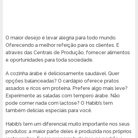
O maior desejo é levar alegria para todo mundo.
Oferecendo a melhor refeição para os clientes. E
através das Centrais de Produção, fornecer alimentos
e oportunidades para toda sociedade.
A cozinha árabe é deliciosamente saudável. Quer
opções balanceadas? O cardápio oferece pratos
assados e ricos em proteína. Prefere algo mais leve?
Experimente as saladas com tempero árabe. Não
pode comer nada com lactose? O Habib’s tem
também delícias especiais para você.
Habib’s tem um diferencial muito importante nos seus
produtos: a maior parte deles é produzida nos próprios