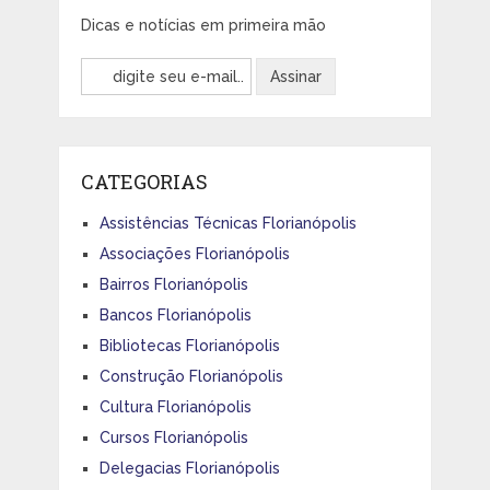
Dicas e notícias em primeira mão
CATEGORIAS
Assistências Técnicas Florianópolis
Associações Florianópolis
Bairros Florianópolis
Bancos Florianópolis
Bibliotecas Florianópolis
Construção Florianópolis
Cultura Florianópolis
Cursos Florianópolis
Delegacias Florianópolis