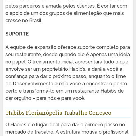
pelos parceiros e amada pelos clientes. É contar com
o apoio de um dos grupos de alimentação que mais
cresce no Brasil.
SUPORTE
A equipe de expansão oferece suporte completo para
seu restaurante, desde quando ele é apenas uma ideia
no papel. O treinamento inicial apresentará tudo o que
envolve ser um proprietário Habib’s, e dará a você a
confiança para dar o próximo passo, enquanto o time
de Desenvolvimento auxilia você a encontrar o ponto
certo e transformá-lo em um restaurante Habib’s de
dar orgulho – para nós e para você.
Habibs Florianópolis Trabalhe Conosco
O Habib’s é o lugar ideal para dar o primeiro passo no
mercado de trabalho
. A estrutura motiva o profissional