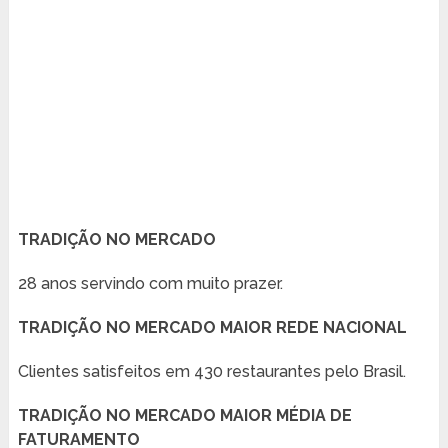
TRADIÇÃO NO MERCADO
28 anos servindo com muito prazer.
TRADIÇÃO NO MERCADO MAIOR REDE NACIONAL
Clientes satisfeitos em 430 restaurantes pelo Brasil.
TRADIÇÃO NO MERCADO MAIOR MÉDIA DE
FATURAMENTO