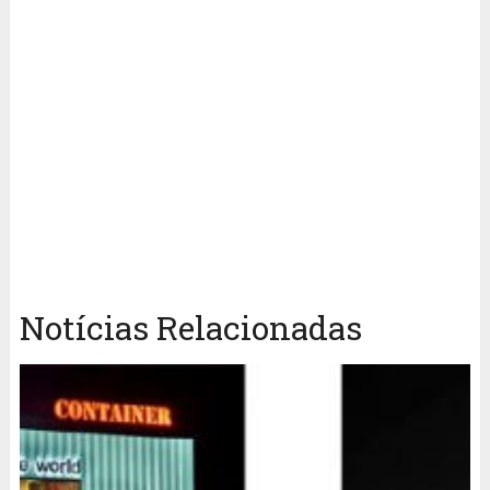
Notícias Relacionadas