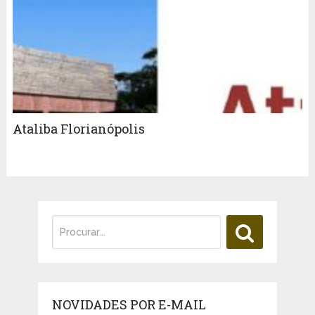
Ataliba Florianópolis
NOVIDADES POR E-MAIL