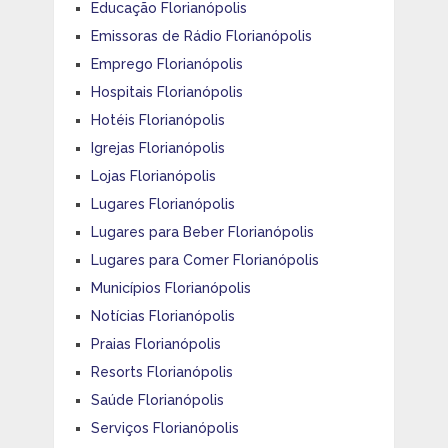
Educação Florianópolis
Emissoras de Rádio Florianópolis
Emprego Florianópolis
Hospitais Florianópolis
Hotéis Florianópolis
Igrejas Florianópolis
Lojas Florianópolis
Lugares Florianópolis
Lugares para Beber Florianópolis
Lugares para Comer Florianópolis
Municípios Florianópolis
Notícias Florianópolis
Praias Florianópolis
Resorts Florianópolis
Saúde Florianópolis
Serviços Florianópolis