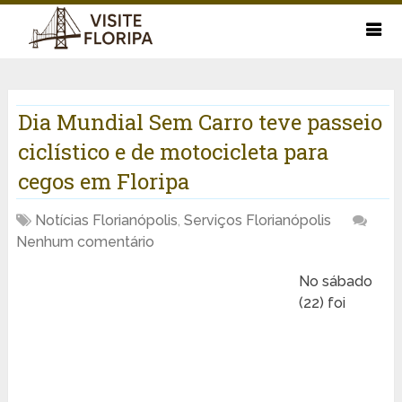
Dia Mundial Sem Carro teve passeio
ciclístico e de motocicleta para
cegos em Floripa
Notícias Florianópolis
,
Serviços Florianópolis
Nenhum comentário
No sábado
(22) foi