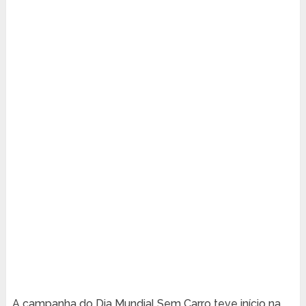
A campanha do Dia Mundial Sem Carro teve início na