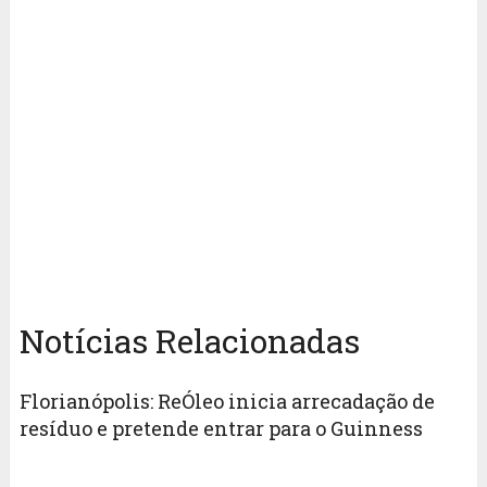
Notícias Relacionadas
Florianópolis: ReÓleo inicia arrecadação de
resíduo e pretende entrar para o Guinness