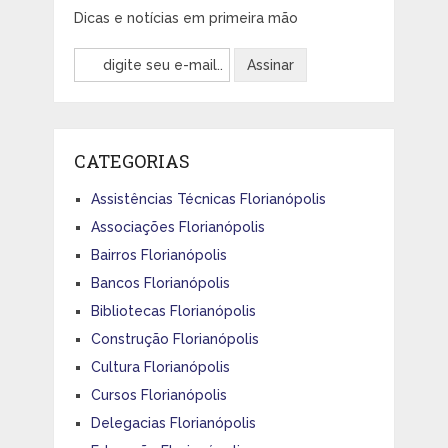
Dicas e notícias em primeira mão
CATEGORIAS
Assistências Técnicas Florianópolis
Associações Florianópolis
Bairros Florianópolis
Bancos Florianópolis
Bibliotecas Florianópolis
Construção Florianópolis
Cultura Florianópolis
Cursos Florianópolis
Delegacias Florianópolis