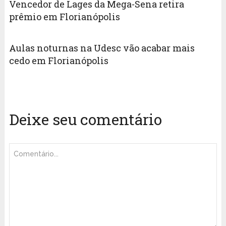
Vencedor de Lages da Mega-Sena retira
prêmio em Florianópolis
Aulas noturnas na Udesc vão acabar mais
cedo em Florianópolis
Deixe seu comentário