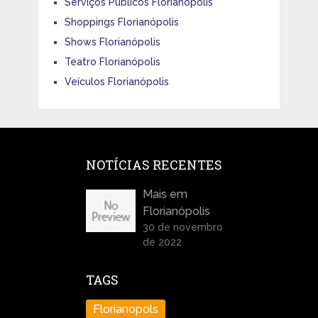
Serviços Públicos Florianópolis
Shoppings Florianópolis
Shows Florianópolis
Teatro Florianópolis
Veículos Florianópolis
NOTÍCIAS RECENTES
Mais em
Florianópolis
30 de novembro
de 2022
TAGS
Florianopols