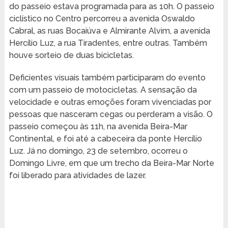
do passeio estava programada para as 10h. O passeio
ciclístico no Centro percorreu a avenida Oswaldo
Cabral, as ruas Bocaiúva e Almirante Alvim, a avenida
Hercílio Luz, a rua Tiradentes, entre outras. Também
houve sorteio de duas bicicletas.
Deficientes visuais também participaram do evento
com um passeio de motocicletas. A sensação da
velocidade e outras emoções foram vivenciadas por
pessoas que nasceram cegas ou perderam a visão. O
passeio começou às 11h, na avenida Beira-Mar
Continental, e foi até a cabeceira da ponte Hercílio
Luz. Já no domingo, 23 de setembro, ocorreu o
Domingo Livre, em que um trecho da Beira-Mar Norte
foi liberado para atividades de lazer.