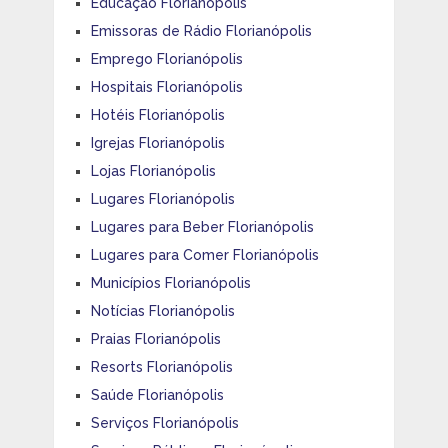
Educação Florianópolis
Emissoras de Rádio Florianópolis
Emprego Florianópolis
Hospitais Florianópolis
Hotéis Florianópolis
Igrejas Florianópolis
Lojas Florianópolis
Lugares Florianópolis
Lugares para Beber Florianópolis
Lugares para Comer Florianópolis
Municípios Florianópolis
Notícias Florianópolis
Praias Florianópolis
Resorts Florianópolis
Saúde Florianópolis
Serviços Florianópolis