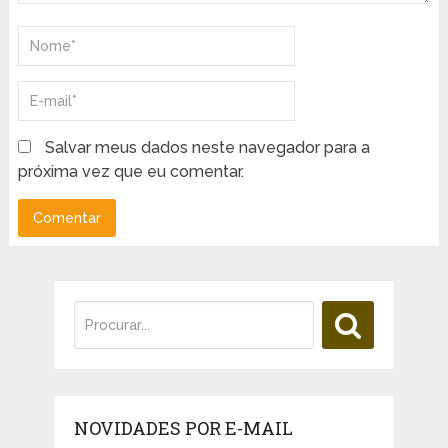
Salvar meus dados neste navegador para a
próxima vez que eu comentar.
NOVIDADES POR E-MAIL