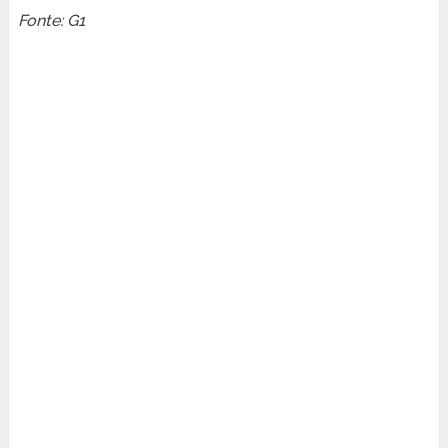
Fonte: G1