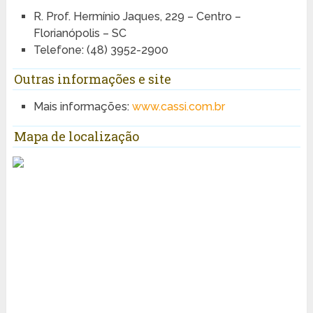
R. Prof. Hermínio Jaques, 229 – Centro –
Florianópolis – SC
Telefone: (48) 3952-2900
Outras informações e site
Mais informações:
www.cassi.com.br
Mapa de localização