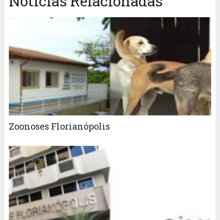
Notícias Relacionadas
Zoonoses Florianópolis