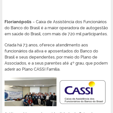
Florianópolis
– Caixa de Assistência dos Funcionários
do Banco do Brasil é a maior operadora de autogestão
em saúde do Brasil, com mais de 720 mil participantes.
Criada há 73 anos, oferece atendimento aos
funcionários da ativa e aposentados do Banco do
Brasil e seus dependentes, por meio do Plano de
Associados, e a seus parentes até 4º grau, que podem
aderir ao Plano CASSI Família.