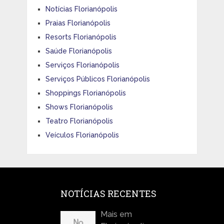
Notícias Florianópolis
Praias Florianópolis
Resorts Florianópolis
Saúde Florianópolis
Serviços Florianópolis
Serviços Públicos Florianópolis
Shoppings Florianópolis
Shows Florianópolis
Teatro Florianópolis
Veículos Florianópolis
NOTÍCIAS RECENTES
Mais em