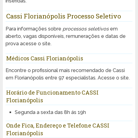
inseridas.
Cassi Florianópolis Processo Seletivo
Para informações sobre
processos seletivos
em
aberto, vagas disponíveis, remunerações e datas de
prova acesse o site.
Médicos Cassi Florianópolis
Encontre o profissional mais recomendado de Cassi
em Florianópolis entre 97 especialistas. Acesse o site.
Horário de Funcionamento CASSI
Florianópolis
Segunda a sexta das 8h ás 19h
Onde Fica, Endereço e Telefone CASSI
Florianópolis