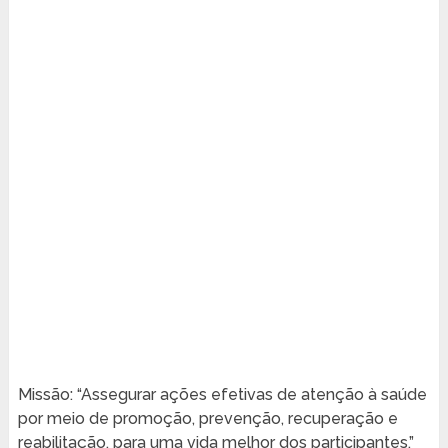
Missão: “Assegurar ações efetivas de atenção à saúde
por meio de promoção, prevenção, recuperação e
reabilitação, para uma vida melhor dos participantes.”