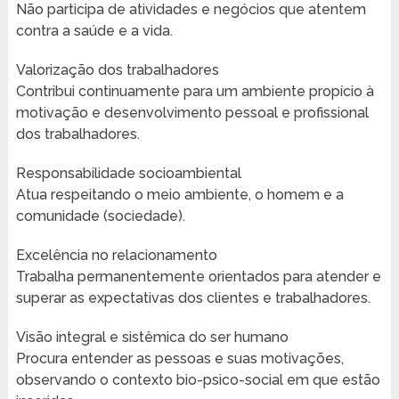
Não participa de atividades e negócios que atentem
contra a saúde e a vida.
Valorização dos trabalhadores
Contribui continuamente para um ambiente propício à
motivação e desenvolvimento pessoal e profissional
dos trabalhadores.
Responsabilidade socioambiental
Atua respeitando o meio ambiente, o homem e a
comunidade (sociedade).
Excelência no relacionamento
Trabalha permanentemente orientados para atender e
superar as expectativas dos clientes e trabalhadores.
Visão integral e sistêmica do ser humano
Procura entender as pessoas e suas motivações,
observando o contexto bio-psico-social em que estão