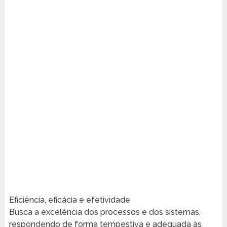
Eficiência, eficácia e efetividade
Busca a excelência dos processos e dos sistemas,
respondendo de forma tempestiva e adequada às