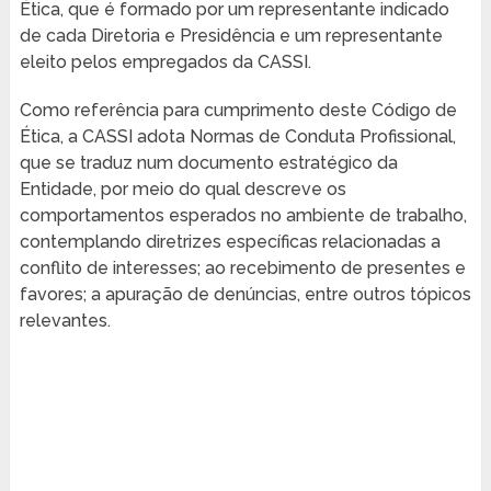
Ética, que é formado por um representante indicado
de cada Diretoria e Presidência e um representante
eleito pelos empregados da CASSI.
Como referência para cumprimento deste Código de
Ética, a CASSI adota Normas de Conduta Profissional,
que se traduz num documento estratégico da
Entidade, por meio do qual descreve os
comportamentos esperados no ambiente de trabalho,
contemplando diretrizes específicas relacionadas a
conflito de interesses; ao recebimento de presentes e
favores; a apuração de denúncias, entre outros tópicos
relevantes.