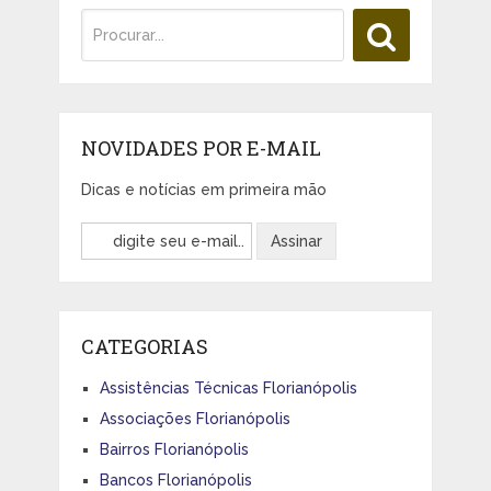
NOVIDADES POR E-MAIL
Dicas e notícias em primeira mão
CATEGORIAS
Assistências Técnicas Florianópolis
Associações Florianópolis
Bairros Florianópolis
Bancos Florianópolis