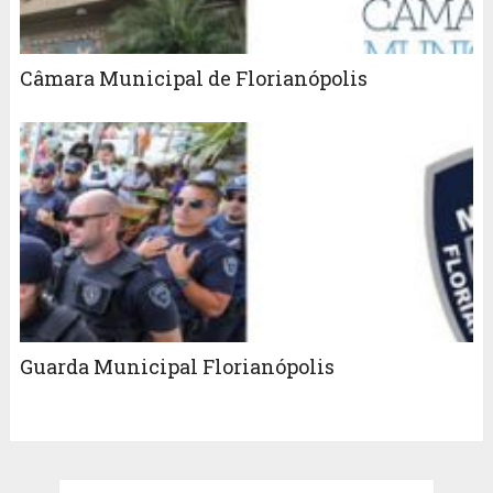
Câmara Municipal de Florianópolis
Guarda Municipal Florianópolis