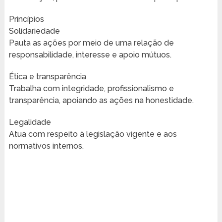
Princípios
Solidariedade
Pauta as ações por meio de uma relação de
responsabilidade, interesse e apoio mútuos.
Ética e transparência
Trabalha com integridade, profissionalismo e
transparência, apoiando as ações na honestidade.
Legalidade
Atua com respeito à legislação vigente e aos
normativos internos.