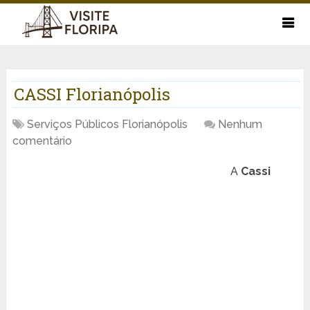
CASSI Florianópolis
Serviços Públicos Florianópolis
Nenhum
comentário
A
Cassi