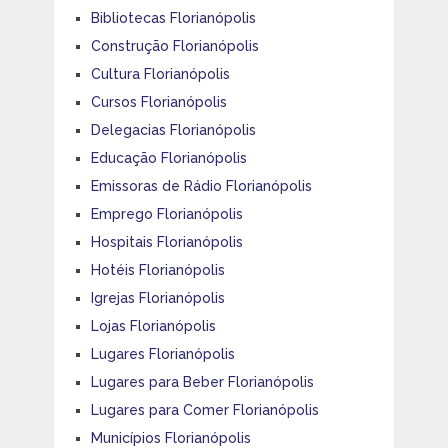
Bibliotecas Florianópolis
Construção Florianópolis
Cultura Florianópolis
Cursos Florianópolis
Delegacias Florianópolis
Educação Florianópolis
Emissoras de Rádio Florianópolis
Emprego Florianópolis
Hospitais Florianópolis
Hotéis Florianópolis
Igrejas Florianópolis
Lojas Florianópolis
Lugares Florianópolis
Lugares para Beber Florianópolis
Lugares para Comer Florianópolis
Municípios Florianópolis