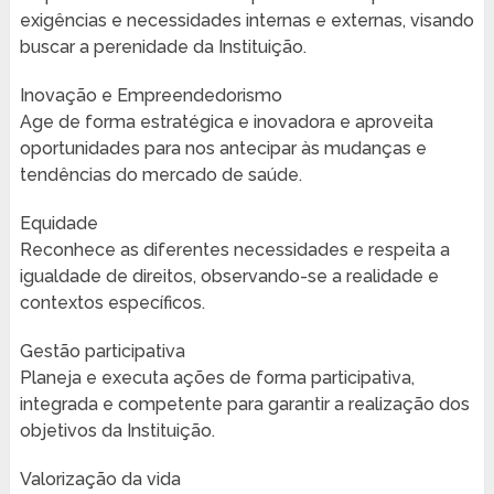
exigências e necessidades internas e externas, visando
buscar a perenidade da Instituição.
Inovação e Empreendedorismo
Age de forma estratégica e inovadora e aproveita
oportunidades para nos antecipar às mudanças e
tendências do mercado de saúde.
Equidade
Reconhece as diferentes necessidades e respeita a
igualdade de direitos, observando-se a realidade e
contextos específicos.
Gestão participativa
Planeja e executa ações de forma participativa,
integrada e competente para garantir a realização dos
objetivos da Instituição.
Valorização da vida