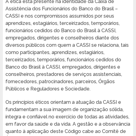
A ética está presente na identidade da Caixa de
Assistência dos Funcionários do Banco do Brasil –
CASSI e nos compromissos assumidos por seus
aprendizes, estagiários, terceirizados, temporários,
funcionários cedidos do Banco do Brasil à CASSI,
empregados, dirigentes e conselheiros diante dos
diversos públicos com quem a CASSI se relaciona, tais
como participantes, aprendizes, estagiários,
terceirizados, temporários, funcionários cedidos do
Banco do Brasil à CASSI, empregados, dirigentes e
conselheiros, prestadores de serviços assistenciais,
fornecedores, patrocinadores, parceiros, Órgãos
Públicos e Reguladores e Sociedade.
Os princípios éticos orientam a atuação da CASSI e
fundamentam a sua imagem de organização sólida,
íntegra e confiável no exercício de todas as atividades,
em favor da saúde e da vida. A gestão e a observância
quanto à aplicação deste Código cabe ao Comitê de