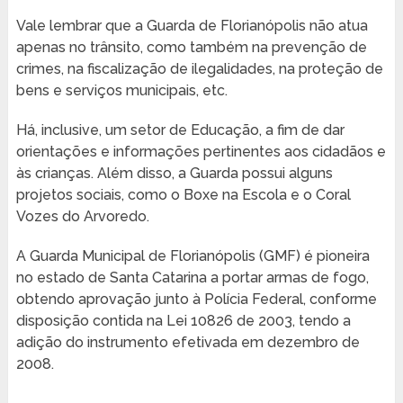
Vale lembrar que a Guarda de Florianópolis não atua
apenas no trânsito, como também na prevenção de
crimes, na fiscalização de ilegalidades, na proteção de
bens e serviços municipais, etc.
Há, inclusive, um setor de Educação, a fim de dar
orientações e informações pertinentes aos cidadãos e
às crianças. Além disso, a Guarda possui alguns
projetos sociais, como o Boxe na Escola e o Coral
Vozes do Arvoredo.
A Guarda Municipal de Florianópolis (GMF) é pioneira
no estado de Santa Catarina a portar armas de fogo,
obtendo aprovação junto à Polícia Federal, conforme
disposição contida na Lei 10826 de 2003, tendo a
adição do instrumento efetivada em dezembro de
2008.