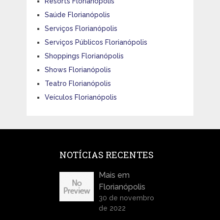
Resorts Florianópolis
Saúde Florianópolis
Serviços Florianópolis
Serviços Públicos Florianópolis
Shoppings Florianópolis
Shows Florianópolis
Teatro Florianópolis
Veículos Florianópolis
NOTÍCIAS RECENTES
Mais em
Florianópolis
30 de novembro
de 2022