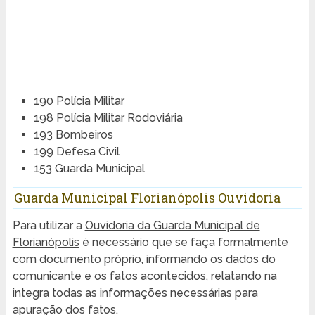
190 Polícia Militar
198 Polícia Militar Rodoviária
193 Bombeiros
199 Defesa Civil
153 Guarda Municipal
Guarda Municipal Florianópolis Ouvidoria
Para utilizar a
Ouvidoria da Guarda Municipal de
Florianópolis
é necessário que se faça formalmente
com documento próprio, informando os dados do
comunicante e os fatos acontecidos, relatando na
integra todas as informações necessárias para
apuração dos fatos.