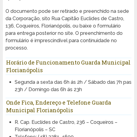
O documento pode ser retirado e preenchido na sede
da Corporação, sito Rua Capitão Euclides de Castro,
136, Coqueiros, Florianópolis, ou baixe o formulário
para entrega posterior no site. O preenchimento do
formulário é imprescindível para continuidade no
processo.
Horário de Funcionamento Guarda Municipal
Florianópolis
Segunda a sexta das 6h ás 2h / Sábado das 7h pas
23h / Domingo das 6h ás 23h
Onde Fica, Endereço e Telefone Guarda
Municipal Florianópolis
R. Cap. Euclídes de Castro, 236 – Coqueiros –
Florianópolis – SC
Telefone: (48) 3281-4600