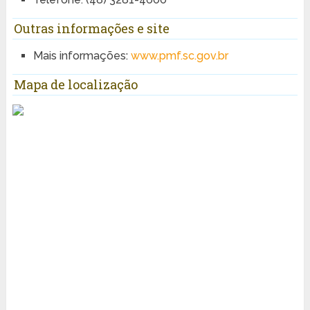
Outras informações e site
Mais informações:
www.pmf.sc.gov.br
Mapa de localização