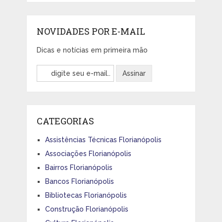
NOVIDADES POR E-MAIL
Dicas e notícias em primeira mão
CATEGORIAS
Assistências Técnicas Florianópolis
Associações Florianópolis
Bairros Florianópolis
Bancos Florianópolis
Bibliotecas Florianópolis
Construção Florianópolis