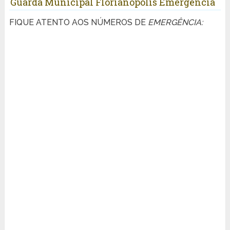
Guarda Municipal Florianópolis Emergência
FIQUE ATENTO AOS NÚMEROS DE
EMERGÊNCIA: