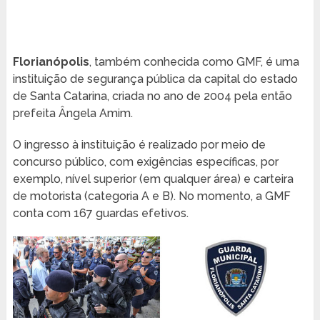
Florianópolis
, também conhecida como GMF, é uma
instituição de segurança pública da capital do estado
de Santa Catarina, criada no ano de 2004 pela então
prefeita Ângela Amim.
O ingresso à instituição é realizado por meio de
concurso público, com exigências específicas, por
exemplo, nível superior (em qualquer área) e carteira
de motorista (categoria A e B). No momento, a GMF
conta com 167 guardas efetivos.