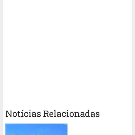
Notícias Relacionadas