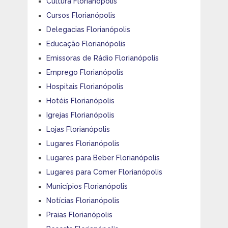
Cultura Florianópolis
Cursos Florianópolis
Delegacias Florianópolis
Educação Florianópolis
Emissoras de Rádio Florianópolis
Emprego Florianópolis
Hospitais Florianópolis
Hotéis Florianópolis
Igrejas Florianópolis
Lojas Florianópolis
Lugares Florianópolis
Lugares para Beber Florianópolis
Lugares para Comer Florianópolis
Municípios Florianópolis
Notícias Florianópolis
Praias Florianópolis