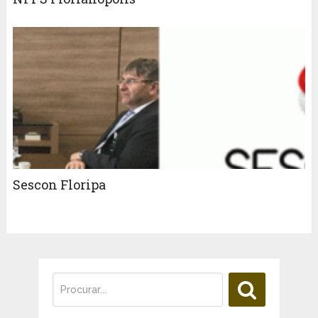
Sescon Floripa