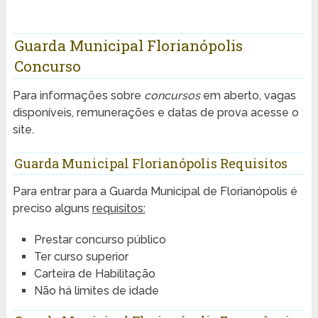
Guarda Municipal Florianópolis
Concurso
Para informações sobre
concursos
em aberto, vagas
disponíveis, remunerações e datas de prova acesse o
site.
Guarda Municipal Florianópolis Requisitos
Para entrar para a Guarda Municipal de Florianópolis é
preciso alguns
requisitos:
Prestar concurso público
Ter curso superior
Carteira de Habilitação
Não há limites de idade