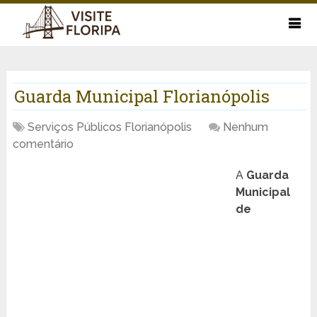
Guarda Municipal Florianópolis
Serviços Públicos Florianópolis
Nenhum
comentário
A
Guarda
Municipal
de