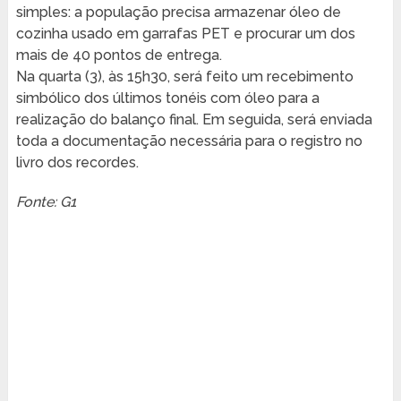
simples: a população precisa armazenar óleo de
cozinha usado em garrafas PET e procurar um dos
mais de 40 pontos de entrega.
Na quarta (3), às 15h30, será feito um recebimento
simbólico dos últimos tonéis com óleo para a
realização do balanço final. Em seguida, será enviada
toda a documentação necessária para o registro no
livro dos recordes.
Fonte: G1