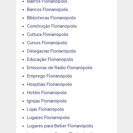
Bairros Florianópolis
Bancos Florianópolis
Bibliotecas Florianópolis
Construção Florianópolis
Cultura Florianópolis
Cursos Florianópolis
Delegacias Florianópolis
Educação Florianópolis
Emissoras de Rádio Florianópolis
Emprego Florianópolis
Hospitais Florianópolis
Hotéis Florianópolis
Igrejas Florianópolis
Lojas Florianópolis
Lugares Florianópolis
Lugares para Beber Florianópolis