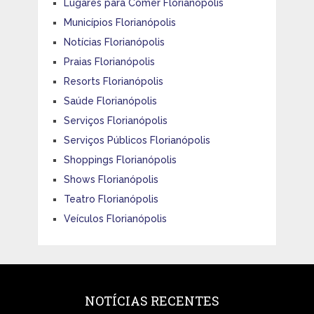
Lugares para Comer Florianópolis
Municípios Florianópolis
Notícias Florianópolis
Praias Florianópolis
Resorts Florianópolis
Saúde Florianópolis
Serviços Florianópolis
Serviços Públicos Florianópolis
Shoppings Florianópolis
Shows Florianópolis
Teatro Florianópolis
Veículos Florianópolis
NOTÍCIAS RECENTES