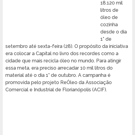
18.120 mil
litros de
óleo de
cozinha
desde o dia
1° de
setembro até sexta-feira (28). O propósito da iniciativa
era colocar a Capital no livro dos recordes como a
cidade que mais recicla óleo no mundo. Para atingir
essa meta, era preciso arrecadar 10 mil litros do
material até o dia 1° de outubro. A campanha é
promovida pelo projeto ReÓleo da Associação
Comercial e Industrial de Florianópolis (ACIF).