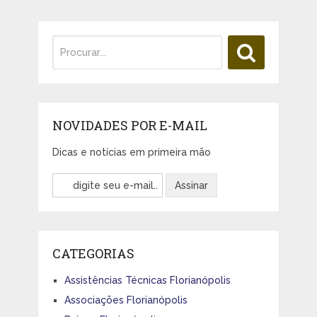
NOVIDADES POR E-MAIL
Dicas e notícias em primeira mão
CATEGORIAS
Assistências Técnicas Florianópolis
Associações Florianópolis