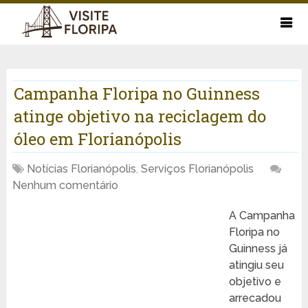
Campanha Floripa no Guinness
atinge objetivo na reciclagem do
óleo em Florianópolis
Notícias Florianópolis
,
Serviços Florianópolis
Nenhum comentário
A Campanha
Floripa no
Guinness já
atingiu seu
objetivo e
arrecadou