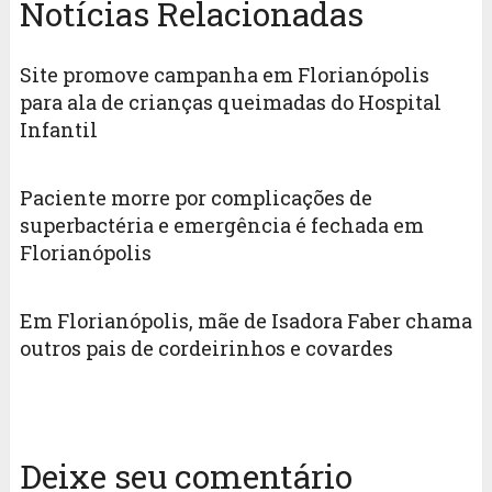
Notícias Relacionadas
Site promove campanha em Florianópolis
para ala de crianças queimadas do Hospital
Infantil
Paciente morre por complicações de
superbactéria e emergência é fechada em
Florianópolis
Em Florianópolis, mãe de Isadora Faber chama
outros pais de cordeirinhos e covardes
Deixe seu comentário