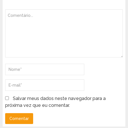
Salvar meus dados neste navegador para a
próxima vez que eu comentar.