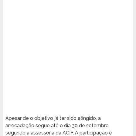
Apesar de o objetivo já ter sido atingido, a
arrecadação segue até o dia 30 de setembro,
segundo a assessoria da ACIF. A participação é