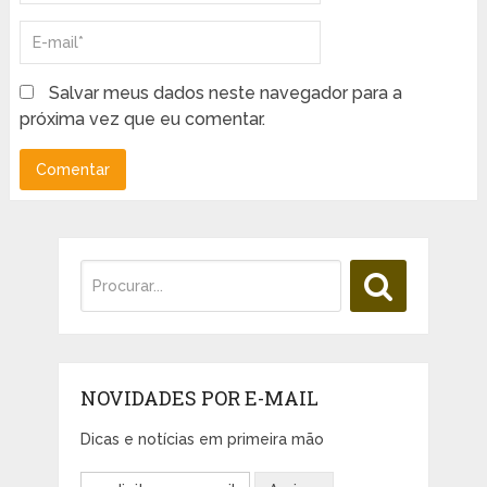
Salvar meus dados neste navegador para a
próxima vez que eu comentar.
NOVIDADES POR E-MAIL
Dicas e notícias em primeira mão