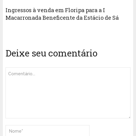
Ingressos à venda em Floripa para a I
Macarronada Beneficente da Estácio de Sá
Deixe seu comentário