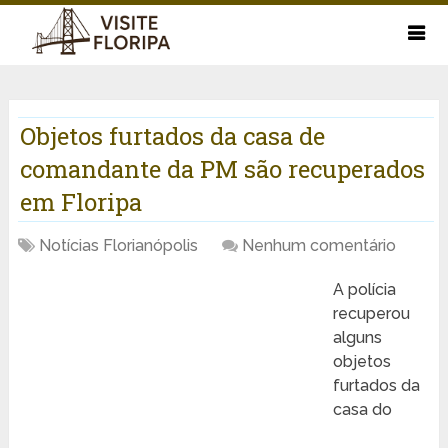
Objetos furtados da casa de
comandante da PM são recuperados
em Floripa
Notícias Florianópolis
Nenhum comentário
A polícia
recuperou
alguns
objetos
furtados da
casa do