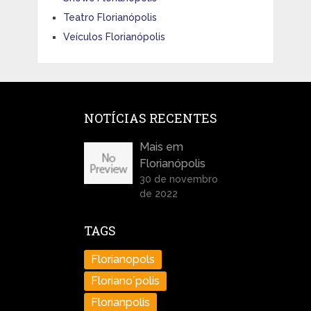
Teatro Florianópolis
Veículos Florianópolis
NOTÍCIAS RECENTES
Mais em
Florianópolis
30 de novembro
de 2022
TAGS
Florianopols
Floriano´polis
Florianpolis