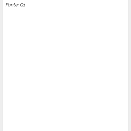
Fonte: G1