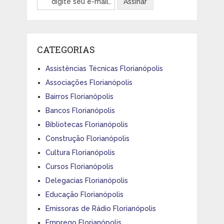
CATEGORIAS
Assistências Técnicas Florianópolis
Associações Florianópolis
Bairros Florianópolis
Bancos Florianópolis
Bibliotecas Florianópolis
Construção Florianópolis
Cultura Florianópolis
Cursos Florianópolis
Delegacias Florianópolis
Educação Florianópolis
Emissoras de Rádio Florianópolis
Emprego Florianópolis