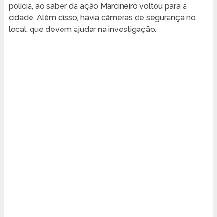
polícia, ao saber da ação Marcineiro voltou para a
cidade. Além disso, havia câmeras de segurança no
local, que devem ajudar na investigação.