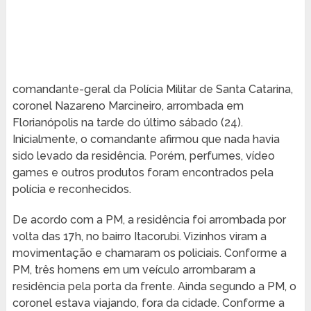
comandante-geral da Polícia Militar de Santa Catarina,
coronel Nazareno Marcineiro, arrombada em
Florianópolis na tarde do último sábado (24).
Inicialmente, o comandante afirmou que nada havia
sido levado da residência. Porém, perfumes, vídeo
games e outros produtos foram encontrados pela
polícia e reconhecidos.
De acordo com a PM, a residência foi arrombada por
volta das 17h, no bairro Itacorubi. Vizinhos viram a
movimentação e chamaram os policiais. Conforme a
PM, três homens em um veículo arrombaram a
residência pela porta da frente. Ainda segundo a PM, o
coronel estava viajando, fora da cidade. Conforme a