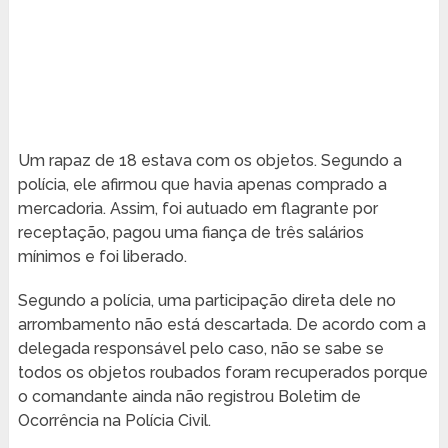
Um rapaz de 18 estava com os objetos. Segundo a
polícia, ele afirmou que havia apenas comprado a
mercadoria. Assim, foi autuado em flagrante por
receptação, pagou uma fiança de três salários
mínimos e foi liberado.
Segundo a polícia, uma participação direta dele no
arrombamento não está descartada. De acordo com a
delegada responsável pelo caso, não se sabe se
todos os objetos roubados foram recuperados porque
o comandante ainda não registrou Boletim de
Ocorrência na Polícia Civil.