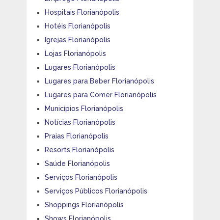
Hospitais Florianópolis
Hotéis Florianópolis
Igrejas Florianópolis
Lojas Florianópolis
Lugares Florianópolis
Lugares para Beber Florianópolis
Lugares para Comer Florianópolis
Municípios Florianópolis
Notícias Florianópolis
Praias Florianópolis
Resorts Florianópolis
Saúde Florianópolis
Serviços Florianópolis
Serviços Públicos Florianópolis
Shoppings Florianópolis
Shows Florianópolis