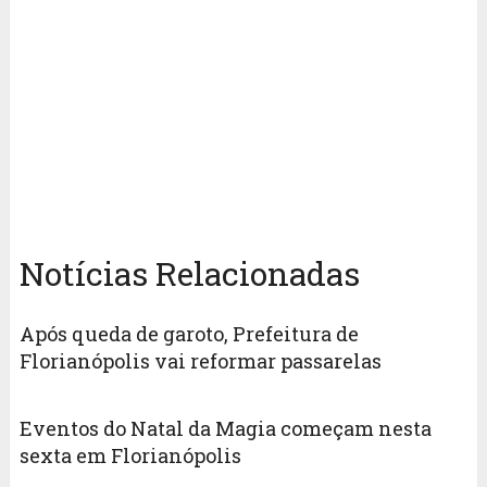
Notícias Relacionadas
Após queda de garoto, Prefeitura de
Florianópolis vai reformar passarelas
Eventos do Natal da Magia começam nesta
sexta em Florianópolis