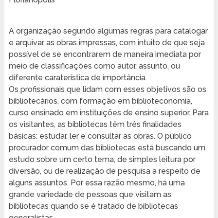
A organização segundo algumas regras para catalogar
e arquivar as obras impressas, com intuito de que seja
possível de se encontrarem de maneira imediata por
meio de classificações como autor, assunto, ou
diferente caraterística de importância.
Os profissionais que lidam com esses objetivos são os
bibliotecários, com formação em biblioteconomia,
curso ensinado em instituições de ensino superior. Para
os visitantes, as bibliotecas têm três finalidades
básicas: estudar, ler e consultar as obras. O público
procurador comum das bibliotecas está buscando um
estudo sobre um certo tema, de simples leitura por
diversão, ou de realização de pesquisa a respeito de
alguns assuntos. Por essa razão mesmo, há uma
grande variedade de pessoas que visitam as
bibliotecas quando se é tratado de bibliotecas
generalistas.