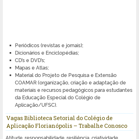
Periódicos (revistas e jornais);
Dicionários e Enciclopédias;
CD’s e DVD’s;
Mapas e Atlas;
Material do Projeto de Pesquisa e Extensão
COAMAR (organização, criação e adaptação de
materiais e recursos pedagógicos para estudantes
da Educação Especial do Colégio de
Aplicação/UFSC).
Vagas Biblioteca Setorial do Colégio de
Aplicação Florianópolis – Trabalhe Conosco
Atitude, responsabilidade, resiliência, criatividade,