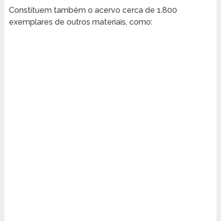
Constituem também o acervo cerca de 1.800
exemplares de outros materiais, como: