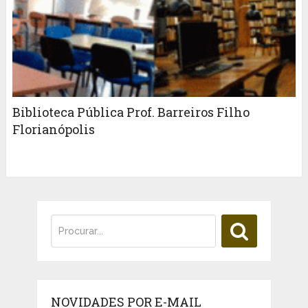
Biblioteca Pública Prof. Barreiros Filho
Florianópolis
NOVIDADES POR E-MAIL