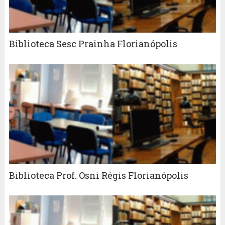
Biblioteca Sesc Prainha Florianópolis
Biblioteca Prof. Osni Régis Florianópolis