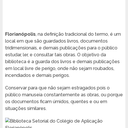
Florianópolis
, na definição tradicional do termo, é um
local em que são guardados livros, documentos
tridimensionais, e demais publicações para o público
estudar, ler, e consultar tais obras. O objetivo da
biblioteca é a guarda dos livros e demais publicações
em local livre de perigo, onde não sejam roubados,
incendiados e demais perigos.
Conservar para que não sejam estragados pois o
público manuseia constantemente as obras, ou porque
os documentos ficam úmidos, quentes e ou em
situações similares.