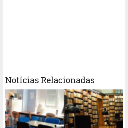
Notícias Relacionadas