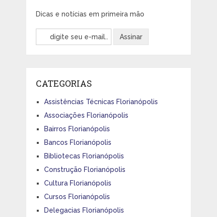
Dicas e notícias em primeira mão
CATEGORIAS
Assistências Técnicas Florianópolis
Associações Florianópolis
Bairros Florianópolis
Bancos Florianópolis
Bibliotecas Florianópolis
Construção Florianópolis
Cultura Florianópolis
Cursos Florianópolis
Delegacias Florianópolis