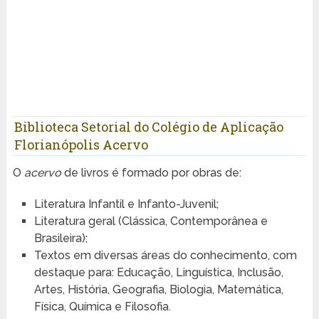
Biblioteca Setorial do Colégio de Aplicação
Florianópolis Acervo
O
acervo
de livros é formado por obras de:
Literatura Infantil e Infanto-Juvenil;
Literatura geral (Clássica, Contemporânea e
Brasileira);
Textos em diversas áreas do conhecimento, com
destaque para: Educação, Linguística, Inclusão,
Artes, História, Geografia, Biologia, Matemática,
Física, Química e Filosofia.