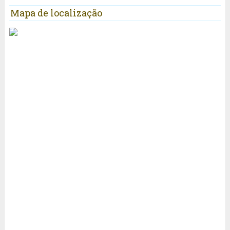
Mapa de localização