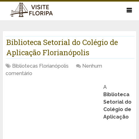
Biblioteca Setorial do Colégio de
Aplicação Florianópolis
Bibliotecas Florianópolis
Nenhum
comentário
A
Biblioteca
Setorial do
Colégio de
Aplicação