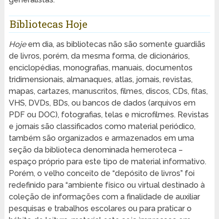
Bibliotecas Hoje
Hoje
em dia, as bibliotecas não são somente guardiãs
de livros, porém, da mesma forma, de dicionários,
enciclopédias, monografias, manuais, documentos
tridimensionais, almanaques, atlas, jornais, revistas,
mapas, cartazes, manuscritos, filmes, discos, CDs, fitas,
VHS, DVDs, BDs, ou bancos de dados (arquivos em
PDF ou DOC), fotografias, telas e microfilmes. Revistas
e jornais são classificados como material periódico,
também são organizados e armazenados em uma
seção da biblioteca denominada hemeroteca –
espaço próprio para este tipo de material informativo.
Porém, o velho conceito de “depósito de livros” foi
redefinido para “ambiente físico ou virtual destinado à
coleção de informações com a finalidade de auxiliar
pesquisas e trabalhos escolares ou para praticar o