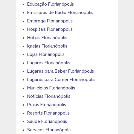
Educação Florianópolis
Emissoras de Rádio Florianópolis
Emprego Florianópolis
Hospitais Florianópolis
Hotéis Florianópolis
Igrejas Florianópolis
Lojas Florianópolis
Lugares Florianópolis
Lugares para Beber Florianópolis
Lugares para Comer Florianópolis
Municípios Florianópolis
Notícias Florianópolis
Praias Florianópolis
Resorts Florianópolis
Saúde Florianópolis
Serviços Florianópolis