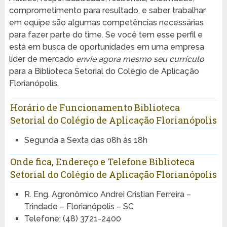
comprometimento para resultado, e saber trabalhar
em equipe são algumas competências necessárias
para fazer parte do time. Se você tem esse perfil e
está em busca de oportunidades em uma empresa
líder de mercado
envie agora mesmo seu currículo
para a Biblioteca Setorial do Colégio de Aplicação
Florianópolis.
Horário de Funcionamento Biblioteca
Setorial do Colégio de Aplicação Florianópolis
Segunda a Sexta das 08h às 18h
Onde fica, Endereço e Telefone Biblioteca
Setorial do Colégio de Aplicação Florianópolis
R. Eng. Agronômico Andrei Cristian Ferreira –
Trindade – Florianópolis – SC
Telefone: (48) 3721-2400