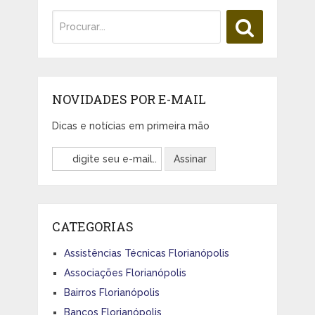
NOVIDADES POR E-MAIL
Dicas e notícias em primeira mão
CATEGORIAS
Assistências Técnicas Florianópolis
Associações Florianópolis
Bairros Florianópolis
Bancos Florianópolis