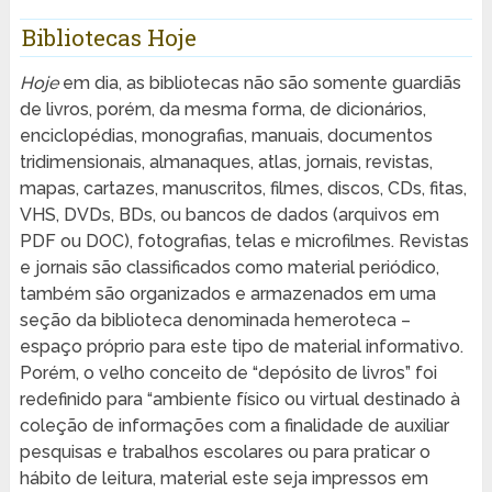
Bibliotecas Hoje
Hoje
em dia, as bibliotecas não são somente guardiãs
de livros, porém, da mesma forma, de dicionários,
enciclopédias, monografias, manuais, documentos
tridimensionais, almanaques, atlas, jornais, revistas,
mapas, cartazes, manuscritos, filmes, discos, CDs, fitas,
VHS, DVDs, BDs, ou bancos de dados (arquivos em
PDF ou DOC), fotografias, telas e microfilmes. Revistas
e jornais são classificados como material periódico,
também são organizados e armazenados em uma
seção da biblioteca denominada hemeroteca –
espaço próprio para este tipo de material informativo.
Porém, o velho conceito de “depósito de livros” foi
redefinido para “ambiente físico ou virtual destinado à
coleção de informações com a finalidade de auxiliar
pesquisas e trabalhos escolares ou para praticar o
hábito de leitura, material este seja impressos em