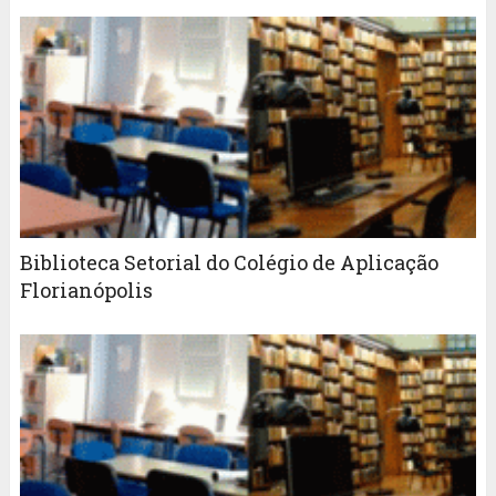
Biblioteca Setorial do Colégio de Aplicação
Florianópolis