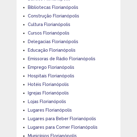
Bibliotecas Florianópolis
Construção Florianópolis
Cultura Florianópolis
Cursos Florianópolis
Delegacias Florianópolis
Educação Florianópolis
Emissoras de Rádio Florianópolis
Emprego Florianópolis
Hospitais Florianópolis
Hotéis Florianópolis
Igrejas Florianópolis
Lojas Florianópolis
Lugares Florianópolis
Lugares para Beber Florianópolis
Lugares para Comer Florianópolis
Municípios Florianópolis