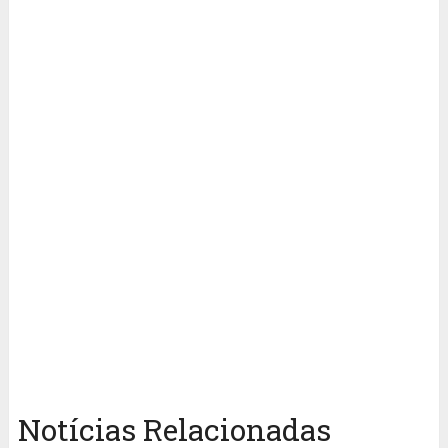
Notícias Relacionadas