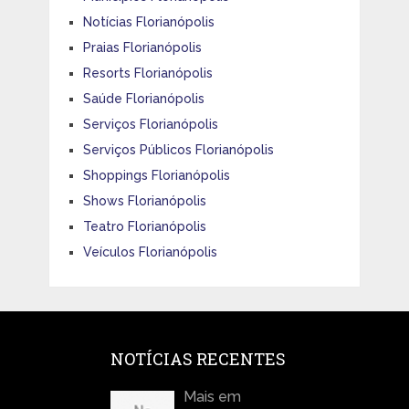
Notícias Florianópolis
Praias Florianópolis
Resorts Florianópolis
Saúde Florianópolis
Serviços Florianópolis
Serviços Públicos Florianópolis
Shoppings Florianópolis
Shows Florianópolis
Teatro Florianópolis
Veículos Florianópolis
NOTÍCIAS RECENTES
Mais em