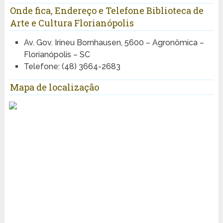
Onde fica, Endereço e Telefone Biblioteca de
Arte e Cultura Florianópolis
Av. Gov. Irineu Bornhausen, 5600 – Agronômica –
Florianópolis – SC
Telefone: (48) 3664-2683
Mapa de localização