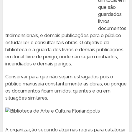
um local em
que são
guardados
livros,
documentos
tridimensionais, e demais publicações para o público
estudar, ler, e consultar tais obras. O objetivo da
biblioteca é a guarda dos livros e demais publicações
em local livre de perigo, onde não sejam roubados,
incendiados e demais perigos.
Conservar para que não sejam estragados pois o
público manuseia constantemente as obras, ou porque
os documentos ficam úmidos, quentes e ou em
situações similares.
A organização segundo algumas regras para catalogar