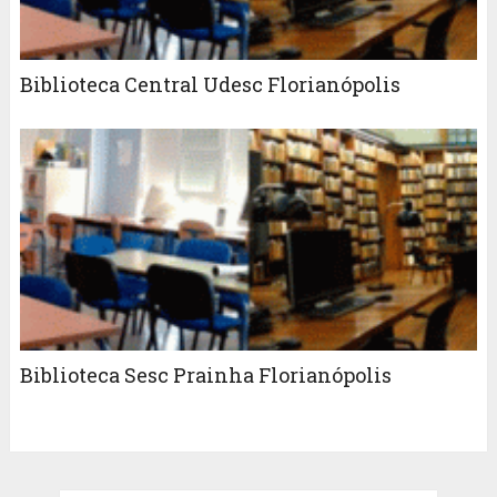
Biblioteca Central Udesc Florianópolis
Biblioteca Sesc Prainha Florianópolis