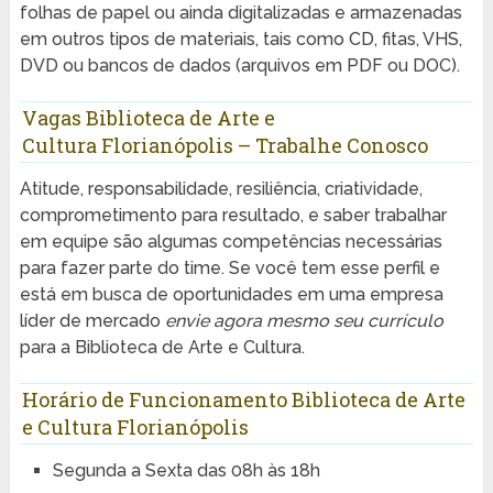
folhas de papel ou ainda digitalizadas e armazenadas
em outros tipos de materiais, tais como CD, fitas, VHS,
DVD ou bancos de dados (arquivos em PDF ou DOC).
Vagas Biblioteca de Arte e
Cultura Florianópolis – Trabalhe Conosco
Atitude, responsabilidade, resiliência, criatividade,
comprometimento para resultado, e saber trabalhar
em equipe são algumas competências necessárias
para fazer parte do time. Se você tem esse perfil e
está em busca de oportunidades em uma empresa
líder de mercado
envie agora mesmo seu currículo
para a Biblioteca de Arte e Cultura.
Horário de Funcionamento Biblioteca de Arte
e Cultura Florianópolis
Segunda a Sexta das 08h às 18h