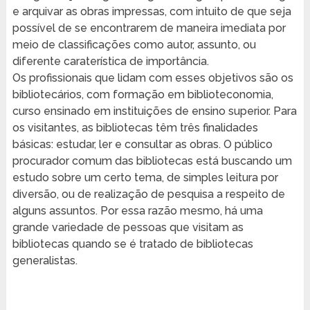
e arquivar as obras impressas, com intuito de que seja
possível de se encontrarem de maneira imediata por
meio de classificações como autor, assunto, ou
diferente caraterística de importância.
Os profissionais que lidam com esses objetivos são os
bibliotecários, com formação em biblioteconomia,
curso ensinado em instituições de ensino superior. Para
os visitantes, as bibliotecas têm três finalidades
básicas: estudar, ler e consultar as obras. O público
procurador comum das bibliotecas está buscando um
estudo sobre um certo tema, de simples leitura por
diversão, ou de realização de pesquisa a respeito de
alguns assuntos. Por essa razão mesmo, há uma
grande variedade de pessoas que visitam as
bibliotecas quando se é tratado de bibliotecas
generalistas.