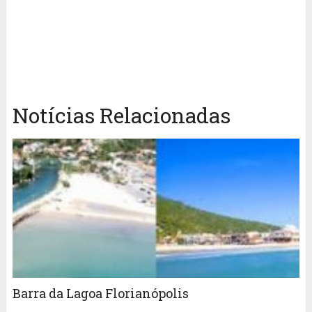
Notícias Relacionadas
Barra da Lagoa Florianópolis