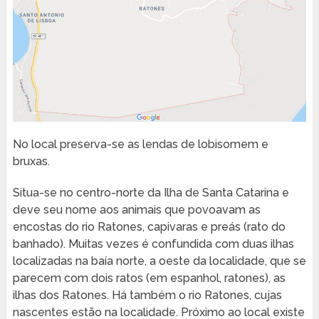
No local preserva-se as lendas de lobisomem e
bruxas.
Situa-se no centro-norte da Ilha de Santa Catarina e
deve seu nome aos animais que povoavam as
encostas do rio Ratones, capivaras e preás (rato do
banhado). Muitas vezes é confundida com duas ilhas
localizadas na baía norte, a oeste da localidade, que se
parecem com dois ratos (em espanhol, ratones), as
ilhas dos Ratones. Há também o rio Ratones, cujas
nascentes estão na localidade. Próximo ao local existe