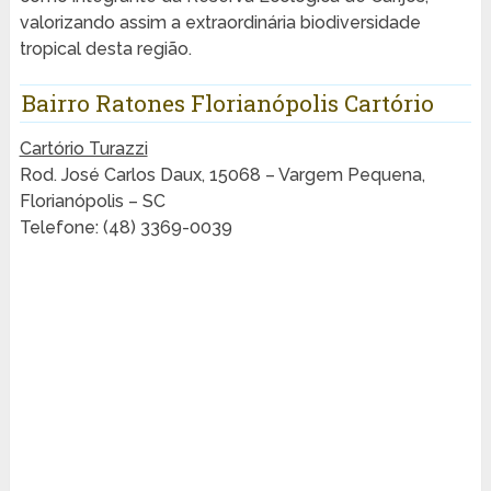
valorizando assim a extraordinária biodiversidade
tropical desta região.
Bairro Ratones Florianópolis Cartório
Cartório Turazzi
Rod. José Carlos Daux, 15068 – Vargem Pequena,
Florianópolis – SC
Telefone: (48) 3369-0039