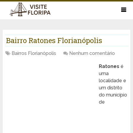
Bairro Ratones Florianópolis
Bairros Florianópolis
Nenhum comentário
Ratones
é
uma
localidade e
um distrito
do município
de