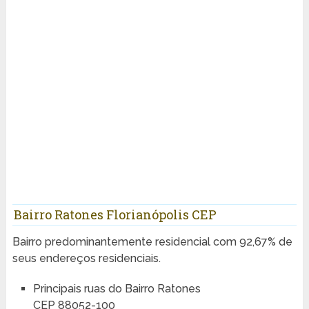
Bairro Ratones Florianópolis CEP
Bairro predominantemente residencial com 92,67% de
seus endereços residenciais.
Principais ruas do Bairro Ratones
CEP 88052-100