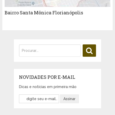
Bairro Santa Mônica Florianópolis
NOVIDADES POR E-MAIL
Dicas e notícias em primeira mão