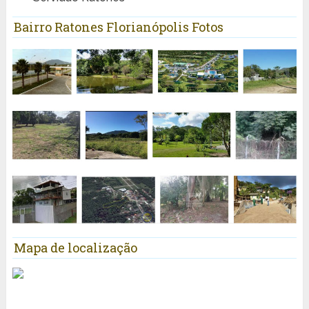
Bairro Ratones Florianópolis Fotos
Mapa de localização