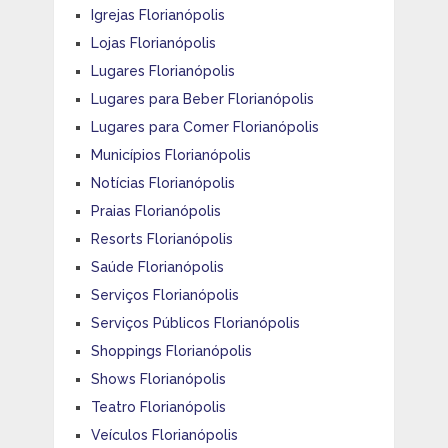
Igrejas Florianópolis
Lojas Florianópolis
Lugares Florianópolis
Lugares para Beber Florianópolis
Lugares para Comer Florianópolis
Municípios Florianópolis
Notícias Florianópolis
Praias Florianópolis
Resorts Florianópolis
Saúde Florianópolis
Serviços Florianópolis
Serviços Públicos Florianópolis
Shoppings Florianópolis
Shows Florianópolis
Teatro Florianópolis
Veículos Florianópolis