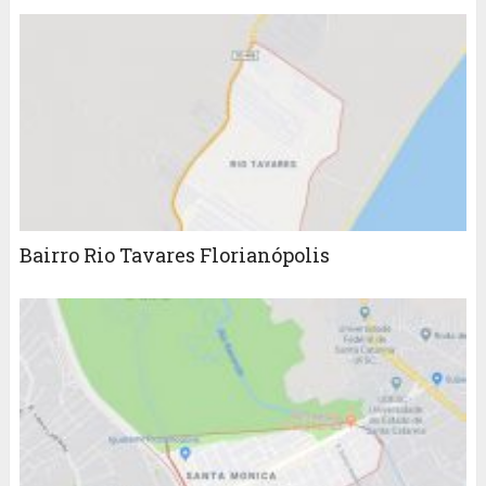
Bairro Rio Tavares Florianópolis