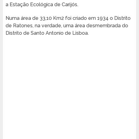
a Estação Ecológica de Carijós.
Numa área de 33,10 Km2 foi criado em 1934 o Distrito
de Ratones, na verdade, uma área desmembrada do
Distrito de Santo Antonio de Lisboa.