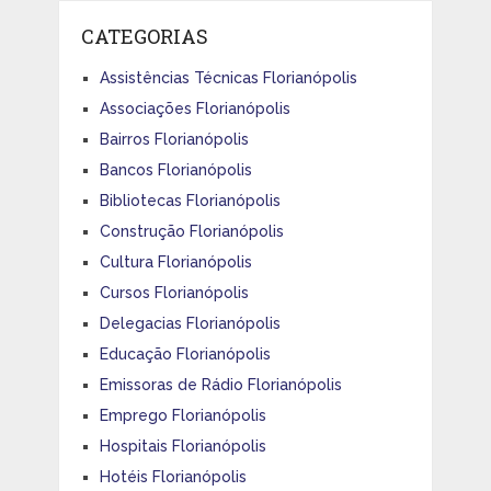
CATEGORIAS
Assistências Técnicas Florianópolis
Associações Florianópolis
Bairros Florianópolis
Bancos Florianópolis
Bibliotecas Florianópolis
Construção Florianópolis
Cultura Florianópolis
Cursos Florianópolis
Delegacias Florianópolis
Educação Florianópolis
Emissoras de Rádio Florianópolis
Emprego Florianópolis
Hospitais Florianópolis
Hotéis Florianópolis