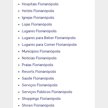
Hospitais Florianópolis
Hotéis Florianópolis
Igrejas Florianópolis
Lojas Florianópolis
Lugares Florianópolis
Lugares para Beber Florianópolis
Lugares para Comer Florianópolis
Municípios Florianópolis
Notícias Florianópolis
Praias Florianópolis
Resorts Florianópolis
Saúde Florianópolis
Serviços Florianópolis
Serviços Públicos Florianópolis
Shoppings Florianópolis
Shows Florianópolis