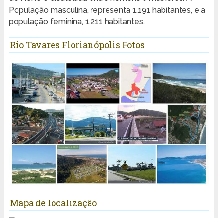
População masculina, representa 1.191 habitantes, e a
população feminina, 1.211 habitantes.
Rio Tavares Florianópolis Fotos
Mapa de localização