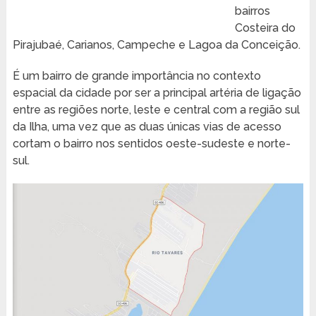
bairros
Costeira do
Pirajubaé, Carianos, Campeche e Lagoa da Conceição.
É um bairro de grande importância no contexto
espacial da cidade por ser a principal artéria de ligação
entre as regiões norte, leste e central com a região sul
da Ilha, uma vez que as duas únicas vias de acesso
cortam o bairro nos sentidos oeste-sudeste e norte-
sul.