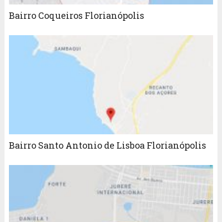
Bairro Coqueiros Florianópolis
Bairro Santo Antonio de Lisboa Florianópolis