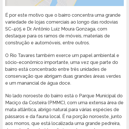
É por este motivo que o bairro concentra uma grande
variedade de lojas comerciais ao longo das rodovias
SC-405 e Dr. Antônio Luiz Moura Gonzaga, com
destaque para os ramos de móveis, materiais de
construção e automóveis, entre outros.
O Rio Tavares também exerce um papel ambiental e
sócio-econômico importante, uma vez que parte do
bairro está concentrado entre três unidades de
conservação que abrigam duas grandes áreas verdes
e um manancial de água doce.
No lado noroeste do bairro está o Parque Municipal do
Maciço da Costeira (PMMC), com uma extensa área de
mata atlântica, abrigo natural para várias espécies de
pássaros e da fauna local. É na porção noroeste, junto
aos morros, que está localizada uma grande pedreira,