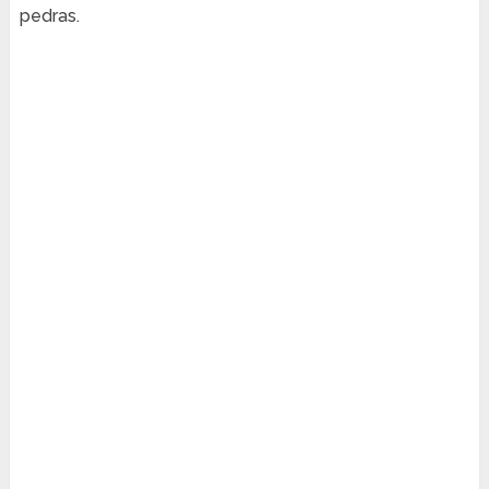
pedras.