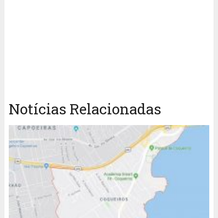
Notícias Relacionadas