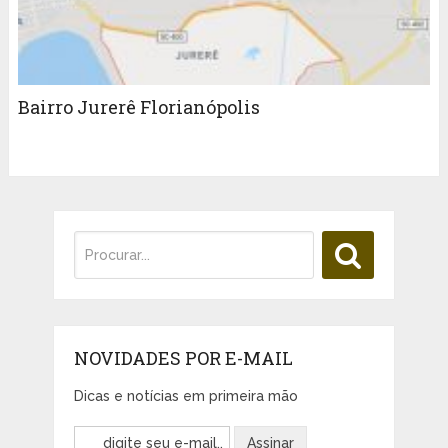
Bairro Jurerê Florianópolis
NOVIDADES POR E-MAIL
Dicas e notícias em primeira mão