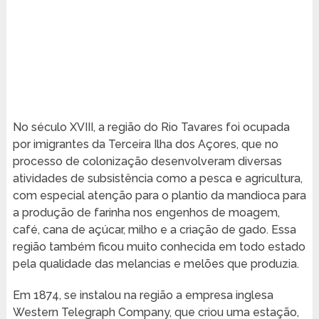
No século XVIII, a região do Rio Tavares foi ocupada
por imigrantes da Terceira Ilha dos Açores, que no
processo de colonização desenvolveram diversas
atividades de subsistência como a pesca e agricultura,
com especial atenção para o plantio da mandioca para
a produção de farinha nos engenhos de moagem,
café, cana de açúcar, milho e a criação de gado. Essa
região também ficou muito conhecida em todo estado
pela qualidade das melancias e melões que produzia.
Em 1874, se instalou na região a empresa inglesa
Western Telegraph Company, que criou uma estação,