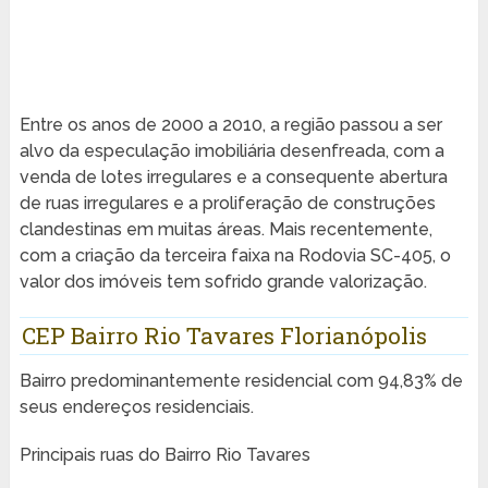
Entre os anos de 2000 a 2010, a região passou a ser
alvo da especulação imobiliária desenfreada, com a
venda de lotes irregulares e a consequente abertura
de ruas irregulares e a proliferação de construções
clandestinas em muitas áreas. Mais recentemente,
com a criação da terceira faixa na Rodovia SC-405, o
valor dos imóveis tem sofrido grande valorização.
CEP Bairro Rio Tavares Florianópolis
Bairro predominantemente residencial com 94,83% de
seus endereços residenciais.
Principais ruas do Bairro Rio Tavares