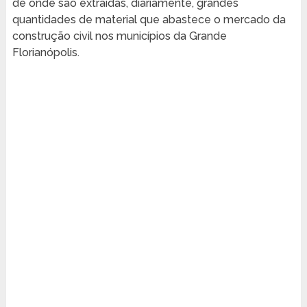
de onde são extraídas, diariamente, grandes
quantidades de material que abastece o mercado da
construção civil nos municípios da Grande
Florianópolis.