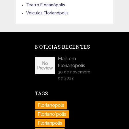
Teatro Florianópolis
Veículos Florianópolis
NOTÍCIAS RECENTES
Mais em
Florianópolis
30 de novembro
de 2022
TAGS
Florianopols
Floriano´polis
Florianpolis