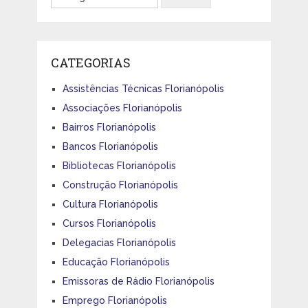
CATEGORIAS
Assistências Técnicas Florianópolis
Associações Florianópolis
Bairros Florianópolis
Bancos Florianópolis
Bibliotecas Florianópolis
Construção Florianópolis
Cultura Florianópolis
Cursos Florianópolis
Delegacias Florianópolis
Educação Florianópolis
Emissoras de Rádio Florianópolis
Emprego Florianópolis