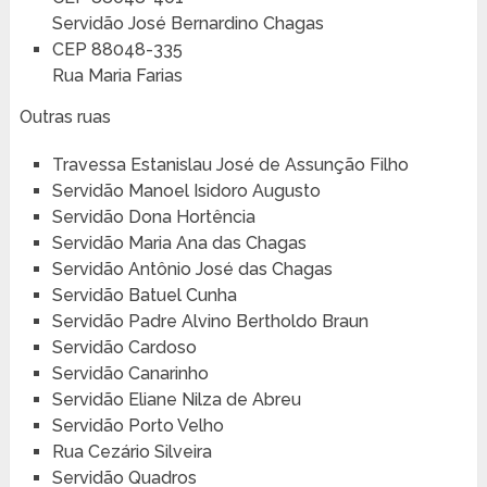
Servidão José Bernardino Chagas
CEP 88048-335
Rua Maria Farias
Outras ruas
Travessa Estanislau José de Assunção Filho
Servidão Manoel Isidoro Augusto
Servidão Dona Hortência
Servidão Maria Ana das Chagas
Servidão Antônio José das Chagas
Servidão Batuel Cunha
Servidão Padre Alvino Bertholdo Braun
Servidão Cardoso
Servidão Canarinho
Servidão Eliane Nilza de Abreu
Servidão Porto Velho
Rua Cezário Silveira
Servidão Quadros