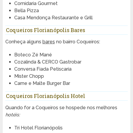
Comidaria Gourmet
Bella Pizza
Casa Mendonça Restaurante e Grill
Coqueiros Florianópolis Bares
Conheça alguns
bares
no bairro Coqueiros:
Boteco Zé Mané
Cozalinda & CERCO Gastrobar
Conversa Fiada Petiscaria
Mister Chopp
Carne e Malte Burger Bar
Coqueiros Florianópolis Hotel
Quando for a Coqueiros se hospede nos melhores
hotéis:
Tri Hotel Florianópolis