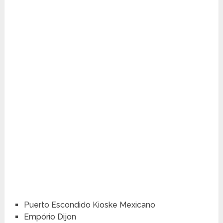
Puerto Escondido Kioske Mexicano
Empório Dijon