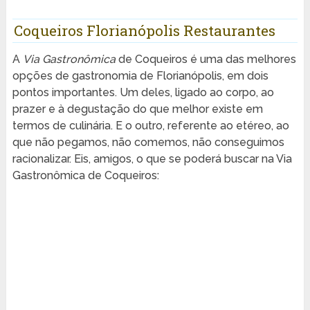
Coqueiros Florianópolis Restaurantes
A
Via Gastronômica
de Coqueiros é uma das melhores
opções de gastronomia de Florianópolis, em dois
pontos importantes. Um deles, ligado ao corpo, ao
prazer e à degustação do que melhor existe em
termos de culinária. E o outro, referente ao etéreo, ao
que não pegamos, não comemos, não conseguimos
racionalizar. Eis, amigos, o que se poderá buscar na Via
Gastronômica de Coqueiros: