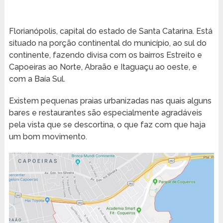
Florianópolis, capital do estado de Santa Catarina. Está
situado na porção continental do município, ao sul do
continente, fazendo divisa com os bairros Estreito e
Capoeiras ao Norte, Abraão e Itaguaçu ao oeste, e
com a Baía Sul.
Existem pequenas praias urbanizadas nas quais alguns
bares e restaurantes são especialmente agradáveis
pela vista que se descortina, o que faz com que haja
um bom movimento.