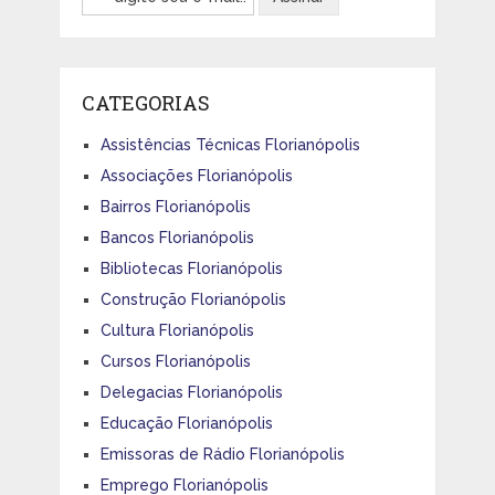
CATEGORIAS
Assistências Técnicas Florianópolis
Associações Florianópolis
Bairros Florianópolis
Bancos Florianópolis
Bibliotecas Florianópolis
Construção Florianópolis
Cultura Florianópolis
Cursos Florianópolis
Delegacias Florianópolis
Educação Florianópolis
Emissoras de Rádio Florianópolis
Emprego Florianópolis