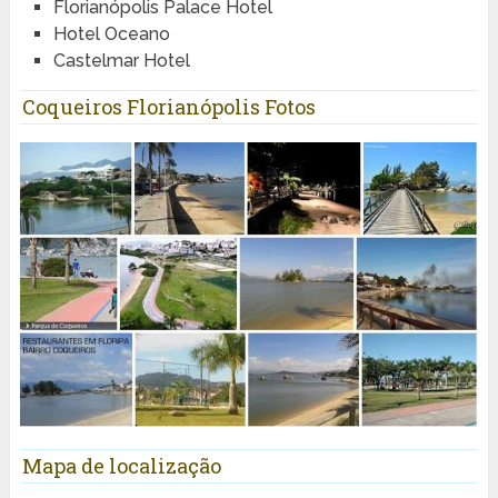
Florianópolis Palace Hotel
Hotel Oceano
Castelmar Hotel
Coqueiros Florianópolis Fotos
Mapa de localização