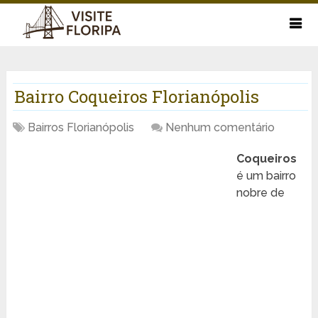
Bairro Coqueiros Florianópolis
Bairros Florianópolis
Nenhum comentário
Coqueiros
é um bairro
nobre de