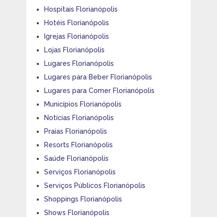
Hospitais Florianópolis
Hotéis Florianópolis
Igrejas Florianópolis
Lojas Florianópolis
Lugares Florianópolis
Lugares para Beber Florianópolis
Lugares para Comer Florianópolis
Municípios Florianópolis
Notícias Florianópolis
Praias Florianópolis
Resorts Florianópolis
Saúde Florianópolis
Serviços Florianópolis
Serviços Públicos Florianópolis
Shoppings Florianópolis
Shows Florianópolis