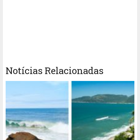
Notícias Relacionadas