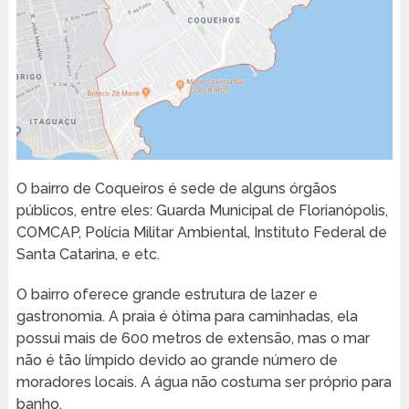
O bairro de Coqueiros é sede de alguns órgãos
públicos, entre eles: Guarda Municipal de Florianópolis,
COMCAP, Polícia Militar Ambiental, Instituto Federal de
Santa Catarina, e etc.
O bairro oferece grande estrutura de lazer e
gastronomia. A praia é ótima para caminhadas, ela
possui mais de 600 metros de extensão, mas o mar
não é tão límpido devido ao grande número de
moradores locais. A água não costuma ser próprio para
banho.