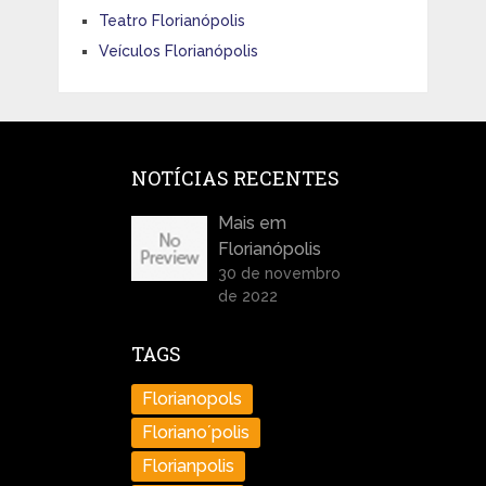
Teatro Florianópolis
Veículos Florianópolis
NOTÍCIAS RECENTES
Mais em
Florianópolis
30 de novembro
de 2022
TAGS
Florianopols
Floriano´polis
Florianpolis