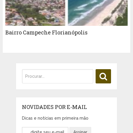
Bairro Campeche Florianópolis
NOVIDADES POR E-MAIL
Dicas e notícias em primeira mão