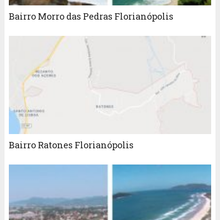
Bairro Morro das Pedras Florianópolis
Bairro Ratones Florianópolis