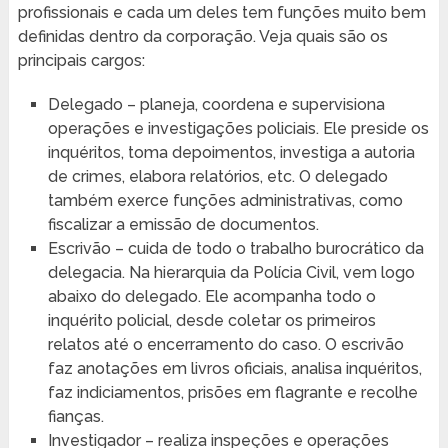
profissionais e cada um deles tem funções muito bem
definidas dentro da corporação. Veja quais são os
principais cargos:
Delegado – planeja, coordena e supervisiona
operações e investigações policiais. Ele preside os
inquéritos, toma depoimentos, investiga a autoria
de crimes, elabora relatórios, etc. O delegado
também exerce funções administrativas, como
fiscalizar a emissão de documentos.
Escrivão – cuida de todo o trabalho burocrático da
delegacia. Na hierarquia da Polícia Civil, vem logo
abaixo do delegado. Ele acompanha todo o
inquérito policial, desde coletar os primeiros
relatos até o encerramento do caso. O escrivão
faz anotações em livros oficiais, analisa inquéritos,
faz indiciamentos, prisões em flagrante e recolhe
fianças.
Investigador – realiza inspeções e operações