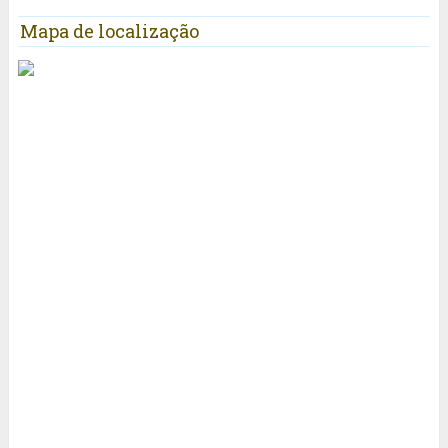
Mapa de localização