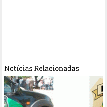
Notícias Relacionadas