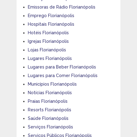
Emissoras de Rádio Florianópolis
Emprego Florianópolis
Hospitais Florianópolis
Hotéis Florianópolis
Igrejas Florianópolis
Lojas Florianópolis
Lugares Florianópolis
Lugares para Beber Florianópolis
Lugares para Comer Florianópolis
Municípios Florianópolis
Notícias Florianópolis
Praias Florianópolis
Resorts Florianópolis
Saúde Florianópolis
Serviços Florianópolis
Serviços Públicos Florianópolis