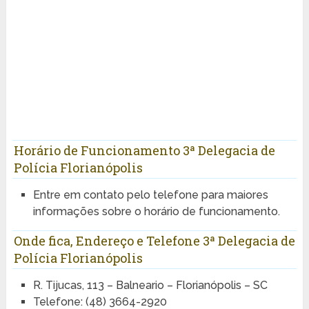
Horário de Funcionamento 3ª Delegacia de
Polícia Florianópolis
Entre em contato pelo telefone para maiores
informações sobre o horário de funcionamento.
Onde fica, Endereço e Telefone 3ª Delegacia de
Polícia Florianópolis
R. Tijucas, 113 – Balneario – Florianópolis – SC
Telefone: (48) 3664-2920