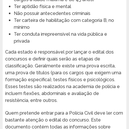
Ter aptidão física e mental
Não possuir antecedentes criminais
Ter carteira de habilitação com categoria B, no
mínimo
Ter conduta irrepreensível na vida pública e
privada
Cada estado é responsável por lançar o edital dos
concursos e definir quais serão as etapas de
classificação. Geralmente existe uma prova escrita,
uma prova de títulos (para os cargos que exigem uma
formação específica), testes físicos e psicológicos.
Esses testes são realizados na academia de polícia e
incluem flexões, abdominais e avaliação de
resistência, entre outros.
Quem pretende entrar para a Polícia Civil deve ler com
bastante atenção o edital do concurso. Este
documento contém todas as informações sobre