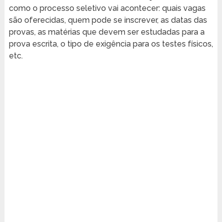
como o processo seletivo vai acontecer: quais vagas
são oferecidas, quem pode se inscrever, as datas das
provas, as matérias que devem ser estudadas para a
prova escrita, o tipo de exigência para os testes físicos,
etc.