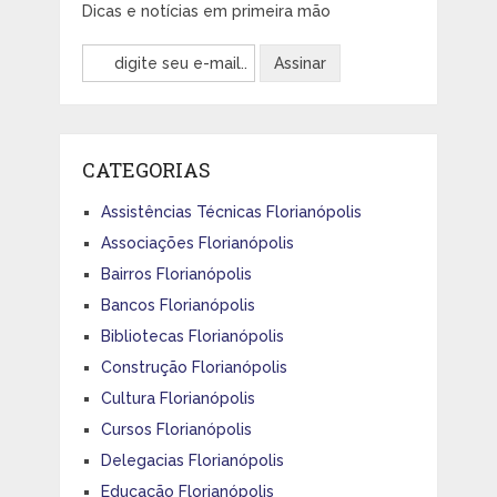
Dicas e notícias em primeira mão
CATEGORIAS
Assistências Técnicas Florianópolis
Associações Florianópolis
Bairros Florianópolis
Bancos Florianópolis
Bibliotecas Florianópolis
Construção Florianópolis
Cultura Florianópolis
Cursos Florianópolis
Delegacias Florianópolis
Educação Florianópolis