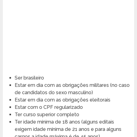
Ser brasileiro
Estar em dia com as obrigações militares (no caso
de candidatos do sexo masculino)
Estar em dia com as obrigações eleitorais
Estar com o CPF regularizado
Ter curso superior completo
Ter idade mínima de 18 anos (alguns editais
exigem idade mínima de 21 anos e para alguns
cargos a idade máxima é de 45 anos)