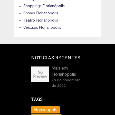
Shoppings Florianópolis
Shows Florianópolis
Teatro Florianópolis
Veículos Florianópolis
NOTÍCIAS RECENTES
Mais em
Florianópolis
30 de novembro
de 2022
TAGS
Florianopols