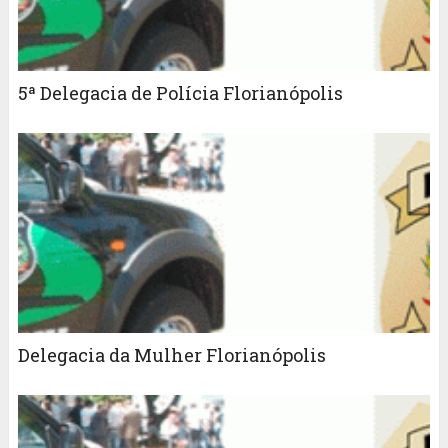
5ª Delegacia de Polícia Florianópolis
Delegacia da Mulher Florianópolis