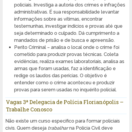
policiais. Investiga a autoria dos crimes e infrações
administrativas. É sua responsabilidade levantar
informações sobre as vítimas, encontrar
testemunhas, investigar indícios e provas até que
seja determinado o culpado. Dá cumprimento a
mandados de prisão e de busca e apreensão.
Perito Criminal – analisa o local onde o crime foi
cometido para produzir provas técnicas. Coleta
evidências, realiza exames laboratoriais, analisa as
armas que foram usadas, faz a identificação e
redige os laudos das perícias. O objetivo é
entender como o crime aconteceu e produzir
provas para serem usadas no inquérito policial.
Vagas 3ª Delegacia de Polícia Florianópolis –
Trabalhe Conosco
Não existe um curso específico para formar policiais
civis. Quem deseja
trabalhar
na Polícia Civil deve