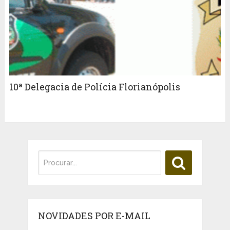
10ª Delegacia de Polícia Florianópolis
NOVIDADES POR E-MAIL