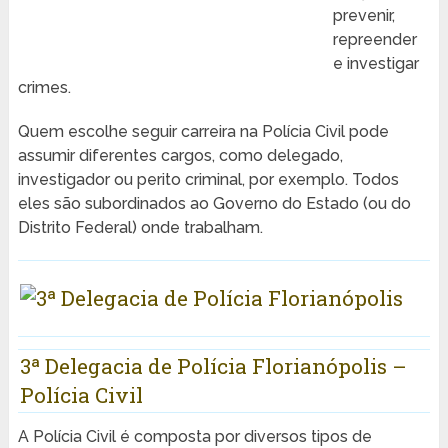
prevenir,
repreender
e investigar
crimes.
Quem escolhe seguir carreira na Polícia Civil pode
assumir diferentes cargos, como delegado,
investigador ou perito criminal, por exemplo. Todos
eles são subordinados ao Governo do Estado (ou do
Distrito Federal) onde trabalham.
3ª Delegacia de Polícia Florianópolis –
Polícia Civil
A Polícia Civil é composta por diversos tipos de