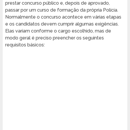
prestar concurso público e, depois de aprovado,
passar por um curso de formação da própria Polícia.
Normalmente o concurso acontece em várias etapas
e os candidatos devem cumprir algumas exigências.
Elas variam conforme o cargo escolhido, mas de
modo geral é preciso preencher os seguintes
requisitos básicos: