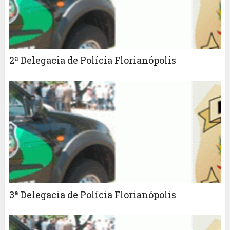
2ª Delegacia de Polícia Florianópolis
3ª Delegacia de Polícia Florianópolis