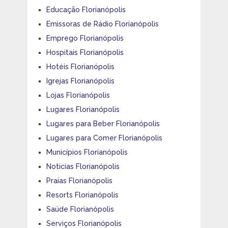
Educação Florianópolis
Emissoras de Rádio Florianópolis
Emprego Florianópolis
Hospitais Florianópolis
Hotéis Florianópolis
Igrejas Florianópolis
Lojas Florianópolis
Lugares Florianópolis
Lugares para Beber Florianópolis
Lugares para Comer Florianópolis
Municípios Florianópolis
Notícias Florianópolis
Praias Florianópolis
Resorts Florianópolis
Saúde Florianópolis
Serviços Florianópolis