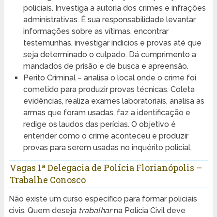
policiais. Investiga a autoria dos crimes e infrações
administrativas. É sua responsabilidade levantar
informações sobre as vítimas, encontrar
testemunhas, investigar indícios e provas até que
seja determinado o culpado. Dá cumprimento a
mandados de prisão e de busca e apreensão.
Perito Criminal – analisa o local onde o crime foi
cometido para produzir provas técnicas. Coleta
evidências, realiza exames laboratoriais, analisa as
armas que foram usadas, faz a identificação e
redige os laudos das perícias. O objetivo é
entender como o crime aconteceu e produzir
provas para serem usadas no inquérito policial.
Vagas 1ª Delegacia de Polícia Florianópolis –
Trabalhe Conosco
Não existe um curso específico para formar policiais
civis. Quem deseja
trabalhar
na Polícia Civil deve