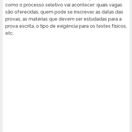
como o processo seletivo vai acontecer: quais vagas
são oferecidas, quem pode se inscrever, as datas das
provas, as matérias que devem ser estudadas para a
prova escrita, o tipo de exigência para os testes físicos,
etc.