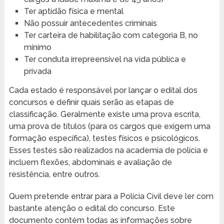
Ter aptidão física e mental
Não possuir antecedentes criminais
Ter carteira de habilitação com categoria B, no
mínimo
Ter conduta irrepreensível na vida pública e
privada
Cada estado é responsável por lançar o edital dos
concursos e definir quais serão as etapas de
classificação. Geralmente existe uma prova escrita,
uma prova de títulos (para os cargos que exigem uma
formação específica), testes físicos e psicológicos.
Esses testes são realizados na academia de polícia e
incluem flexões, abdominais e avaliação de
resistência, entre outros.
Quem pretende entrar para a Polícia Civil deve ler com
bastante atenção o edital do concurso. Este
documento contém todas as informações sobre