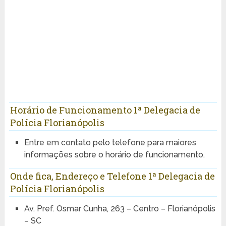
Horário de Funcionamento 1ª Delegacia de
Polícia Florianópolis
Entre em contato pelo telefone para maiores
informações sobre o horário de funcionamento.
Onde fica, Endereço e Telefone 1ª Delegacia de
Polícia Florianópolis
Av. Pref. Osmar Cunha, 263 – Centro – Florianópolis
– SC