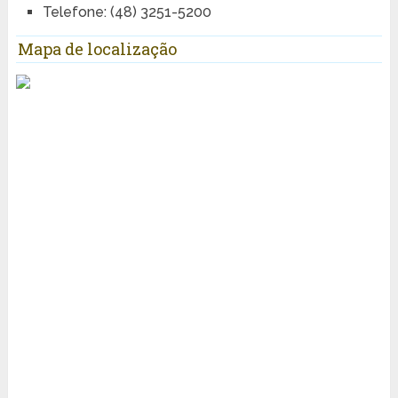
Telefone: (48) 3251-5200
Mapa de localização