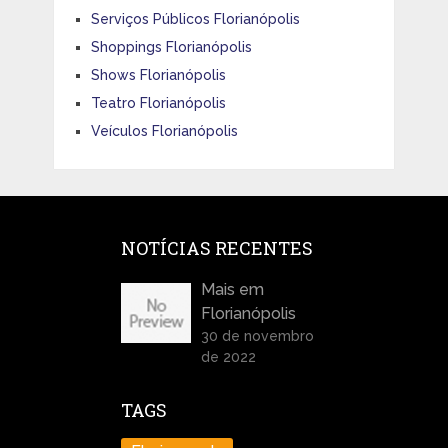
Serviços Públicos Florianópolis
Shoppings Florianópolis
Shows Florianópolis
Teatro Florianópolis
Veículos Florianópolis
NOTÍCIAS RECENTES
Mais em
Florianópolis
30 de novembro
de 2022
TAGS