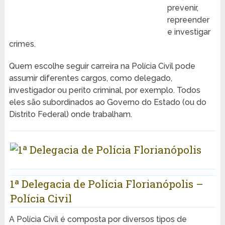
prevenir,
repreender
e investigar
crimes.
Quem escolhe seguir carreira na Polícia Civil pode
assumir diferentes cargos, como delegado,
investigador ou perito criminal, por exemplo. Todos
eles são subordinados ao Governo do Estado (ou do
Distrito Federal) onde trabalham.
1ª Delegacia de Polícia Florianópolis –
Polícia Civil
A Polícia Civil é composta por diversos tipos de