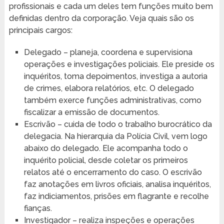
profissionais e cada um deles tem funções muito bem
definidas dentro da corporação. Veja quais são os
principais cargos:
Delegado – planeja, coordena e supervisiona
operações e investigações policiais. Ele preside os
inquéritos, toma depoimentos, investiga a autoria
de crimes, elabora relatórios, etc. O delegado
também exerce funções administrativas, como
fiscalizar a emissão de documentos.
Escrivão – cuida de todo o trabalho burocrático da
delegacia. Na hierarquia da Polícia Civil, vem logo
abaixo do delegado. Ele acompanha todo o
inquérito policial, desde coletar os primeiros
relatos até o encerramento do caso. O escrivão
faz anotações em livros oficiais, analisa inquéritos,
faz indiciamentos, prisões em flagrante e recolhe
fianças.
Investigador – realiza inspeções e operações