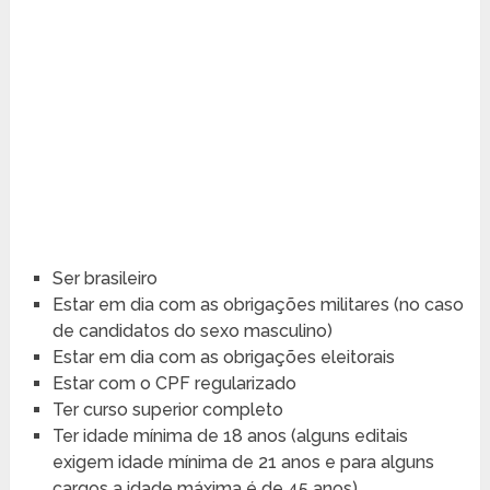
Ser brasileiro
Estar em dia com as obrigações militares (no caso
de candidatos do sexo masculino)
Estar em dia com as obrigações eleitorais
Estar com o CPF regularizado
Ter curso superior completo
Ter idade mínima de 18 anos (alguns editais
exigem idade mínima de 21 anos e para alguns
cargos a idade máxima é de 45 anos)