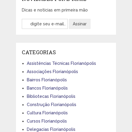
Dicas e notícias em primeira mão
CATEGORIAS
Assistências Técnicas Florianópolis
Associações Florianópolis
Bairros Florianópolis
Bancos Florianópolis
Bibliotecas Florianópolis
Construção Florianópolis
Cultura Florianópolis
Cursos Florianópolis
Delegacias Florianópolis