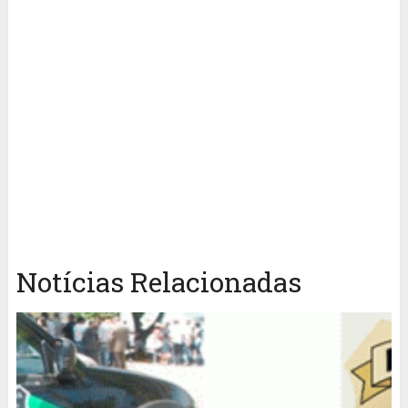
Notícias Relacionadas