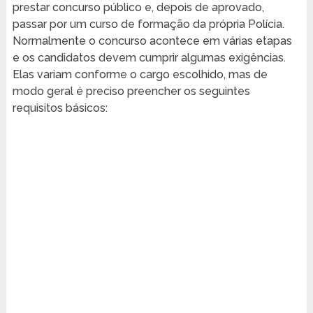
prestar concurso público e, depois de aprovado,
passar por um curso de formação da própria Polícia.
Normalmente o concurso acontece em várias etapas
e os candidatos devem cumprir algumas exigências.
Elas variam conforme o cargo escolhido, mas de
modo geral é preciso preencher os seguintes
requisitos básicos: