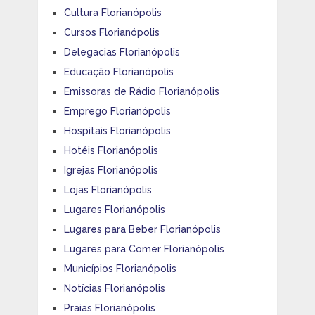
Cultura Florianópolis
Cursos Florianópolis
Delegacias Florianópolis
Educação Florianópolis
Emissoras de Rádio Florianópolis
Emprego Florianópolis
Hospitais Florianópolis
Hotéis Florianópolis
Igrejas Florianópolis
Lojas Florianópolis
Lugares Florianópolis
Lugares para Beber Florianópolis
Lugares para Comer Florianópolis
Municípios Florianópolis
Notícias Florianópolis
Praias Florianópolis