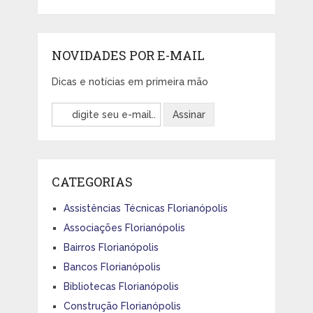
NOVIDADES POR E-MAIL
Dicas e notícias em primeira mão
CATEGORIAS
Assistências Técnicas Florianópolis
Associações Florianópolis
Bairros Florianópolis
Bancos Florianópolis
Bibliotecas Florianópolis
Construção Florianópolis