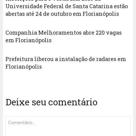
Universidade Federal de Santa Catarina estão
abertas até 24 de outubro em Florianópolis
Companhia Melhoramentos abre 220 vagas
em Florianópolis
Prefeitura liberou a instalação de radares em
Florianópolis
Deixe seu comentário