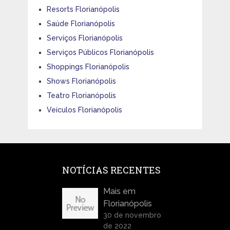
Resorts Florianópolis
Saúde Florianópolis
Serviços Florianópolis
Serviços Públicos Florianópolis
Shoppings Florianópolis
Shows Florianópolis
Teatro Florianópolis
Veículos Florianópolis
NOTÍCIAS RECENTES
Mais em
Florianópolis
30 de novembro
de 2022