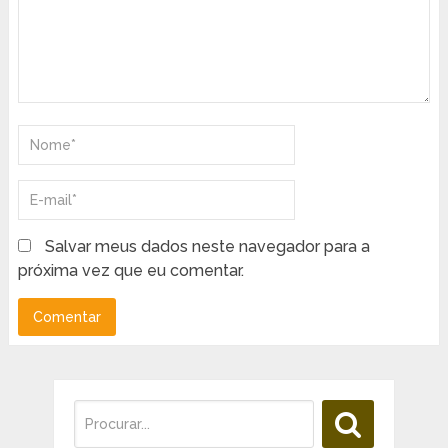
Salvar meus dados neste navegador para a
próxima vez que eu comentar.