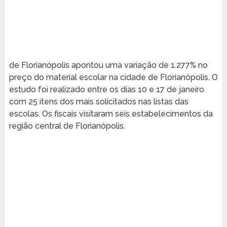
de Florianópolis apontou uma variação de 1.277% no
preço do material escolar na cidade de Florianópolis. O
estudo foi realizado entre os dias 10 e 17 de janeiro
com 25 itens dos mais solicitados nas listas das
escolas. Os fiscais visitaram seis estabelecimentos da
região central de Florianópolis.