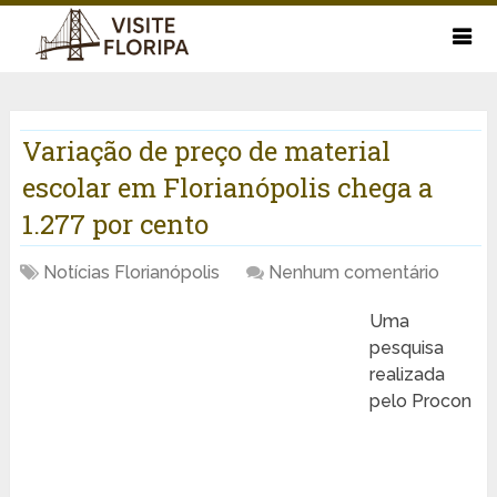
Variação de preço de material
escolar em Florianópolis chega a
1.277 por cento
Notícias Florianópolis
Nenhum comentário
Uma
pesquisa
realizada
pelo Procon