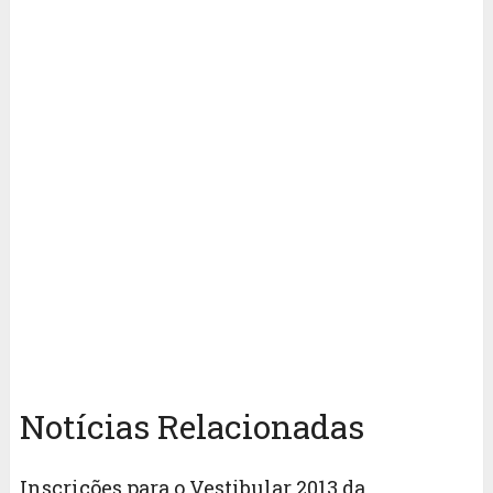
Notícias Relacionadas
Inscrições para o Vestibular 2013 da