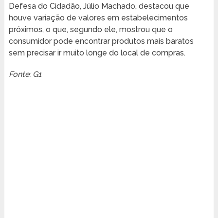
Defesa do Cidadão, Júlio Machado, destacou que
houve variação de valores em estabelecimentos
próximos, o que, segundo ele, mostrou que o
consumidor pode encontrar produtos mais baratos
sem precisar ir muito longe do local de compras.
Fonte: G1