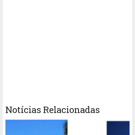
Notícias Relacionadas