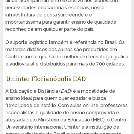
ainda, acompanhamento exclusivo aos alunos com
necessidades educacionais especiais, nossa
infraestrutura de ponta surpreende e é
importantíssima para garantir ensino de qualidade
reconhecida em qualquer parte do país.
O suporte logístico também é referência no Brasil. Os
materiais didáticos dos alunos são produzidos em
Curitiba com o que há de melhor em tecnologia gráfica
e audiovisual e distribuídos para mais de 700 cidades.
Uninter Florianópolis EAD
A Educação a Distância (
EAD
) é a modalidade de
ensino ideal para quem quer estudar e busca
flexibilidade de horário. Com aulas on-line, professores
especialistas e qualidade de ensino comprovada e
atestada pelo Ministério da Educação (MEC), o Centro
Universitário Internacional Uninter é a instituição de