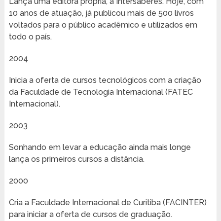
Lança uma editora própria, a Intersaberes. Hoje, com
10 anos de atuação, já publicou mais de 500 livros
voltados para o público acadêmico e utilizados em
todo o país.
2004
Inicia a oferta de cursos tecnológicos com a criação
da Faculdade de Tecnologia Internacional (FATEC
Internacional).
2003
Sonhando em levar a educação ainda mais longe
lança os primeiros cursos a distância.
2000
Cria a Faculdade Internacional de Curitiba (FACINTER)
para iniciar a oferta de cursos de graduação.