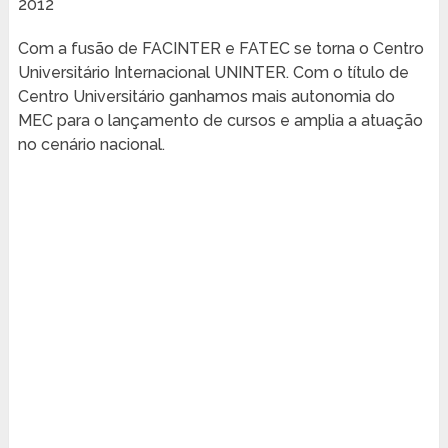
2012
Com a fusão de FACINTER e FATEC se torna o Centro
Universitário Internacional UNINTER. Com o título de
Centro Universitário ganhamos mais autonomia do
MEC para o lançamento de cursos e amplia a atuação
no cenário nacional.