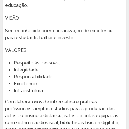
educação.
VISÃO
Ser reconhecida como organização de excelência
para estudar, trabalhar e investir.
VALORES
Respeito às pessoas;
Integridade;
Responsabilidade;
Excelência.
Infraestrutura
Com laboratórios de informática e práticas
profissionais, amplos estúdios para a produção das
aulas do ensino a distância, salas de aulas equipadas
com sistema audiovisual, bibliotecas física e digital e,