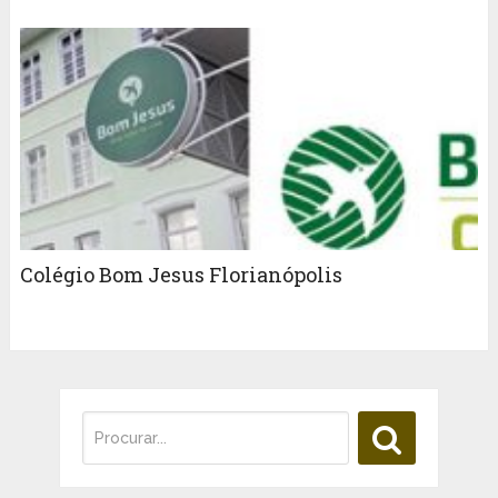
Colégio Bom Jesus Florianópolis