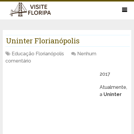
Uninter Florianópolis
Educação Florianópolis
Nenhum
comentário
2017
Atualmente,
a
Uninter