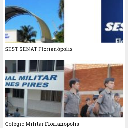
SEST SENAT Florianópolis
Colégio Militar Florianópolis