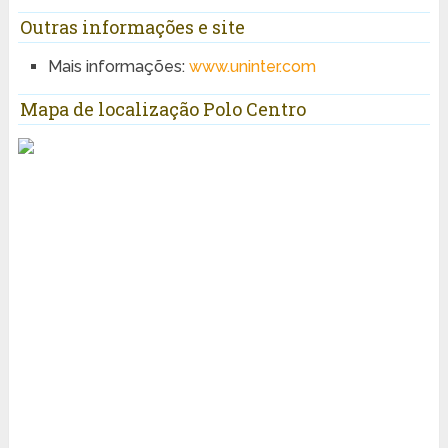
Outras informações e site
Mais informações:
www.uninter.com
Mapa de localização Polo Centro