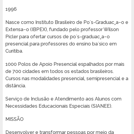
1996
Nasce como Instituto Brasileiro de Po´s-Graduac¸a~o e
Extensa~o (IBPEX), fundado pelo professor Wilson
Picler para ofertar cursos de po´s-graduac¸a~o
presencial para professores do ensino ba´sico em
Curitiba.
1000 Polos de Apoio Presencial espalhados por mais
de 700 cidades em todos os estados brasileiros.
Cursos nas modalidades presencial, semipresencial e a
distância.
Serviço de Inclusão e Atendimento aos Alunos com
Necessidades Educacionais Especiais (SIANEE).
MISSÃO
Desenvolver e transformar pessoas por meio da