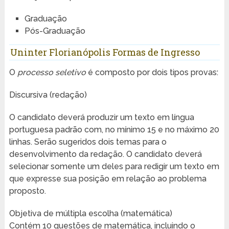
Graduação
Pós-Graduação
Uninter Florianópolis Formas de Ingresso
O
processo seletivo
é composto por dois tipos provas:
Discursiva (redação)
O candidato deverá produzir um texto em língua
portuguesa padrão com, no mínimo 15 e no máximo 20
linhas. Serão sugeridos dois temas para o
desenvolvimento da redação. O candidato deverá
selecionar somente um deles para redigir um texto em
que expresse sua posição em relação ao problema
proposto.
Objetiva de múltipla escolha (matemática)
Contém 10 questões de matemática, incluindo o