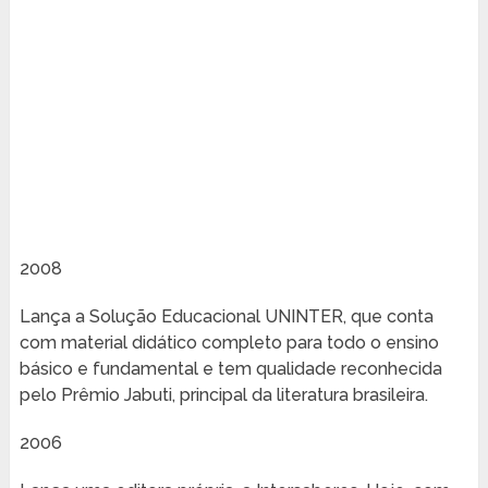
2008
Lança a Solução Educacional UNINTER, que conta
com material didático completo para todo o ensino
básico e fundamental e tem qualidade reconhecida
pelo Prêmio Jabuti, principal da literatura brasileira.
2006