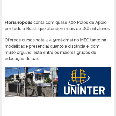
Florianópolis
conta com quase 500 Polos de Apoio
em todo o Brasil, que atendem mais de 180 mil alunos.
Oferece cursos nota 4 e 5(máxima) no MEC tanto na
modalidade presencial quanto a distância e, com
muito orgulho, está entre os maiores grupos de
educação do país.