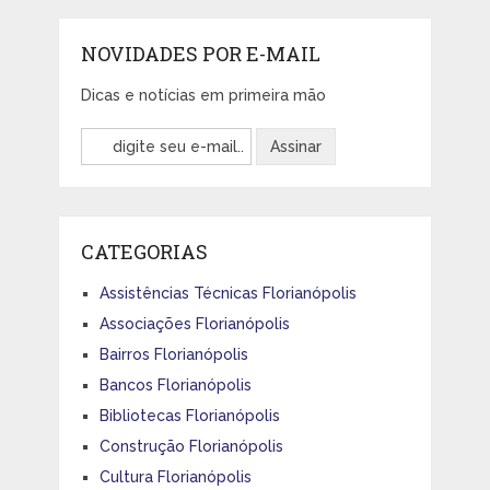
NOVIDADES POR E-MAIL
Dicas e notícias em primeira mão
CATEGORIAS
Assistências Técnicas Florianópolis
Associações Florianópolis
Bairros Florianópolis
Bancos Florianópolis
Bibliotecas Florianópolis
Construção Florianópolis
Cultura Florianópolis