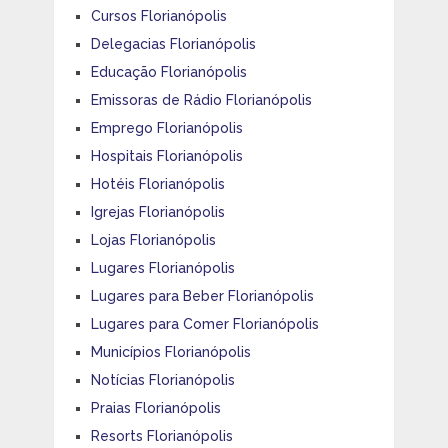
Cursos Florianópolis
Delegacias Florianópolis
Educação Florianópolis
Emissoras de Rádio Florianópolis
Emprego Florianópolis
Hospitais Florianópolis
Hotéis Florianópolis
Igrejas Florianópolis
Lojas Florianópolis
Lugares Florianópolis
Lugares para Beber Florianópolis
Lugares para Comer Florianópolis
Municípios Florianópolis
Notícias Florianópolis
Praias Florianópolis
Resorts Florianópolis