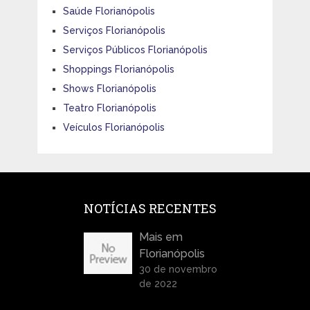
Saúde Florianópolis
Serviços Florianópolis
Serviços Públicos Florianópolis
Shoppings Florianópolis
Shows Florianópolis
Teatro Florianópolis
Veículos Florianópolis
NOTÍCIAS RECENTES
Mais em
Florianópolis
30 de novembro
de 2022