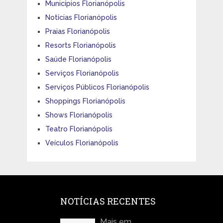
Municípios Florianópolis
Notícias Florianópolis
Praias Florianópolis
Resorts Florianópolis
Saúde Florianópolis
Serviços Florianópolis
Serviços Públicos Florianópolis
Shoppings Florianópolis
Shows Florianópolis
Teatro Florianópolis
Veículos Florianópolis
NOTÍCIAS RECENTES
Mais em