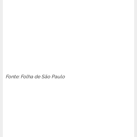
Fonte: Folha de São Paulo