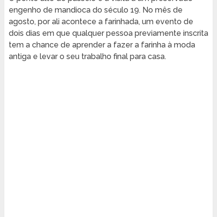
engenho de mandioca do século 19. No mês de
agosto, por ali acontece a farinhada, um evento de
dois dias em que qualquer pessoa previamente inscrita
tem a chance de aprender a fazer a farinha à moda
antiga e levar o seu trabalho final para casa.