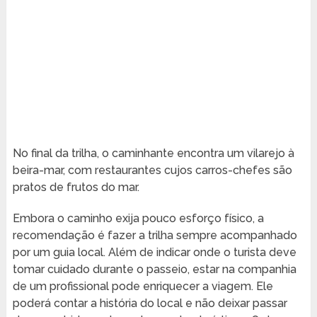
No final da trilha, o caminhante encontra um vilarejo à
beira-mar, com restaurantes cujos carros-chefes são
pratos de frutos do mar.
Embora o caminho exija pouco esforço físico, a
recomendação é fazer a trilha sempre acompanhado
por um guia local. Além de indicar onde o turista deve
tomar cuidado durante o passeio, estar na companhia
de um profissional pode enriquecer a viagem. Ele
poderá contar a história do local e não deixar passar