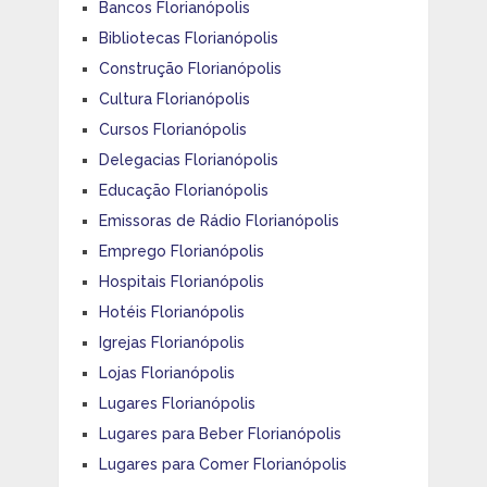
Bancos Florianópolis
Bibliotecas Florianópolis
Construção Florianópolis
Cultura Florianópolis
Cursos Florianópolis
Delegacias Florianópolis
Educação Florianópolis
Emissoras de Rádio Florianópolis
Emprego Florianópolis
Hospitais Florianópolis
Hotéis Florianópolis
Igrejas Florianópolis
Lojas Florianópolis
Lugares Florianópolis
Lugares para Beber Florianópolis
Lugares para Comer Florianópolis