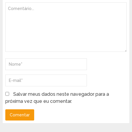
Salvar meus dados neste navegador para a
próxima vez que eu comentar.