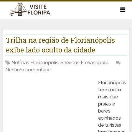
Trilha na região de Florianópolis
exibe lado oculto da cidade
Notícias Florianópolis
,
Serviços Florianópolis
Nenhum comentário
Florianópolis
tem muito
mais que
praias e
bares
apinhados
de turistas