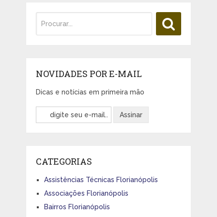
NOVIDADES POR E-MAIL
Dicas e notícias em primeira mão
CATEGORIAS
Assistências Técnicas Florianópolis
Associações Florianópolis
Bairros Florianópolis