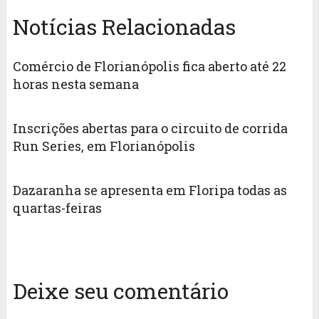
Notícias Relacionadas
Comércio de Florianópolis fica aberto até 22
horas nesta semana
Inscrições abertas para o circuito de corrida
Run Series, em Florianópolis
Dazaranha se apresenta em Floripa todas as
quartas-feiras
Deixe seu comentário