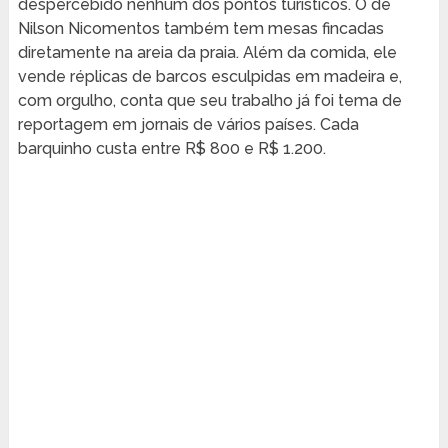
despercebido nenhum dos pontos turísticos. O de
Nilson Nicomentos também tem mesas fincadas
diretamente na areia da praia. Além da comida, ele
vende réplicas de barcos esculpidas em madeira e,
com orgulho, conta que seu trabalho já foi tema de
reportagem em jornais de vários países. Cada
barquinho custa entre R$ 800 e R$ 1.200.