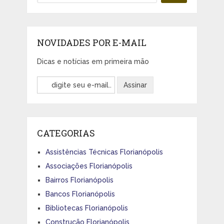
NOVIDADES POR E-MAIL
Dicas e notícias em primeira mão
CATEGORIAS
Assistências Técnicas Florianópolis
Associações Florianópolis
Bairros Florianópolis
Bancos Florianópolis
Bibliotecas Florianópolis
Construção Florianópolis