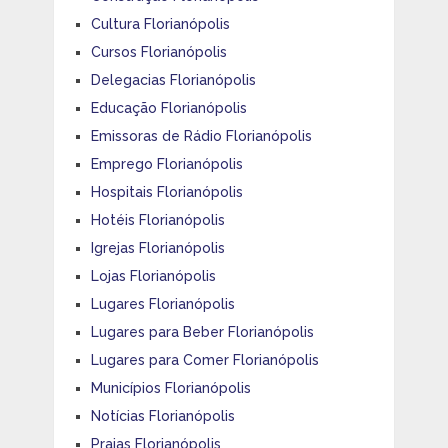
Cultura Florianópolis
Cursos Florianópolis
Delegacias Florianópolis
Educação Florianópolis
Emissoras de Rádio Florianópolis
Emprego Florianópolis
Hospitais Florianópolis
Hotéis Florianópolis
Igrejas Florianópolis
Lojas Florianópolis
Lugares Florianópolis
Lugares para Beber Florianópolis
Lugares para Comer Florianópolis
Municípios Florianópolis
Notícias Florianópolis
Praias Florianópolis