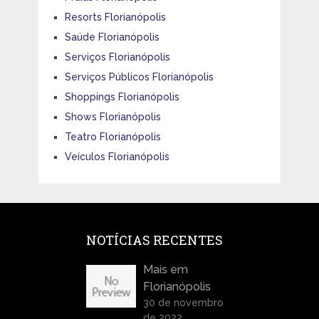
Resorts Florianópolis
Saúde Florianópolis
Serviços Florianópolis
Serviços Públicos Florianópolis
Shoppings Florianópolis
Shows Florianópolis
Teatro Florianópolis
Veículos Florianópolis
NOTÍCIAS RECENTES
Mais em
Florianópolis
30 de novembro
de 2022