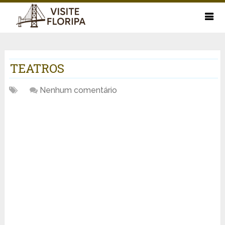
TEATROS
Nenhum comentário